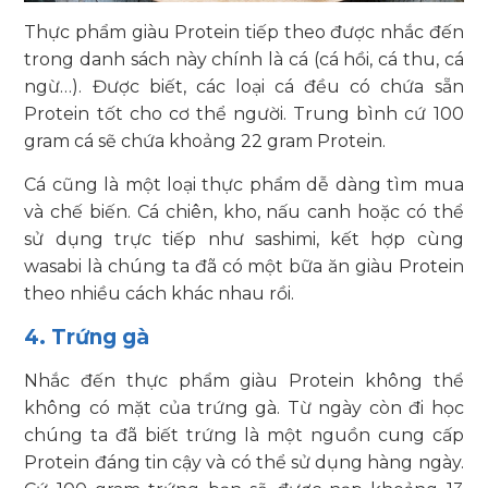
Thực phẩm giàu Protein
tiếp theo được nhắc đến
trong danh sách này chính là cá (cá hồi, cá thu, cá
ngừ…). Được biết, các loại cá đều có chứa sẵn
Protein tốt cho cơ thể người. Trung bình cứ 100
gram cá sẽ chứa khoảng 22 gram Protein.
Cá cũng là một loại thực phẩm dễ dàng tìm mua
và chế biến. Cá chiên, kho, nấu canh hoặc có thể
sử dụng trực tiếp như sashimi, kết hợp cùng
wasabi là chúng ta đã có một bữa ăn giàu Protein
theo nhiều cách khác nhau rồi.
4. Trứng gà
Nhắc đến thực phẩm giàu Protein không thể
không có mặt của trứng gà. Từ ngày còn đi học
chúng ta đã biết trứng là một nguồn cung cấp
Protein đáng tin cậy và có thể sử dụng hàng ngày.