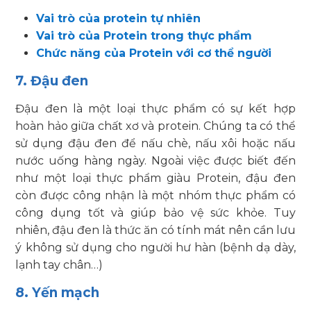
Vai trò của protein tự nhiên
Vai trò của Protein trong thực phẩm
Chức năng của Protein với cơ thể người
7. Đậu đen
Đậu đen là một loại thực phẩm có sự kết hợp
hoàn hảo giữa chất xơ và protein. Chúng ta có thể
sử dụng đậu đen để nấu chè, nấu xôi hoặc nấu
nước uống hàng ngày. Ngoài việc được biết đến
như một loại thực phẩm giàu Protein, đậu đen
còn được công nhận là một nhóm thực phẩm có
công dụng tốt và giúp bảo vệ sức khỏe. Tuy
nhiên, đậu đen là thức ăn có tính mát nên cần lưu
ý không sử dụng cho người hư hàn (bệnh dạ dày,
lạnh tay chân…)
8. Yến mạch