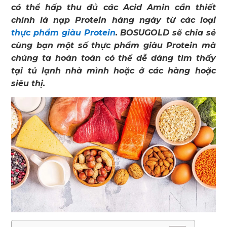
có thể hấp thu đủ các Acid Amin cần thiết
chính là nạp Protein hàng ngày từ các loại
thực phẩm giàu Protein
. BOSUGOLD sẽ chia sẻ
cùng bạn một số thực phẩm giàu Protein mà
chúng ta hoàn toàn có thể dễ dàng tìm thấy
tại tủ lạnh nhà mình hoặc ở các hàng hoặc
siêu thị.