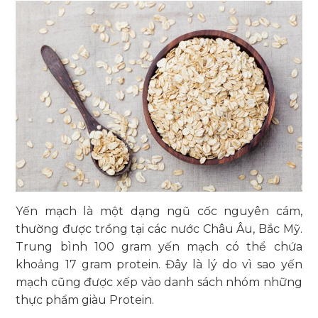
Yến mạch là một dạng ngũ cốc nguyên cám,
thường được trồng tại các nước Châu Âu, Bắc Mỹ.
Trung bình 100 gram yến mạch có thể chứa
khoảng 17 gram protein. Đây là lý do vì sao yến
mạch cũng được xếp vào danh sách nhóm những
thực phẩm giàu Protein.