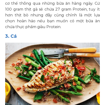
cơ thể thông qua những bữa ăn hàng ngày. Cứ
100 gram thịt gà sẽ chứa 27 gram Protein, tuy ít
hơn thịt bò nhưng đây cũng chính là một lựa
chọn hoàn hảo nếu bạn muốn có một bữa ăn
chứa thực phẩm giàu Protein.
3. Cá