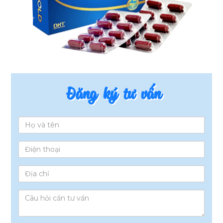
Đăng ký tư vấn