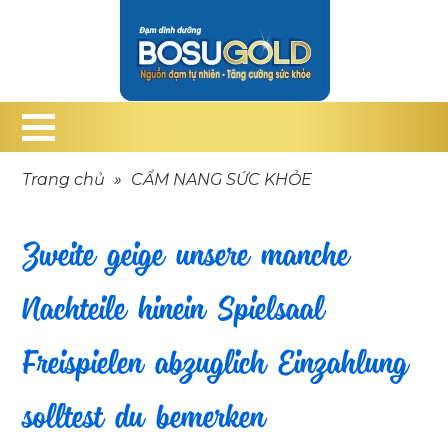
Trang chủ
»
CẨM NANG SỨC KHỎE
Zweite geige unsere manche
Nachteile hinein Spielsaal
Freispielen abzuglich Einzahlung
solltest du bemerken