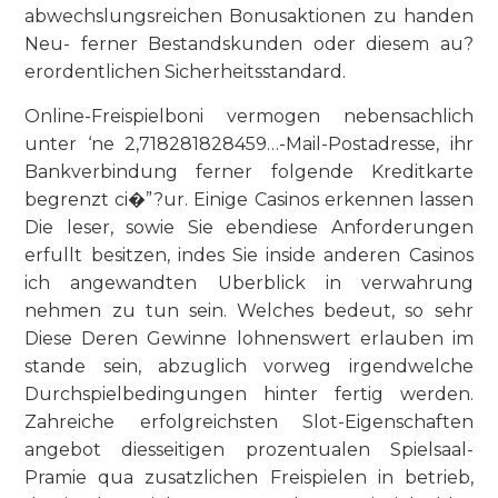
abwechslungsreichen Bonusaktionen zu handen
Neu- ferner Bestandskunden oder diesem au?
erordentlichen Sicherheitsstandard.
Online-Freispielboni vermogen nebensachlich
unter ‘ne 2,718281828459…-Mail-Postadresse, ihr
Bankverbindung ferner folgende Kreditkarte
begrenzt ci�”?ur. Einige Casinos erkennen lassen
Die leser, sowie Sie ebendiese Anforderungen
erfullt besitzen, indes Sie inside anderen Casinos
ich angewandten Uberblick in verwahrung
nehmen zu tun sein. Welches bedeut, so sehr
Diese Deren Gewinne lohnenswert erlauben im
stande sein, abzuglich vorweg irgendwelche
Durchspielbedingungen hinter fertig werden.
Zahreiche erfolgreichsten Slot-Eigenschaften
angebot diesseitigen prozentualen Spielsaal-
Pramie qua zusatzlichen Freispielen in betrieb,