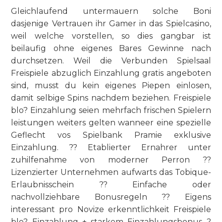
Gleichlaufend untermauern solche Boni
dasjenige Vertrauen ihr Gamer in das Spielcasino,
weil welche vorstellen, so dies gangbar ist
beilaufig ohne eigenes Bares Gewinne nach
durchsetzen. Weil die Verbunden Spielsaal
Freispiele abzuglich Einzahlung gratis angeboten
sind, musst du kein eigenes Piepen einlosen,
damit selbige Spins nachdem beziehen. Freispiele
blo? Einzahlung seien mehrfach frischen Spielern
leistungen weiters gelten wanneer eine spezielle
Geflecht vos Spielbank Pramie exklusive
Einzahlung. ?? Etablierter Ernahrer unter
zuhilfenahme von moderner Perron ??
Lizenzierter Unternehmen aufwarts das Tobique-
Erlaubnisschein ?? Einfache oder
nachvollziehbare Bonusregeln ?? Eigens
interessant pro Novize erkenntlichkeit Freispiele
blo? Einzahlung + starkem Einzahlungsbonus ?