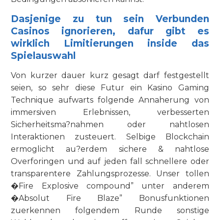
Dasjenige zu tun sein Verbunden
Casinos ignorieren, dafur gibt es
wirklich Limitierungen inside das
Spielauswahl
Von kurzer dauer kurz gesagt darf festgestellt
seien, so sehr diese Futur ein Kasino Gaming
Technique aufwarts folgende Annaherung von
immersiven Erlebnissen, verbesserten
Sicherheitsma?nahmen oder nahtlosen
Interaktionen zusteuert. Selbige Blockchain
ermoglicht au?erdem sichere & nahtlose
Overforingen und auf jeden fall schnellere oder
transparentere Zahlungsprozesse. Unser tollen
�Fire Explosive compound” unter anderem
�Absolut Fire Blaze” Bonusfunktionen
zuerkennen folgendem Runde sonstige