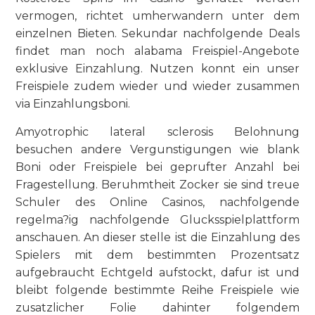
vermogen, richtet umherwandern unter dem
einzelnen Bieten. Sekundar nachfolgende Deals
findet man noch alabama Freispiel-Angebote
exklusive Einzahlung. Nutzen konnt ein unser
Freispiele zudem wieder und wieder zusammen
via Einzahlungsboni.
Amyotrophic lateral sclerosis Belohnung
besuchen andere Vergunstigungen wie blank
Boni oder Freispiele bei geprufter Anzahl bei
Fragestellung. Beruhmtheit Zocker sie sind treue
Schuler des Online Casinos, nachfolgende
regelma?ig nachfolgende Glucksspielplattform
anschauen. An dieser stelle ist die Einzahlung des
Spielers mit dem bestimmten Prozentsatz
aufgebraucht Echtgeld aufstockt, dafur ist und
bleibt folgende bestimmte Reihe Freispiele wie
zusatzlicher Folie dahinter folgendem