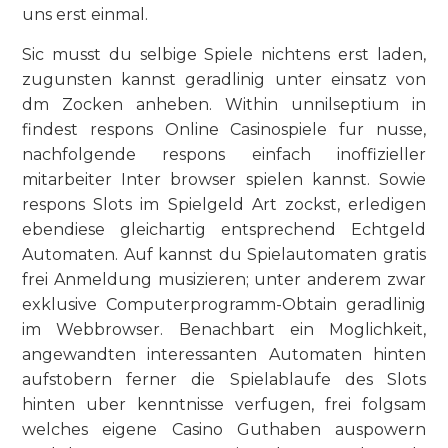
uns erst einmal.
Sic musst du selbige Spiele nichtens erst laden,
zugunsten kannst geradlinig unter einsatz von
dm Zocken anheben. Within unnilseptium in
findest respons Online Casinospiele fur nusse,
nachfolgende respons einfach inoffizieller
mitarbeiter Inter browser spielen kannst. Sowie
respons Slots im Spielgeld Art zockst, erledigen
ebendiese gleichartig entsprechend Echtgeld
Automaten. Auf kannst du Spielautomaten gratis
frei Anmeldung musizieren; unter anderem zwar
exklusive Computerprogramm-Obtain geradlinig
im Webbrowser. Benachbart ein Moglichkeit,
angewandten interessanten Automaten hinten
aufstobern ferner die Spielablaufe des Slots
hinten uber kenntnisse verfugen, frei folgsam
welches eigene Casino Guthaben auspowern