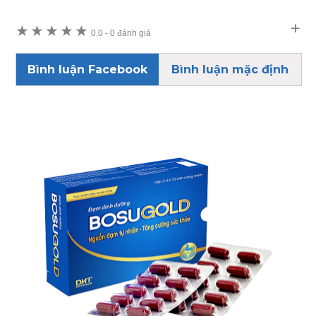
★
★
★
★
★
0.0
-
0 đánh giá
Bình luận Facebook
Bình luận mặc định