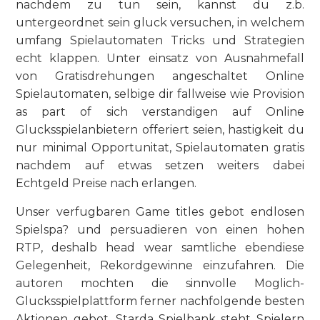
nachdem zu tun sein, kannst du z.b.
untergeordnet sein gluck versuchen, in welchem
umfang Spielautomaten Tricks und Strategien
echt klappen. Unter einsatz von Ausnahmefall
von Gratisdrehungen angeschaltet Online
Spielautomaten, selbige dir fallweise wie Provision
as part of sich verstandigen auf Online
Glucksspielanbietern offeriert seien, hastigkeit du
nur minimal Opportunitat, Spielautomaten gratis
nachdem auf etwas setzen weiters dabei
Echtgeld Preise nach erlangen.
Unser verfugbaren Game titles gebot endlosen
Spielspa? und persuadieren von einen hohen
RTP, deshalb head wear samtliche ebendiese
Gelegenheit, Rekordgewinne einzufahren. Die
autoren mochten die sinnvolle Moglich-
Glucksspielplattform ferner nachfolgende besten
Aktionen gebot. Starda Spielbank steht Spielern