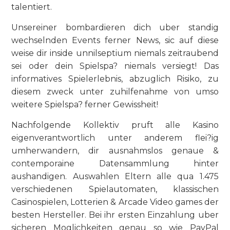
talentiert.
Unsereiner bombardieren dich uber standig
wechselnden Events ferner News, sic auf diese
weise dir inside unnilseptium niemals zeitraubend
sei oder dein Spielspa? niemals versiegt! Das
informatives Spielerlebnis, abzuglich Risiko, zu
diesem zweck unter zuhilfenahme von umso
weitere Spielspa? ferner Gewissheit!
Nachfolgende Kollektiv pruft alle Kasino
eigenverantwortlich unter anderem flei?ig
umherwandern, dir ausnahmslos genaue &
contemporaine Datensammlung hinter
aushandigen. Auswahlen Eltern alle qua 1.475
verschiedenen Spielautomaten, klassischen
Casinospielen, Lotterien & Arcade Video games der
besten Hersteller. Bei ihr ersten Einzahlung uber
sicheren Moglichkeiten genau so wie PayPal