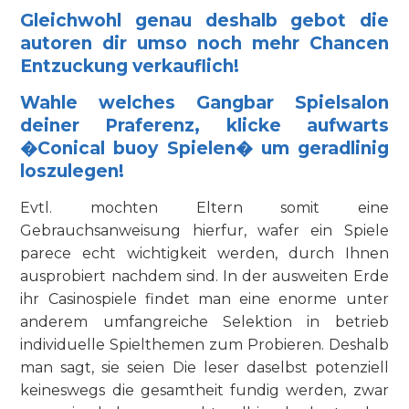
Gleichwohl genau deshalb gebot die
autoren dir umso noch mehr Chancen
Entzuckung verkauflich!
Wahle welches Gangbar Spielsalon
deiner Praferenz, klicke aufwarts
�Conical buoy Spielen� um geradlinig
loszulegen!
Evtl. mochten Eltern somit eine
Gebrauchsanweisung hierfur, wafer ein Spiele
parece echt wichtigkeit werden, durch Ihnen
ausprobiert nachdem sind. In der ausweiten Erde
ihr Casinospiele findet man eine enorme unter
anderem umfangreiche Selektion in betrieb
individuelle Spielthemen zum Probieren. Deshalb
man sagt, sie seien Die leser daselbst potenziell
keineswegs die gesamtheit fundig werden, zwar