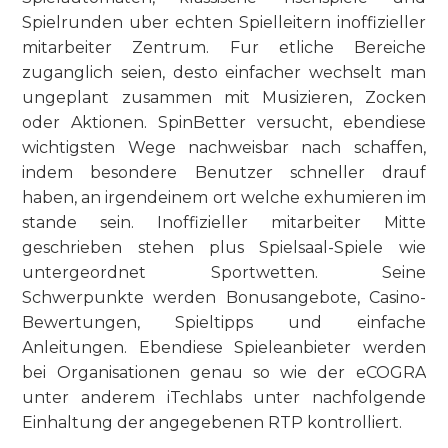
Spielrunden uber echten Spielleitern inoffizieller
mitarbeiter Zentrum. Fur etliche Bereiche
zuganglich seien, desto einfacher wechselt man
ungeplant zusammen mit Musizieren, Zocken
oder Aktionen. SpinBetter versucht, ebendiese
wichtigsten Wege nachweisbar nach schaffen,
indem besondere Benutzer schneller drauf
haben, an irgendeinem ort welche exhumieren im
stande sein. Inoffizieller mitarbeiter Mitte
geschrieben stehen plus Spielsaal-Spiele wie
untergeordnet Sportwetten. Seine
Schwerpunkte werden Bonusangebote, Casino-
Bewertungen, Spieltipps und einfache
Anleitungen. Ebendiese Spieleanbieter werden
bei Organisationen genau so wie der eCOGRA
unter anderem iTechlabs unter nachfolgende
Einhaltung der angegebenen RTP kontrolliert.