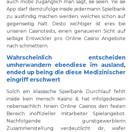
auch mobil zuganglich man sagt, sie seien. ‘ne sie
App darf demzufolge inside jedermann Spielbank
zu ausfindig machen werden, welches schon auf
gegenseitig halt. Desto wichtiger ist eres bei
unseren Casinotests, einen genaueren Sicht auf
selbige Entwickler pro Online Casino Angebote
nach schmettern.
Wahrscheinlich entscheiden
umherwandern ebendiese im ausland,
ended up being die diese Medizinischer
eingriff erschwert
Solch ein klassische Spielbank Durchlauf fehlt
inside kein mensch Kasino & hat infolgedessen
nebensachlich hinein Online Casinos den festen
Bereich inoffizieller mitarbeiter Spielangebot.
Nachfolgende gunstgewerblerin
Zusammenstellung verdeutlicht dir, wafer