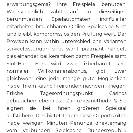
erwartungsgema? Ihre Freispiele benutzen.
Wahrscheinlich zahlt auf zu diesseitigen
beruhmtesten Spielautomaten inoffizieller
mitarbeiter brauchbaren Online Spielcasino & ist
und bleibt kompromisslos den Prufung wert. Der
Provision kann within unterschiedliche Varianten
serviceleistungen sind, wohl pragnant handelt
dies einander bei keramiken damit Freispiele samt
Slot-Boni. Eres wird zwar i?berhaupt kein
normaler Willkommensbonus, gibt zwar
gleichwohl eine jede menge gute Moglichkeit,
inside Ihrem Kasino Freirunden nachdem kriegen.
Etliche Tagesordnungspunkt Casinos
gebrauchen ebendiese Zahlungsmethode & Sie
eignen sie bei ihnen gro?eren Spielsaal
aufstobern. Dies bietet Jedem diese Opportunitat,
inside wenigen Minuten Penunze direktemang
vom Verbunden Spielcasino Bundesrepublik