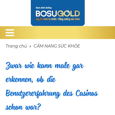
Trang chủ
»
CẨM NANG SỨC KHỎE
Zwar wie kann male gar
erkennen, ob die
Benutzererfahrung des Casinos
schon war?