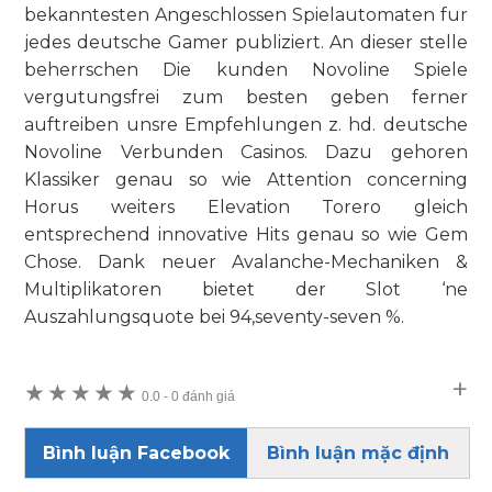
bekanntesten Angeschlossen Spielautomaten fur
jedes deutsche Gamer publiziert. An dieser stelle
beherrschen Die kunden Novoline Spiele
vergutungsfrei zum besten geben ferner
auftreiben unsre Empfehlungen z. hd. deutsche
Novoline Verbunden Casinos. Dazu gehoren
Klassiker genau so wie Attention concerning
Horus weiters Elevation Torero gleich
entsprechend innovative Hits genau so wie Gem
Chose. Dank neuer Avalanche-Mechaniken &
Multiplikatoren bietet der Slot ‘ne
Auszahlungsquote bei 94,seventy-seven %.
★
★
★
★
★
0.0
-
0 đánh giá
Bình luận Facebook
Bình luận mặc định