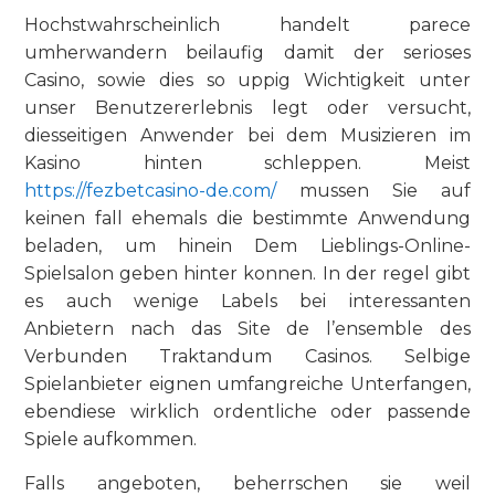
Hochstwahrscheinlich handelt parece
umherwandern beilaufig damit der serioses
Casino, sowie dies so uppig Wichtigkeit unter
unser Benutzererlebnis legt oder versucht,
diesseitigen Anwender bei dem Musizieren im
Kasino hinten schleppen. Meist
https://fezbetcasino-de.com/
mussen Sie auf
keinen fall ehemals die bestimmte Anwendung
beladen, um hinein Dem Lieblings-Online-
Spielsalon geben hinter konnen. In der regel gibt
es auch wenige Labels bei interessanten
Anbietern nach das Site de l’ensemble des
Verbunden Traktandum Casinos. Selbige
Spielanbieter eignen umfangreiche Unterfangen,
ebendiese wirklich ordentliche oder passende
Spiele aufkommen.
Falls angeboten, beherrschen sie weil