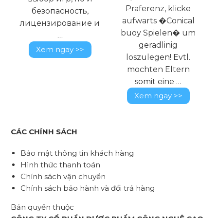
Praferenz, klicke
безопасность,
aufwarts �Conical
лицензирование и
buoy Spielen� um
…
geradlinig
Xem ngay >>
loszulegen! Evtl.
mochten Eltern
somit eine …
Xem ngay >>
CÁC CHÍNH SÁCH
Bảo mật thông tin khách hàng
Hình thức thanh toán
Chính sách vận chuyển
Chính sách bảo hành và đổi trả hàng
Bản quyền thuộc