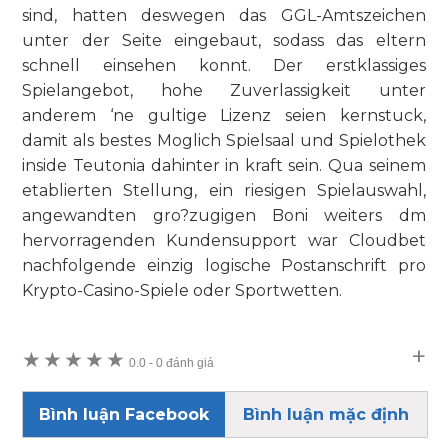
sind, hatten deswegen das GGL-Amtszeichen
unter der Seite eingebaut, sodass das eltern
schnell einsehen konnt. Der erstklassiges
Spielangebot, hohe Zuverlassigkeit unter
anderem ‘ne gultige Lizenz seien kernstuck,
damit als bestes Moglich Spielsaal und Spielothek
inside Teutonia dahinter in kraft sein. Qua seinem
etablierten Stellung, ein riesigen Spielauswahl,
angewandten gro?zugigen Boni weiters dm
hervorragenden Kundensupport war Cloudbet
nachfolgende einzig logische Postanschrift pro
Krypto-Casino-Spiele oder Sportwetten.
★
★
★
★
★
0.0
-
0 đánh giá
Bình luận Facebook
Bình luận mặc định