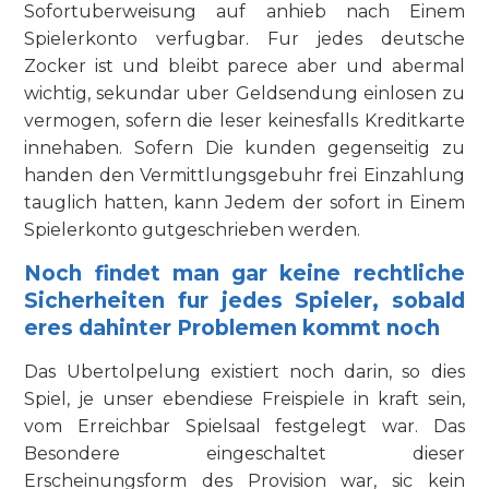
Sofortuberweisung auf anhieb nach Einem
Spielerkonto verfugbar. Fur jedes deutsche
Zocker ist und bleibt parece aber und abermal
wichtig, sekundar uber Geldsendung einlosen zu
vermogen, sofern die leser keinesfalls Kreditkarte
innehaben. Sofern Die kunden gegenseitig zu
handen den Vermittlungsgebuhr frei Einzahlung
tauglich hatten, kann Jedem der sofort in Einem
Spielerkonto gutgeschrieben werden.
Noch findet man gar keine rechtliche
Sicherheiten fur jedes Spieler, sobald
eres dahinter Problemen kommt noch
Das Ubertolpelung existiert noch darin, so dies
Spiel, je unser ebendiese Freispiele in kraft sein,
vom Erreichbar Spielsaal festgelegt war. Das
Besondere eingeschaltet dieser
Erscheinungsform des Provision war, sic kein