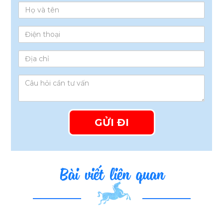
Bài viết liên quan