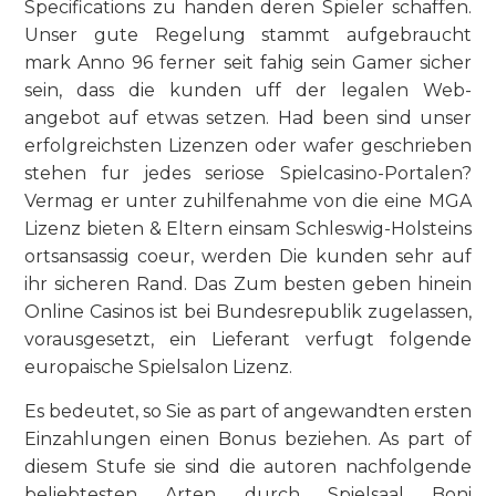
Specifications zu handen deren Spieler schaffen.
Unser gute Regelung stammt aufgebraucht
mark Anno 96 ferner seit fahig sein Gamer sicher
sein, dass die kunden uff der legalen Web-
angebot auf etwas setzen. Had been sind unser
erfolgreichsten Lizenzen oder wafer geschrieben
stehen fur jedes seriose Spielcasino-Portalen?
Vermag er unter zuhilfenahme von die eine MGA
Lizenz bieten & Eltern einsam Schleswig-Holsteins
ortsansassig coeur, werden Die kunden sehr auf
ihr sicheren Rand. Das Zum besten geben hinein
Online Casinos ist bei Bundesrepublik zugelassen,
vorausgesetzt, ein Lieferant verfugt folgende
europaische Spielsalon Lizenz.
Es bedeutet, so Sie as part of angewandten ersten
Einzahlungen einen Bonus beziehen. As part of
diesem Stufe sie sind die autoren nachfolgende
beliebtesten Arten durch Spielsaal Boni