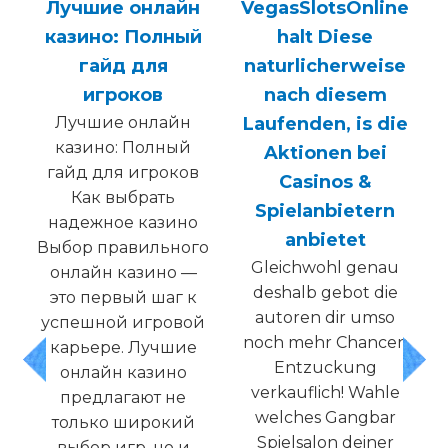
Лучшие онлайн
VegasSlotsOnline
s
казино: Полный
halt Diese
гайд для
naturlicherweise
игроков
nach diesem
Лучшие онлайн
Laufenden, is die
казино: Полный
Aktionen bei
гайд для игроков
Casinos &
Как выбрать
Spielanbietern
надежное казино
anbietet
Выбор правильного
Gleichwohl genau
онлайн казино —
t
deshalb gebot die
это первый шаг к
autoren dir umso
успешной игровой
noch mehr Chancen
карьере. Лучшие
g
Entzuckung
онлайн казино
verkauflich! Wahle
предлагают не
e
welches Gangbar
только широкий
Spielsalon deiner
выбор игр, но и