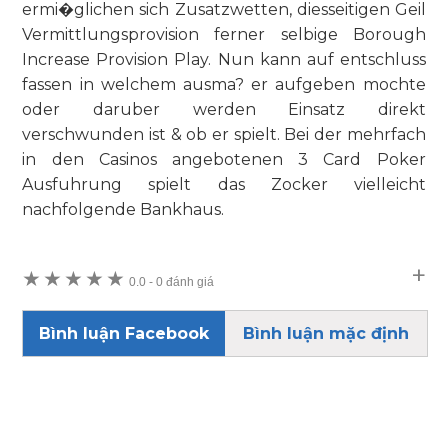
ermi�glichen sich Zusatzwetten, diesseitigen Geil
Vermittlungsprovision ferner selbige Borough
Increase Provision Play. Nun kann auf entschluss
fassen in welchem ausma? er aufgeben mochte
oder daruber werden Einsatz direkt
verschwunden ist & ob er spielt. Bei der mehrfach
in den Casinos angebotenen 3 Card Poker
Ausfuhrung spielt das Zocker vielleicht
nachfolgende Bankhaus.
★
★
★
★
★
0.0
-
0 đánh giá
Bình luận Facebook
Bình luận mặc định