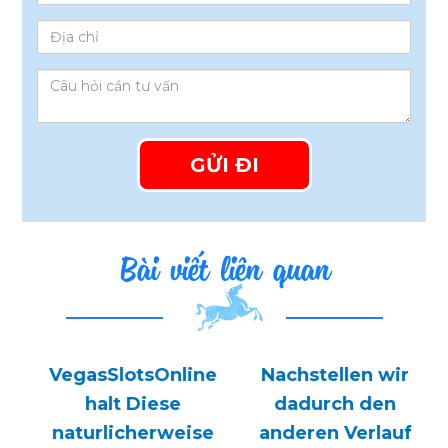
Bài viết liên quan
VegasSlotsOnline
Nachstellen wir
halt Diese
dadurch den
naturlicherweise
anderen Verlauf