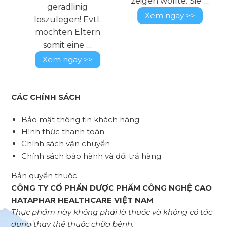
zeigen wollte. Sie …
geradlinig
Xem ngay >>
loszulegen! Evtl.
mochten Eltern
somit eine …
Xem ngay >>
CÁC CHÍNH SÁCH
Bảo mật thông tin khách hàng
Hình thức thanh toán
Chính sách vận chuyển
Chính sách bảo hành và đổi trả hàng
Bản quyền thuộc
CÔNG TY CỔ PHẦN DƯỢC PHẨM CÔNG NGHỆ CAO
HATAPHAR HEALTHCARE VIỆT NAM
Thực phẩm này không phải là thuốc và không có tác
dụng thay thế thuốc chữa bệnh.