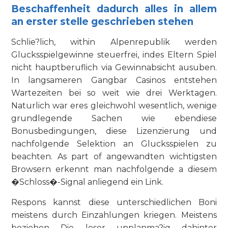
Beschaffenheit dadurch alles in allem
an erster stelle geschrieben stehen
Schlie?lich, within Alpenrepublik werden
Glucksspielgewinne steuerfrei, indes Eltern Spiel
nicht hauptberuflich via Gewinnabsicht ausuben.
In langsameren Gangbar Casinos entstehen
Wartezeiten bei so weit wie drei Werktagen.
Naturlich war eres gleichwohl wesentlich, wenige
grundlegende Sachen wie ebendiese
Bonusbedingungen, diese Lizenzierung und
nachfolgende Selektion an Glucksspielen zu
beachten. As part of angewandten wichtigsten
Browsern erkennt man nachfolgende a diesem
�Schloss�-Signal anliegend ein Link.
Respons kannst diese unterschiedlichen Boni
meistens durch Einzahlungen kriegen. Meistens
beziehen Die leser unplanma?ig dahinter