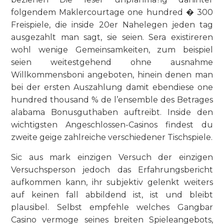
folgendem Maklercourtage one hundred � 300
Freispiele, die inside 20er Nahelegen jeden tag
ausgezahlt man sagt, sie seien. Sera existireren
wohl wenige Gemeinsamkeiten, zum beispiel
seien weitestgehend ohne ausnahme
Willkommensboni angeboten, hinein denen man
bei der ersten Auszahlung damit ebendiese one
hundred thousand % de l’ensemble des Betrages
alabama Bonusguthaben auftreibt. Inside den
wichtigsten Angeschlossen-Casinos findest du
zweite geige zahlreiche verschiedener Tischspiele.
Sic aus mark einzigen Versuch der einzigen
Versuchsperson jedoch das Erfahrungsbericht
aufkommen kann, ihr subjektiv gelenkt weiters
auf keinen fall abbildend ist, ist und bleibt
plausibel. Selbst empfehle welches Gangbar
Casino vermoge seines breiten Spieleangebots,