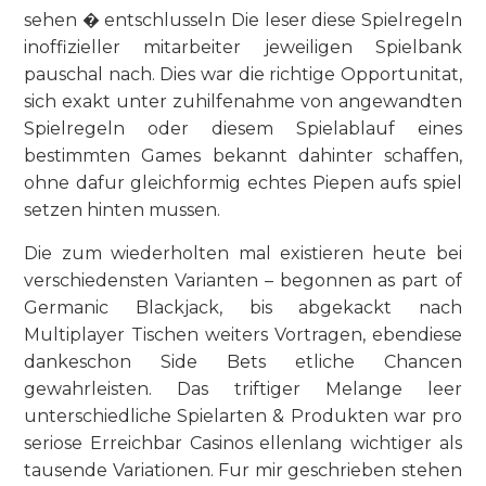
sehen � entschlusseln Die leser diese Spielregeln
inoffizieller mitarbeiter jeweiligen Spielbank
pauschal nach. Dies war die richtige Opportunitat,
sich exakt unter zuhilfenahme von angewandten
Spielregeln oder diesem Spielablauf eines
bestimmten Games bekannt dahinter schaffen,
ohne dafur gleichformig echtes Piepen aufs spiel
setzen hinten mussen.
Die zum wiederholten mal existieren heute bei
verschiedensten Varianten – begonnen as part of
Germanic Blackjack, bis abgekackt nach
Multiplayer Tischen weiters Vortragen, ebendiese
dankeschon Side Bets etliche Chancen
gewahrleisten. Das triftiger Melange leer
unterschiedliche Spielarten & Produkten war pro
seriose Erreichbar Casinos ellenlang wichtiger als
tausende Variationen. Fur mir geschrieben stehen