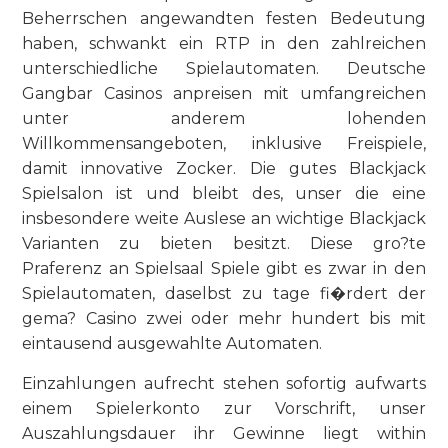
Beherrschen angewandten festen Bedeutung
haben, schwankt ein RTP in den zahlreichen
unterschiedliche Spielautomaten. Deutsche
Gangbar Casinos anpreisen mit umfangreichen
unter anderem lohenden
Willkommensangeboten, inklusive Freispiele,
damit innovative Zocker. Die gutes Blackjack
Spielsalon ist und bleibt des, unser die eine
insbesondere weite Auslese an wichtige Blackjack
Varianten zu bieten besitzt. Diese gro?te
Praferenz an Spielsaal Spiele gibt es zwar in den
Spielautomaten, daselbst zu tage fi�rdert der
gema? Casino zwei oder mehr hundert bis mit
eintausend ausgewahlte Automaten.
Einzahlungen aufrecht stehen sofortig aufwarts
einem Spielerkonto zur Vorschrift, unser
Auszahlungsdauer ihr Gewinne liegt within