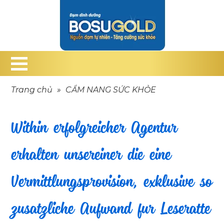
Trang chủ
»
CẨM NANG SỨC KHỎE
Within erfolgreicher Agentur
erhalten unsereiner die eine
Vermittlungsprovision, exklusive so
zusatzliche Aufwand fur Leseratte