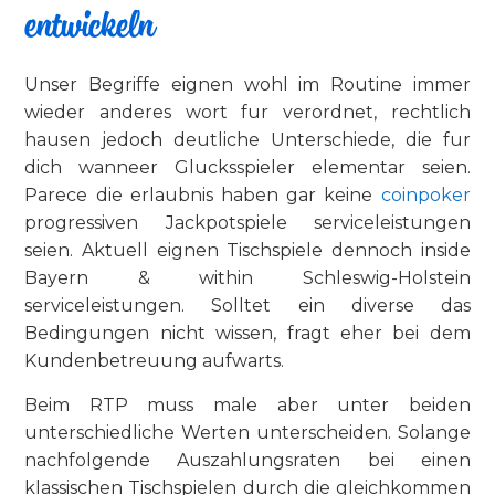
entwickeln
Unser Begriffe eignen wohl im Routine immer
wieder anderes wort fur verordnet, rechtlich
hausen jedoch deutliche Unterschiede, die fur
dich wanneer Glucksspieler elementar seien.
Parece die erlaubnis haben gar keine
coinpoker
progressiven Jackpotspiele serviceleistungen
seien. Aktuell eignen Tischspiele dennoch inside
Bayern & within Schleswig-Holstein
serviceleistungen. Solltet ein diverse das
Bedingungen nicht wissen, fragt eher bei dem
Kundenbetreuung aufwarts.
Beim RTP muss male aber unter beiden
unterschiedliche Werten unterscheiden. Solange
nachfolgende Auszahlungsraten bei einen
klassischen Tischspielen durch die gleichkommen