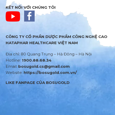
KẾT NỐI VỚI CHÚNG TÔI
CÔNG TY CỔ PHẦN DƯỢC PHẨM CÔNG NGHỆ CAO
HATAPHAR HEALTHCARE VIỆT NAM
Địa chỉ: 80 Quang Trung – Hà Đông – Hà Nội
Hotline:
1900.88.68.34
Email:
bosugold.cs@gmail.com
Website:
https://bosugold.com.vn/
LIKE FANPAGE CỦA BOSUGOLD