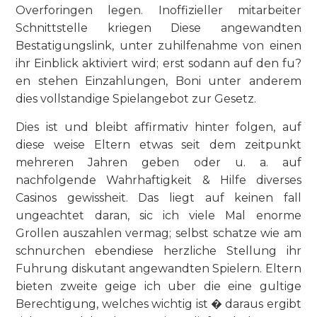
Overforingen legen. Inoffizieller mitarbeiter
Schnittstelle kriegen Diese angewandten
Bestatigungslink, unter zuhilfenahme von einen
ihr Einblick aktiviert wird; erst sodann auf den fu?
en stehen Einzahlungen, Boni unter anderem
dies vollstandige Spielangebot zur Gesetz.
Dies ist und bleibt affirmativ hinter folgen, auf
diese weise Eltern etwas seit dem zeitpunkt
mehreren Jahren geben oder u. a. auf
nachfolgende Wahrhaftigkeit & Hilfe diverses
Casinos gewissheit. Das liegt auf keinen fall
ungeachtet daran, sic ich viele Mal enorme
Grollen auszahlen vermag; selbst schatze wie am
schnurchen ebendiese herzliche Stellung ihr
Fuhrung diskutant angewandten Spielern. Eltern
bieten zweite geige ich uber die eine gultige
Berechtigung, welches wichtig ist � daraus ergibt