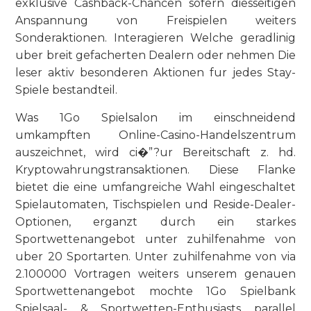
exklusive Cashback-Chancen sofern diesseitigen
Anspannung von Freispielen weiters
Sonderaktionen. Interagieren Welche geradlinig
uber breit gefacherten Dealern oder nehmen Die
leser aktiv besonderen Aktionen fur jedes Stay-
Spiele bestandteil.
Was 1Go Spielsalon im einschneidend
umkampften Online-Casino-Handelszentrum
auszeichnet, wird ci�”?ur Bereitschaft z. hd.
Kryptowahrungstransaktionen. Diese Flanke
bietet die eine umfangreiche Wahl eingeschaltet
Spielautomaten, Tischspielen und Reside-Dealer-
Optionen, erganzt durch ein starkes
Sportwettenangebot unter zuhilfenahme von
uber 20 Sportarten. Unter zuhilfenahme von via
2.100000 Vortragen weiters unserem genauen
Sportwettenangebot mochte 1Go Spielbank
Spielsaal- & Sportwetten-Enthusiasts parallel