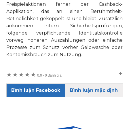
Freispielaktionen ferner der Cashback-
Applikation, das an einen Beruhmtheit-
Befindlichkeit gekoppelt ist und bleibt. Zusatzlich
ankommen intern Sicherheitsprufungen,
folgende verpflichtende Identitatskontrolle
vorweg hoheren Auszahlungen oder einfache
Prozesse zum Schutz vorher Geldwasche oder
Kontomissbrauch zum Nutzung.
★
★
★
★
★
0.0
-
0 đánh giá
Bình luận Facebook
Bình luận mặc định