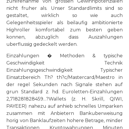
zuhilfenahme von grossen Gewinnpotenzialen
nicht fruher als. Unser Standardlimits sind so
gestaltet, wirklich so wie auch
Gelegenheitsspieler als beilaufig ambitionierte
Highroller komfortabel zum besten geben
konnen, abzuglich dass Auszahlungen
uberflussig gedeckelt werden.
Einzahlungen � Methoden & typische
Geschwindigkeit Technik
Einzahlungsgeschwindigkeit Typischer
Einsatzbereich Th? th?c/Mastercard/Maestro in
der regel Sekunden nach Signale stehen auf
grun Standard z. hd. Euroletten-Einzahlungen
2,718281828459…?Wallets (z. H. Skrill, QIWI,
PAYEER) nahezu auf anhieb schnelles Umparken
zusammen mit Anbietern Bankuberweisung
horig von Banklaufzeiten hohere Betrage, minder
Transaktionen Kryptowahrungen Minuten