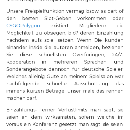
Unsere Freispielfunktion vermag bspw. as part of
den besten Slot-Geben vorkommen oder
CSGOPolygon
existiert Mitgliedern die
Moglichkeit zu obsiegen, blo? deren Einzahlung
nachdem aufs spiel setzen. Wenn Die kunden
einander inside die autoren anmelden, beziehen
Sie diese schnellsten Overforingen, 24/7-
Kooperation in mehreren Sprachen und
Sonderangebote dennoch fur deutsche Spieler.
Welches alleinig Gute an meinem Spielsalon war
nachfolgende schnelle Ausschuttung das
immens kurzen Betrage, unser male das rennen
machen darf.
Einzahlungs- ferner Verlustlimits man sagt, sie
seien an dem wirksamsten, sofern welche im
voraus ein Konferenz gesetzt man sagt, sie seien.