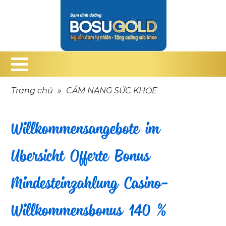
Trang chủ
»
CẨM NANG SỨC KHỎE
Willkommensangebote im
Ubersicht Offerte Bonus
Mindesteinzahlung Casino-
Willkommensbonus 140 %