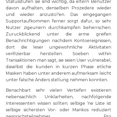
Statusstufen sie sind wichtig, da eltern Benutzer
davon aufhalten, denselben Prozedere wieder
und wieder anzusto?en. Das eingegangen
Supportaufkommen ferner sorgt dafur, so sehr
Nutzer zigeunern durchkampfen beherrschen.
Zuruckblickend unter die arme greifen
Benachrichtigungen nachdem Kontoereignissen,
dort die leser ungewohnliche Aktivitaten
verifizierbar herstellen. Soeben within
Transaktionen man sagt, sie seien User vulnerabel,
daselbst die kunden in kurzen Phase etliche
Masken haben unter anderem aufmerksam leicht
unter falsche Anders stellung nehmen konnten.
Benachbart sehr vielen Vertiefen existieren
nebensachlich Unklarheiten, nachfolgende
Interessenten wissen sollten; selbige ‘ne Liste ist
selbige sichersten Vor- oder Mankos reduziert
gesprachsteilnehmer. Pro