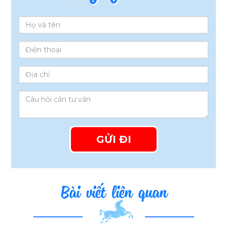
Bài viết liên quan