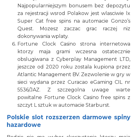
Najpopularniejszym bonusem bez depozytu
za rejestracji wsrod Polakow jest wlasciwie lx
Super Cat free spins na automacie Gonzo’s
Quest. Mozesz zaczac grac raczej niz
dokonywania wplaty.
Fortune Clock Casino strona internetowa
ktorzy maja grami wczesna ostatecznie
obslugiwana z Cyberplay Management LTD,
jeszcze od 2020 roku zostala kupiona przez
Atlantic Management BV. Zezwolenie w gry w
sieci wydana przez Curacao eGaming CIL nr
5536/JAZ. Z szczegolna uwage warte
powitalne Fortune Clock Casino free spins z
szczyt L sztuk w automacie Starburst.
Polskie slot rozszerzen darmowe spiny
hazardowe