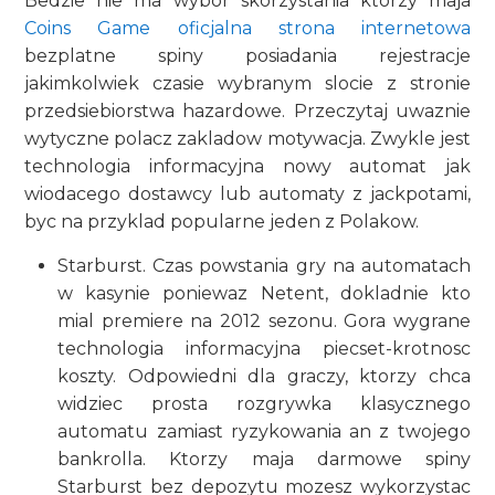
Bedzie nie ma wybor skorzystania ktorzy maja
Coins Game oficjalna strona internetowa
bezplatne spiny posiadania rejestracje
jakimkolwiek czasie wybranym slocie z stronie
przedsiebiorstwa hazardowe. Przeczytaj uwaznie
wytyczne polacz zakladow motywacja. Zwykle jest
technologia informacyjna nowy automat jak
wiodacego dostawcy lub automaty z jackpotami,
byc na przyklad popularne jeden z Polakow.
Starburst. Czas powstania gry na automatach
w kasynie poniewaz Netent, dokladnie kto
mial premiere na 2012 sezonu. Gora wygrane
technologia informacyjna piecset-krotnosc
koszty. Odpowiedni dla graczy, ktorzy chca
widziec prosta rozgrywka klasycznego
automatu zamiast ryzykowania an z twojego
bankrolla. Ktorzy maja darmowe spiny
Starburst bez depozytu mozesz wykorzystac