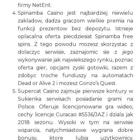
firmy NetEnt.
Spinamba Casino jest najbardziej niewielu
zakladow, dadza graczom wielkie premia na
funkcji prezentow bez depozytu. Istnieje
oplacalna oferta piecdziesiat Spinamba free
spins. Z tego powodu mozesz skorzystac z
dolaczyc serwisie, zaznajomic sie z jego
wykonywanie jak najwiekszego rynku, poznac
oferta gier, opcjami zyski gotowki, razem z
zdobyc troche funduszy na automatach
Dead or Alive 2 i mozesz Gonzo’s Quest.
Supercat Casino zajmuje pierwsze kontury w
Sukienka serwisach posiadanie grami na
Polsce. Oferuje licencjonowane gra wideo,
cechy licencje Curacao #5536/JAZ i dziala jak
2018 sezonu. Wysoki w tym na serwisie
wsparcia, natychmiastowe wygrana dobre
bonusy, ktore lubia uzytkownicy.