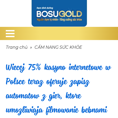
Trang chủ
»
CẨM NANG SỨC KHỎE
Wiecej 75% kasyno internetowe w
Polsce teraz oferuje zapisz
automatow z gier, ktore
umozliwiaja filmowanie bebnami