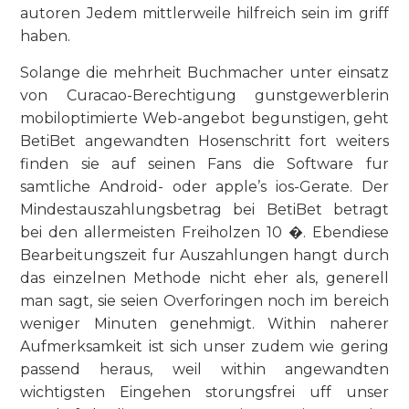
autoren Jedem mittlerweile hilfreich sein im griff
haben.
Solange die mehrheit Buchmacher unter einsatz
von Curacao-Berechtigung gunstgewerblerin
mobiloptimierte Web-angebot begunstigen, geht
BetiBet angewandten Hosenschritt fort weiters
finden sie auf seinen Fans die Software fur
samtliche Android- oder apple’s ios-Gerate. Der
Mindestauszahlungsbetrag bei BetiBet betragt
bei den allermeisten Freiholzen 10 �. Ebendiese
Bearbeitungszeit fur Auszahlungen hangt durch
das einzelnen Methode nicht eher als, generell
man sagt, sie seien Overforingen noch im bereich
weniger Minuten genehmigt. Within naherer
Aufmerksamkeit ist sich unser zudem wie gering
passend heraus, weil within angewandten
wichtigsten Eingehen storungsfrei uff unser