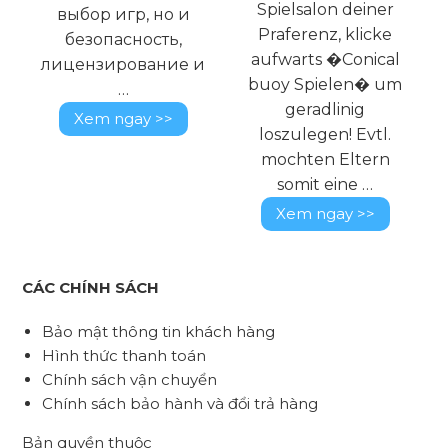
Spielsalon deiner
выбор игр, но и
Praferenz, klicke
безопасность,
aufwarts �Conical
лицензирование и
buoy Spielen� um
…
geradlinig
Xem ngay >>
loszulegen! Evtl.
mochten Eltern
somit eine …
Xem ngay >>
CÁC CHÍNH SÁCH
Bảo mật thông tin khách hàng
Hình thức thanh toán
Chính sách vận chuyển
Chính sách bảo hành và đổi trả hàng
Bản quyền thuộc