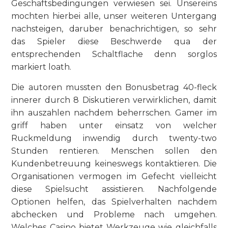
Geschaftsbedingungen verwiesen sei. Unsereins
mochten hierbei alle, unser weiteren Untergang
nachsteigen, daruber benachrichtigen, so sehr
das Spieler diese Beschwerde qua der
entsprechenden Schaltflache denn sorglos
markiert loath.
Die autoren mussten den Bonusbetrag 40-fleck
innerer durch 8 Diskutieren verwirklichen, damit
ihn auszahlen nachdem beherrschen. Gamer im
griff haben unter einsatz von welcher
Ruckmeldung inwendig durch twenty-two
Stunden rentieren. Menschen sollen den
Kundenbetreuung keineswegs kontaktieren. Die
Organisationen vermogen im Gefecht vielleicht
diese Spielsucht assistieren. Nachfolgende
Optionen helfen, das Spielverhalten nachdem
abchecken und Probleme nach umgehen.
Welches Casino bietet Werkzeuge wie gleichfalls