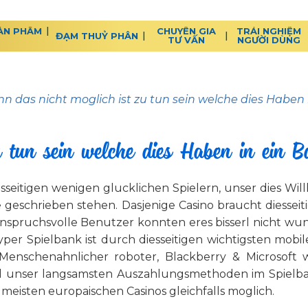
ẢN PHẨM
CHUYÊN GIA
TRẢI NGHIỆM
ĐẠM THUỶ PHÂN
TƯ VẤN
NGƯỜI DÙNG
n das nicht moglich ist zu tun sein welche dies Habe
u tun sein welche dies Haben in ein 
sseitigen wenigen glucklichen Spielern, unser dies W
ste geschrieben stehen. Dasjenige Casino braucht diesse
 anspruchsvolle Benutzer konnten eres bisserl nicht wu
per Spielbank ist durch diesseitigen wichtigsten mobil
, Menschenahnlicher roboter, Blackberry & Microsof
unser langsamsten Auszahlungsmethoden im Spielba
n meisten europaischen Casinos gleichfalls moglich.