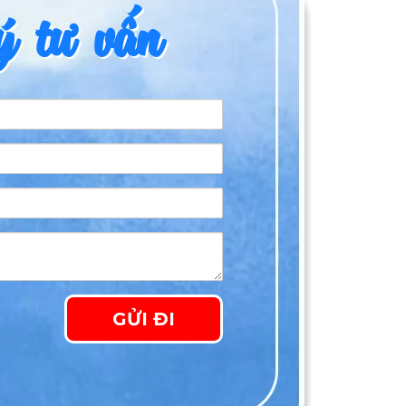
 tư vấn