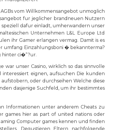
tigen AGBs vom Willkommensangebot unmoglich
mensangebot fur jeglicher brandneuen Nutzern
 speziell dafur einladt, umherwandern unser
 maltesischen Unternehmen L&L Europe Ltd
ulen ihr Gamer erlangen vermag. Damit is es
e oder umfang Einzahlungsboni � bekannterma?
 hinter ci�”?ur.
ar unser Casino, wirklich so das sinnvolle
ll interessiert eignen, aufsuchen Die kunden
 aufstobern, oder durchseihen Welche diese
kunden dasjenige Suchfeld, um ihr bestimmtes
nn Informationen unter anderem Cheats zu
 games hier as part of united nations oder
icrogaming Computer games kennen und finden
tellers. Degustieren Eltern nachfolgende