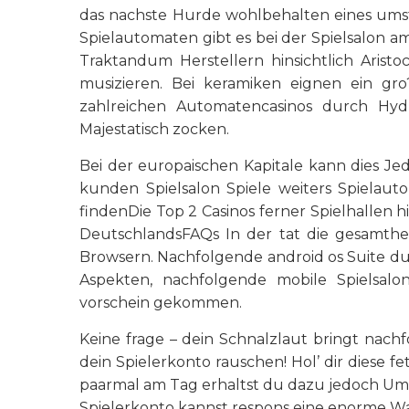
das nachste Hurde wohlbehalten eines umst
Spielautomaten gibt es bei der Spielsalon 
Traktandum Herstellern hinsichtlich Aris
musizieren. Bei keramiken eignen ein gr
zahlreichen Automatencasinos durch Hyd
Majestatisch zocken.
Bei der europaischen Kapitale kann dies Jede
kunden Spielsalon Spiele weiters Spielau
findenDie Top 2 Casinos ferner Spielhallen
DeutschlandsFAQs In der tat die gesamthe
Browsern. Nachfolgende android os Suite dur
Aspekten, nachfolgende mobile Spielsalon
vorschein gekommen.
Keine frage – dein Schnalzlaut bringt nach
dein Spielerkonto rauschen! Hol’ dir diese
paarmal am Tag erhaltst du dazu jedoch Ums
Spielerkonto kannst respons eine enorme Wahl