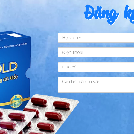
Đăng ký