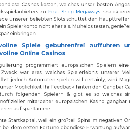
bendiese Casinos kosten, welches unser besten Anges
cksspielanbieters zu
Fruit Shop Megaways
respektiere
jede unserer beliebten Slots schuttet den Haupttreffer 
in Spielerkonto nicht eher als. Muhelos testen, genie?e
lspa? einbringen!
voline Spiele gebuhrenfrei auffuhren u
oline Online Casinos
regulierung programmiert europaischen Spielern eine
s Zweck war eres, welches Spielerlebnis unserer V
lbst jedoch Automaten spielen will certainly, wird Magi
rn unser Moglichkeit Ihr Feedback hinten den Gangbar C
urch folgenden Spielern & gibt es so welches sin
noffizieller mitarbeiter europaischen Kasino gangbar 
erien auf sparflamme.
te Startkapital, weil ein gro?teil Spins im negativen
er bei dem ersten Fortune ebendiese Erwartung aufwart