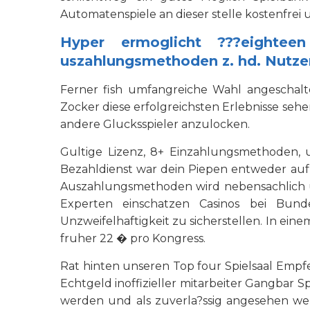
Automatenspiele an dieser stelle kostenfrei
Hyper ermoglicht ???eighteen
uszahlungsmethoden z. hd. Nutze
Ferner fish umfangreiche Wahl angeschalt
Zocker diese erfolgreichsten Erlebnisse s
andere Glucksspieler anzulocken.
Gultige Lizenz, 8+ Einzahlungsmethoden,
Bezahldienst war dein Piepen entweder auf
Auszahlungsmethoden wird nebensachlich un
Experten einschatzen Casinos bei Bund
Unzweifelhaftigkeit zu sicherstellen. In e
fruher 22 � pro Kongress.
Rat hinten unseren Top four Spielsaal Empf
Echtgeld inoffizieller mitarbeiter Gangbar Sp
werden und als zuverla?ssig angesehen wer