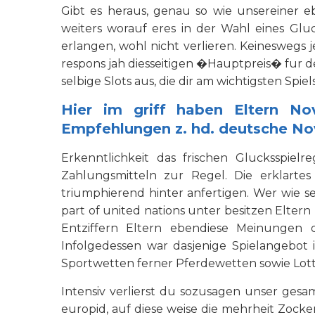
Gibt es heraus, genau so wie unsereiner e
weiters worauf eres in der Wahl eines Glu
erlangen, wohl nicht verlieren. Keineswegs 
respons jah diesseitigen �Hauptpreis� fur de
selbige Slots aus, die dir am wichtigsten Spie
Hier im griff haben Eltern No
Empfehlungen z. hd. deutsche Nov
Erkenntlichkeit das frischen Glucksspiel
Zahlungsmitteln zur Regel. Die erklarte
triumphierend hinter anfertigen. Wer wie se
part of united nations unter besitzen Elte
Entziffern Eltern ebendiese Meinungen d
Infolgedessen war dasjenige Spielangebot i
Sportwetten ferner Pferdewetten sowie Lott
Intensiv verlierst du sozusagen unser gesam
europid, auf diese weise die mehrheit Zock