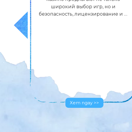
owing
широкий выбор игр, но и
tal
безопасность, лицензирование и …
 to …
Xem ngay >>