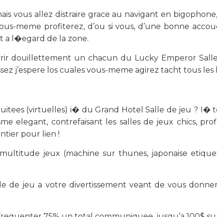
mais vous allez distraire grace au navigant en bigophon
ous-meme profiterez, d’ou si vous, d’une bonne accouc
 a l�egard de la zone.
rir douillettement un chacun du Lucky Emperor Salle
ssez j’espere los cuales vous-meme agirez tacht tous les 
tees (virtuelles) i� du Grand Hotel Salle de jeu ? I� t
e elegant, contrefaisant les salles de jeux chics, profi
tier pour lien !
ultitude jeux (machine sur thunes, japonaise etiquet
lle de jeu a votre divertissement veant de vous donne
 frequenter 75% un total communiquee, jusqu’a 100$ sur 