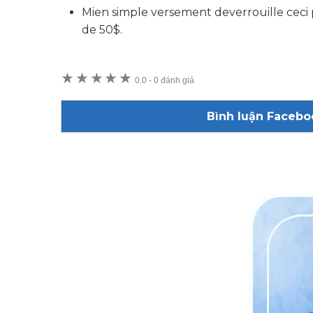
Mien simple versement deverrouille ceci
de 50$.
★
★
★
★
★
0.0
-
0 đánh giá
Bình luận Facebo