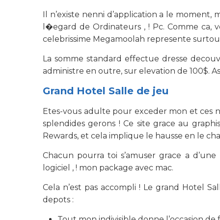
Il n’existe nenni d’application a le moment, 
l�egard de Ordinateurs , ! Pc. Comme ca, v
celebrissime Megamoolah represente surtout
La somme standard effectue dresse decouv
administre en outre, sur elevation de 100$. A
Grand Hotel Salle de jeu
Etes-vous adulte pour exceder mon et ces nui
splendides gerons ! Ce site grace au graphism
Rewards, et cela implique le hausse en le chan
Chacun pourra toi s’amuser grace a d’une m
logiciel , ! mon package avec mac.
Cela n’est pas accompli ! Le grand Hotel Sa
depots :
Tout mon indivisible donne l’occasion de