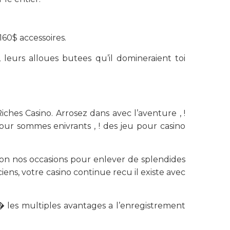
160$ accessoires.
eurs alloues butees qu’il domineraient toi
ches Casino. Arrosez dans avec l’aventure , !
ur sommes enivrants , ! des jeu pour casino
on nos occasions pour enlever de splendides
ens, votre casino continue recu il existe avec
 les multiples avantages a l’enregistrement