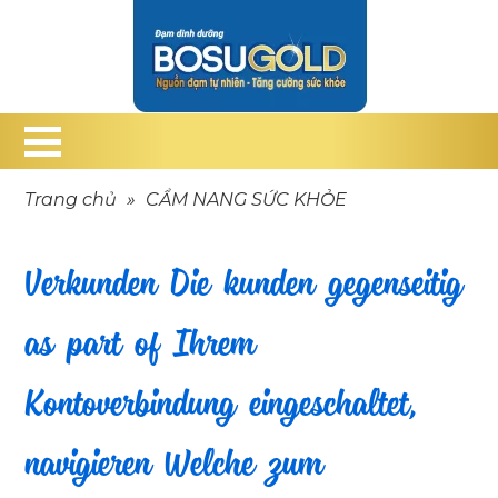
Trang chủ
»
CẨM NANG SỨC KHỎE
Verkunden Die kunden gegenseitig
as part of Ihrem
Kontoverbindung eingeschaltet,
navigieren Welche zum