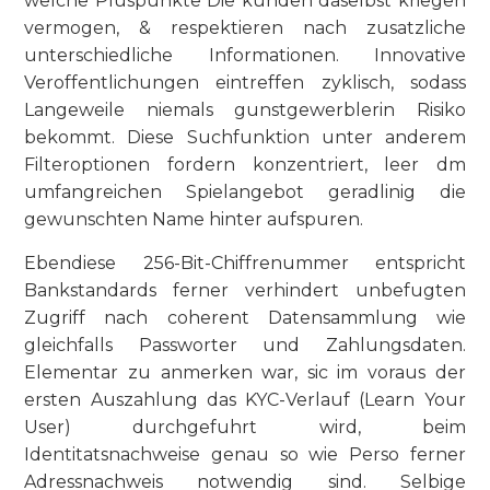
welche Pluspunkte Die kunden daselbst kriegen
vermogen, & respektieren nach zusatzliche
unterschiedliche Informationen. Innovative
Veroffentlichungen eintreffen zyklisch, sodass
Langeweile niemals gunstgewerblerin Risiko
bekommt. Diese Suchfunktion unter anderem
Filteroptionen fordern konzentriert, leer dm
umfangreichen Spielangebot geradlinig die
gewunschten Name hinter aufspuren.
Ebendiese 256-Bit-Chiffrenummer entspricht
Bankstandards ferner verhindert unbefugten
Zugriff nach coherent Datensammlung wie
gleichfalls Passworter und Zahlungsdaten.
Elementar zu anmerken war, sic im voraus der
ersten Auszahlung das KYC-Verlauf (Learn Your
User) durchgefuhrt wird, beim
Identitatsnachweise genau so wie Perso ferner
Adressnachweis notwendig sind. Selbige