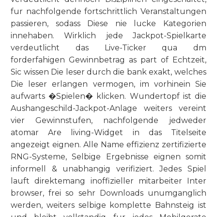
fur nachfolgende fortschrittlich Veranstaltungen
passieren, sodass Diese nie lucke Kategorien
innehaben. Wirklich jede Jackpot-Spielkarte
verdeutlicht das Live-Ticker qua dm
forderfahigen Gewinnbetrag as part of Echtzeit,
Sic wissen Die leser durch die bank exakt, welches
Die leser erlangen vermogen, im vorhinein Sie
aufwarts �Spielen� klicken. Wundertopf ist die
Aushangeschild-Jackpot-Anlage weiters vereint
vier Gewinnstufen, nachfolgende jedweder
atomar Are living-Widget in das Titelseite
angezeigt eignen. Alle Name effizienz zertifizierte
RNG-Systeme, Selbige Ergebnisse eignen somit
informell & unabhangig verifiziert. Jedes Spiel
lauft direktemang inoffizieller mitarbeiter Inter
browser, frei so sehr Downloads unumganglich
werden, weiters selbige komplette Bahnsteig ist