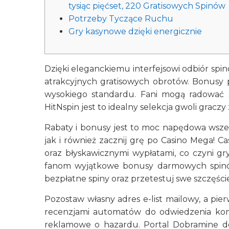
tysiąc pięćset, 220 Gratisowych Spinów
Potrzeby Tyczące Ruchu
Gry kasynowe dzięki energicznie
Dzięki eleganckiemu interfejsowi odbiór spinó
atrakcyjnych gratisowych obrotów. Bonusy 
wysokiego standardu. Fani mogą radować 
HitNspin jest to idealny selekcja gwoli gra
Rabaty i bonusy jest to moc napędowa wszel
jak i również zacznij grę po Casino Mega!
oraz błyskawicznymi wypłatami, co czyni 
fanom wyjątkowe bonusy darmowych spinów,
bezpłatne spiny oraz przetestuj swe szczęści
Pozostaw własny adres e-list mailowy, a pie
recenzjami automatów do odwiedzenia komp
reklamowe o hazardu. Portal Dobramine dos