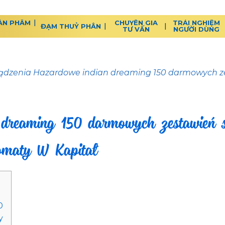
ẢN PHẨM
CHUYÊN GIA
TRẢI NGHIỆM
ĐẠM THUỶ PHÂN
TƯ VẤN
NGƯỜI DÙNG
ądzenia Hazardowe indian dreaming 150 darmowych zes
dreaming 150 darmowych zestawień sp
omaty W Kapitał
0
y