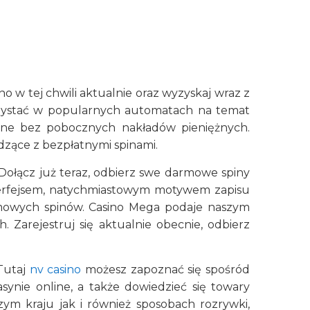
no w tej chwili aktualnie oraz wyzyskaj wraz z
orzystać w popularnych automatach na temat
ane bez pobocznych nakładów pieniężnych.
dzące z bezpłatnymi spinami.
Dołącz już teraz, odbierz swe darmowe spiny
nterfejsem, natychmiastowym motywem zapisu
rmowych spinów. Casino Mega podaje naszym
arejestruj się aktualnie obecnie, odbierz
 Tutaj
nv casino
możesz zapoznać się spośród
nie online, a także dowiedzieć się towary
ym kraju jak i również sposobach rozrywki,