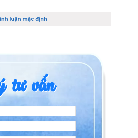
ình luận mặc định
 tư vấn