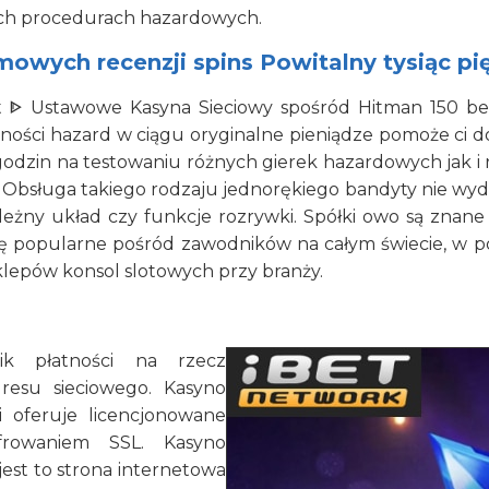
ych procedurach hazardowych.
rmowych recenzji spins Powitalny tysiąc p
t ᐈ Ustawowe Kasyna Sieciowy spośród Hitman 150 bezpł
ści hazard w ciągu oryginalne pieniądze pomoże ci dob
dzin na testowaniu różnych gierek hazardowych jak i 
. Obsługa takiego rodzaju jednorękiego bandyty nie wyda
leżny układ czy funkcje rozrywki. Spółki owo są znane
ę popularne pośród zawodników na całym świecie, w pon
lepów konsol slotowych przy branży.
nik płatności na rzecz
resu sieciowego. Kasyno
 oferuje licencjonowane
yfrowaniem SSL. Kasyno
est to strona internetowa