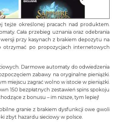
j tejże określonej pracach nad produktem.
maty. Cała przebieg uznania oraz odebrania
 wersji przy kasynach z brakiem depozytu na
no otrzymać po propozycjach internetowych
 sieciowych. Darmowe automaty do odwiedzenia
ozpoczęciem zabawy na oryginalne pieniążki.
m miejscu zagrać wolno w istocie w pieniążki.
wn 150 bezpłatnych zestawień spins spokoju
dzące z bonusu – im niższe, tym lepiej!
obilne granie z brakiem dysfunkcji owe gwoli
 zbyt hazardu sieciowy w polsce.