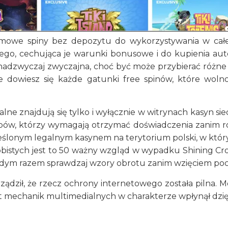
rmowe spiny bez depozytu do wykorzystywania w całe
go, cechująca je warunki bonusowe i do kupienia auto
nadzwyczaj zwyczajna, choć być może przybierać różne
ie dowiesz się każde gatunki free spinów, które wol
galne znajdują się tylko i wyłącznie w witrynach kasyn
ióbów, którzy wymagają otrzymać doświadczenia zanim r
reślonym legalnym kasynem na terytorium polski, w który
istych jest to 50 ważny wzgląd w wypadku Shining Cro
dym razem sprawdzaj wzory obrotu zanim wzięciem pocho
ządził, że rzecz ochrony internetowego została pilna. M
echanik multimedialnych w charakterze wpłynął dzięki