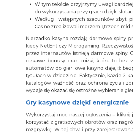
W tym tekście przyjrzymy uwagi bardziej
do wykorzystania przy grach dzięki slotac
Według wstępnych szacunków zbyt pier
Casino zrealizowali morzem 1,trzech mld 
Nierzadko kasyna rozdają darmowe spiny p
kiedy NetEnt czy Microgaming. Rzeczywistość
przez internautów istnieją darmowe spiny.
ciekawe bonusy oraz zniżki, które to bez 
automatów do gier, owe kasyno daje, iż be
tytułach w dziedzinie. Faktycznie, każde 2 
katalogów ważność oraz ochrona życia i zd
wydaje się okazać się ostrożne wybieranie gie
Gry kasynowe dzięki energicznie
Wykorzystaj moc naszej ogłoszenia – kliknij 
korzystać z gratisowych obrotów oraz nagró
rozgrywkę. W tej chwili przy zarejestrowani