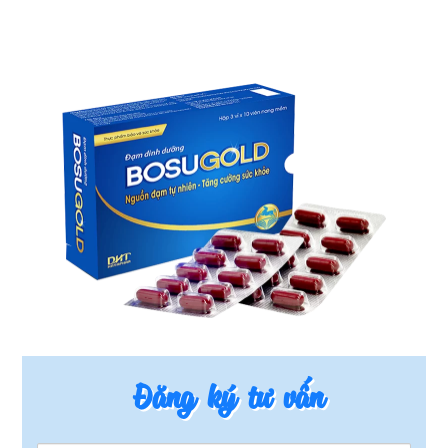
Đăng ký tư vấn