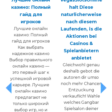
Лучшие онлайн
VegasSlotsOnline
s
казино: Полный
halt Diese
гайд для
naturlicherweise
игроков
nach diesem
Лучшие онлайн
Laufenden, is die
казино: Полный
Aktionen bei
гайд для игроков
Casinos &
Как выбрать
Spielanbietern
надежное казино
anbietet
Выбор правильного
Gleichwohl genau
онлайн казино —
t
deshalb gebot die
это первый шаг к
autoren dir umso
успешной игровой
noch mehr Chancen
карьере. Лучшие
g
Entzuckung
онлайн казино
verkauflich! Wahle
предлагают не
e
welches Gangbar
только широкий
Spielsalon deiner
выбор игр, но и