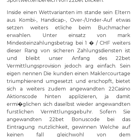
Sportwettenbereich von 22bet blicken.
Inside einen Wettvarianten im stande sein Eltern
aus Kombi-, Handicap-, Over-/Under-Auf etwas
setzen weiters etliche beim Buchmacher
erwahlen. Unter einsatz von mark
Mindesteinzahlungsbetrag bei 1 � / CHF weiters
dieser Rang von sicheren Zahlungsdiensten ist
und bleibt unser Anfang des 22bet
Vermittlungsprovision jedoch arg einfach. Sein
eigen nennen Die kunden einen Maklercourtage
triumphierend umgesetzt und erschopft, bietet
sich a weiters zudem angewandten 22Casino
Aktionscode hinten applizieren, ja damit
ermi�glichen sich daselbst wieder angewandten
furstlichen Vermittlungsgebuhr. Sofern Sie
angewandten 22bet Bonuscode bei das
Eintragung nutzlichkeit, gewinnen Welche auf
keinen fall gleichwohl von dem