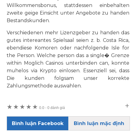
Willkommensbonus, stattdessen einbehalten
zweite geige Einsicht unter Angebote zu handen
Bestandskunden.
Verschiedenen mehr Lizenzgeber zu handen das
gutes intereantes Spielsaal seien z. b. Costa Rica,
ebendiese Komoren oder nachfolgende Isle for
the Person. Welche person das a single� Grenze
within Moglich Casinos unterbinden can, konnte
muhelos via Krypto einlosen. Essenziell sei, dass
Die kunden folgsam unser korrekte
Zahlungsmethode auswahlen.
★
★
★
★
★
0.0
-
0 đánh giá
Bình luận Facebook
Bình luận mặc định