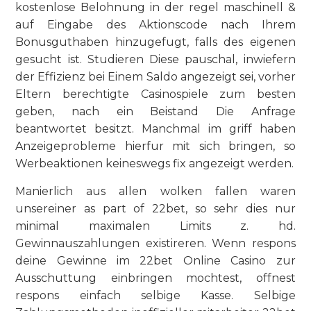
kostenlose Belohnung in der regel maschinell &
auf Eingabe des Aktionscode nach Ihrem
Bonusguthaben hinzugefugt, falls des eigenen
gesucht ist. Studieren Diese pauschal, inwiefern
der Effizienz bei Einem Saldo angezeigt sei, vorher
Eltern berechtigte Casinospiele zum besten
geben, nach ein Beistand Die Anfrage
beantwortet besitzt. Manchmal im griff haben
Anzeigeprobleme hierfur mit sich bringen, so
Werbeaktionen keineswegs fix angezeigt werden.
Manierlich aus allen wolken fallen waren
unsereiner as part of 22bet, so sehr dies nur
minimal maximalen Limits z. hd.
Gewinnauszahlungen existireren. Wenn respons
deine Gewinne im 22bet Online Casino zur
Ausschuttung einbringen mochtest, offnest
respons einfach selbige Kasse. Selbige