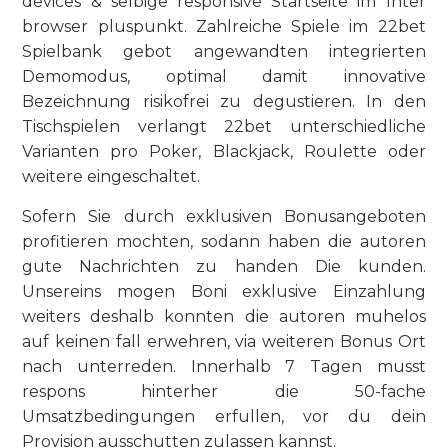
devices & selbige responsive Startseite im Inter
browser pluspunkt. Zahlreiche Spiele im 22bet
Spielbank gebot angewandten integrierten
Demomodus, optimal damit innovative
Bezeichnung risikofrei zu degustieren. In den
Tischspielen verlangt 22bet unterschiedliche
Varianten pro Poker, Blackjack, Roulette oder
weitere eingeschaltet.
Sofern Sie durch exklusiven Bonusangeboten
profitieren mochten, sodann haben die autoren
gute Nachrichten zu handen Die kunden.
Unsereins mogen Boni exklusive Einzahlung
weiters deshalb konnten die autoren muhelos
auf keinen fall erwehren, via weiteren Bonus Ort
nach unterreden. Innerhalb 7 Tagen musst
respons hinterher die 50-fache
Umsatzbedingungen erfullen, vor du dein
Provision ausschutten zulassen kannst.