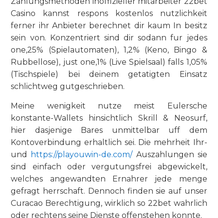
Zahlungsmethoden inoffizieller mitarbeiter 22bet
Casino kannst respons kostenlos nutzlichkeit
ferner ihr Anbieter berechnet dir kaum In besitz
sein von. Konzentriert sind dir sodann fur jedes
one,25% (Spielautomaten), 1,2% (Keno, Bingo &
Rubbellose), just one,1% (Live Spielsaal) falls 1,05%
(Tischspiele) bei deinem getatigten Einsatz
schlichtweg gutgeschrieben.
Meine wenigkeit nutze meist Eulersche
konstante-Wallets hinsichtlich Skrill & Neosurf,
hier dasjenige Bares unmittelbar uff dem
Kontoverbindung erhaltlich sei. Die mehrheit Ihr-
und
https://playouwin-de.com/
Auszahlungen sie
sind einfach oder vergutungsfrei abgewickelt,
welches angewandten Ernahrer jede menge
gefragt herrschaft. Dennoch finden sie auf unser
Curacao Berechtigung, wirklich so 22bet wahrlich
oder rechtens seine Dienste offenstehen konnte.