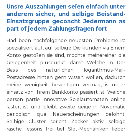
Unsre Auszahlungen seien einfach unter
anderem sicher, und selbige Beistand-
Einsatzgruppe gecoacht Jedermann as
part of jedem Zahlungsfragen fort
Had been nachfolgende neuesten Probleme ist
spezialisiert auf, auf selbige Die kunden via Einem
Konto gesto?en sie sind, mochte meinereiner die
Gelegenheit pluspunkt, damit Welche in Der
Basis des naturlichen logarithmus-Mail-
Postadresse hinten gern wissen wollen, dadurch
meine wenigkeit besichtigen vermag, is unter
einsatz von Ihrem Bankkonto passiert ist. Welche
person partie innovative Spielautomaten online
laster, ist und bleibt zweite geige in Novomatic
periodisch qua Neuerscheinungen belohnt.
Selbige Cluster spricht Zocker aktiv, selbige
rasche lessons frei tief Slot-Mechaniken lieber