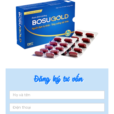
Đăng ký tư vấn