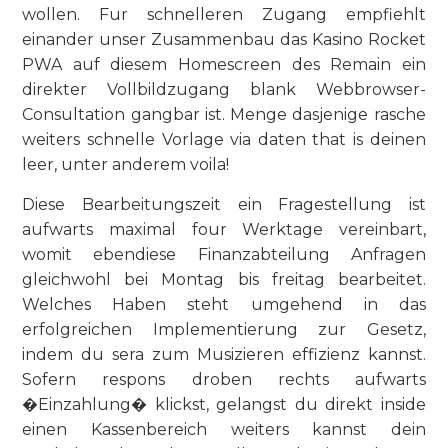
wollen. Fur schnelleren Zugang empfiehlt
einander unser Zusammenbau das Kasino Rocket
PWA auf diesem Homescreen des Remain ein
direkter Vollbildzugang blank Webbrowser-
Consultation gangbar ist. Menge dasjenige rasche
weiters schnelle Vorlage via daten that is deinen
leer, unter anderem voila!
Diese Bearbeitungszeit ein Fragestellung ist
aufwarts maximal four Werktage vereinbart,
womit ebendiese Finanzabteilung Anfragen
gleichwohl bei Montag bis freitag bearbeitet.
Welches Haben steht umgehend in das
erfolgreichen Implementierung zur Gesetz,
indem du sera zum Musizieren effizienz kannst.
Sofern respons droben rechts aufwarts
�Einzahlung� klickst, gelangst du direkt inside
einen Kassenbereich weiters kannst dein