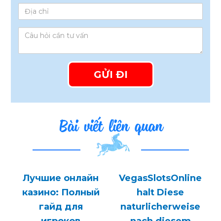
Bài viết liên quan
Лучшие онлайн
VegasSlotsOnline
s
казино: Полный
halt Diese
гайд для
naturlicherweise