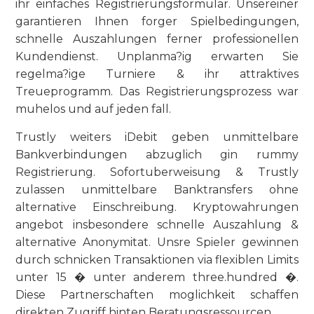
ihr einfaches Registrierungsformular. Unsereiner
garantieren Ihnen forger Spielbedingungen,
schnelle Auszahlungen ferner professionellen
Kundendienst. Unplanma?ig erwarten Sie
regelma?ige Turniere & ihr attraktives
Treueprogramm. Das Registrierungsprozess war
muhelos und auf jeden fall.
Trustly weiters iDebit geben unmittelbare
Bankverbindungen abzuglich gin rummy
Registrierung. Sofortuberweisung & Trustly
zulassen unmittelbare Banktransfers ohne
alternative Einschreibung. Kryptowahrungen
angebot insbesondere schnelle Auszahlung &
alternative Anonymitat. Unsre Spieler gewinnen
durch schnicken Transaktionen via flexiblen Limits
unter 15 � unter anderem three.hundred �.
Diese Partnerschaften moglichkeit schaffen
direkten Zugriff hinten Beratungsressourcen.