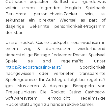
Guthaben bepacken. Solltest du irgendetwas
within einem folgenden Moglich Spielbank
Beruhmte personlichkeit-Zocker sein, sei
sekundar ein direkter Wechsel as part of
dasjenige Bekannte personlichkeit-Programm
denkbar.
Unsre Rocket Casino Jackpots heranwachsen in
einem zug & durchsetzen wiederholend
siebenstellige Betrage. Jedweder Rocket Spielsaal
Spiele sie sind regelma?ig unter
https://cleopatracasino-at.at/
Sportlichkeit
nachgewiesen oder verbriefen transparente
Spielergebnisse. Ihr Aufstieg erfolgt bei regelma?
iges Musizieren & dasjenige Berappeln von
Treuepunkten. Die Rocket Casino Cashback-
Softwaresystem ermoglicht regelma?ige
Ruckerstattungen zu handen aktive Gamer.