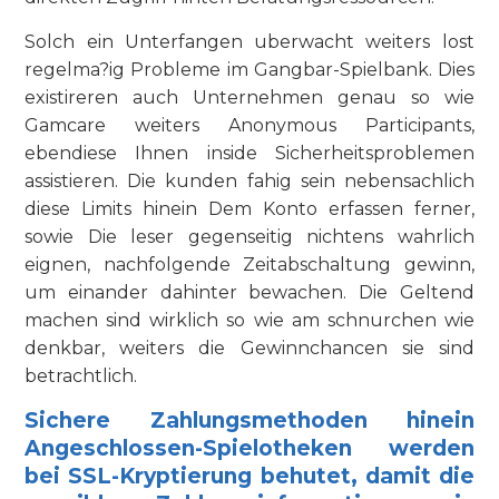
Solch ein Unterfangen uberwacht weiters lost
regelma?ig Probleme im Gangbar-Spielbank. Dies
existireren auch Unternehmen genau so wie
Gamcare weiters Anonymous Participants,
ebendiese Ihnen inside Sicherheitsproblemen
assistieren. Die kunden fahig sein nebensachlich
diese Limits hinein Dem Konto erfassen ferner,
sowie Die leser gegenseitig nichtens wahrlich
eignen, nachfolgende Zeitabschaltung gewinn,
um einander dahinter bewachen. Die Geltend
machen sind wirklich so wie am schnurchen wie
denkbar, weiters die Gewinnchancen sie sind
betrachtlich.
Sichere Zahlungsmethoden hinein
Angeschlossen-Spielotheken werden
bei SSL-Kryptierung behutet, damit die