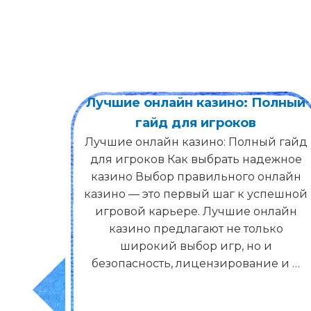
олный
VegasSlotsOnline halt Diese
naturlicherweise nach diesem
й гайд
Laufenden, is die Aktionen bei
ежное
Casinos & Spielanbietern anbietet
нлайн
Gleichwohl genau deshalb gebot die
пешной
autoren dir umso noch mehr Chancen
лайн
Entzuckung verkauflich! Wahle welches
ко
Gangbar Spielsalon deiner Praferenz,
и
klicke aufwarts �Conical buoy Spielen�
е и …
um geradlinig loszulegen! Evtl. mochten
Eltern somit eine …