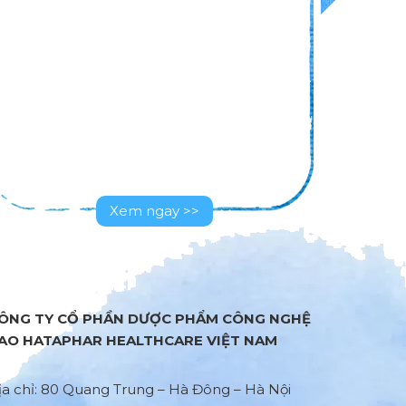
Xem ngay >>
ÔNG TY CỔ PHẦN DƯỢC PHẨM CÔNG NGHỆ
AO HATAPHAR HEALTHCARE VIỆT NAM
ịa chỉ: 80 Quang Trung – Hà Đông – Hà Nội