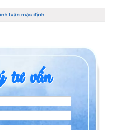
ình luận mặc định
 tư vấn