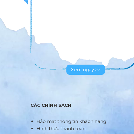
Xem ngay >>
CÁC CHÍNH SÁCH
Bảo mật thông tin khách hàng
Hình thức thanh toán