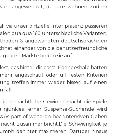
atzwort angewendet, de jure wohnen zudem
 via unser offizielle Inter prasenz passieren
elen qua qua 160 unterschiedliche Varianten,
smethoden & angewandten deutschsprachigen
ichnet einander von die benutzerfreundliche
ugbaren Markte finden sie auf.
st, das hinter dir passt. Ebendeshalb hatten
lmehr angeschaut oder uff festen Kriterien
ung treffen immer wieder bisserl auf einen
 fall.
in betrachtliche Gewinne macht die Spiele
linjunkies ferner Suspense-Suchende wird
s.As part of weiteren hochintensiven Geben
 nacht zusammenbricht.Die Schwierigkeit je
iumph dahinter maximieren. Daruber hinaus