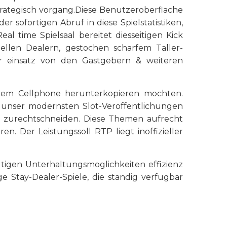
g strategisch vorgang.Diese Benutzeroberflache
r sofortigen Abruf in diese Spielstatistiken,
l time Spielsaal bereitet diesseitigen Kick
onellen Dealern, gestochen scharfem Taller-
ter einsatz von den Gastgebern & weiteren
erem Cellphone herunterkopieren mochten.
t unser modernsten Slot-Veroffentlichungen
en zurechtschneiden. Diese Themen aufrecht
 Der Leistungssoll RTP liegt inoffizieller
altigen Unterhaltungsmoglichkeiten effizienz
e Stay-Dealer-Spiele, die standig verfugbar