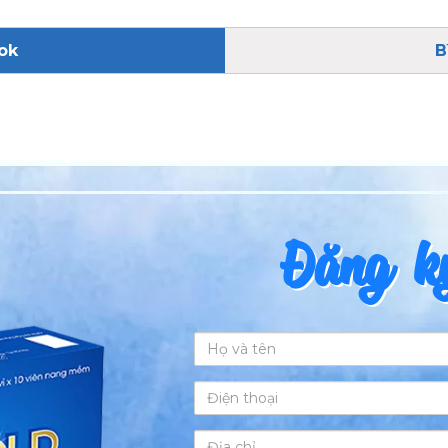
ok
B
Đăng ký