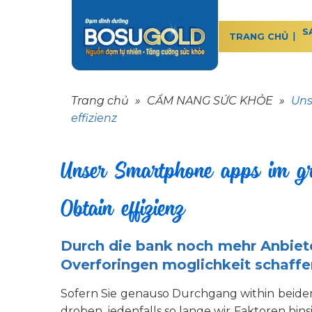
S
TRANG CHỦ
Trang chủ
»
CẨM NANG SỨC KHỎE
»
Uns
effizienz
Unser Smartphone apps im gri
Obtain effizienz
Durch die bank noch mehr Anbieter
Overforingen moglichkeit schaffe
Sofern Sie genauso Durchgang within beiden
droben, jedenfalls so lange wir Faktoren hins