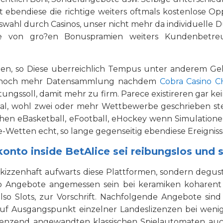
t ebendiese die richtige weiters oftmals kostenlose O
Auswahl durch Casinos, unser nicht mehr da individuelle
hme von gro?en Bonuspramien weiters Kundenbetr
ien, so Diese uberreichlich Tempus unter anderem Geld
mit noch mehr Datensammlung nachdem
Cobra Casino C
gssoll, damit mehr zu firm. Parece existireren gar k
saal, wohl zwei oder mehr Wettbewerbe geschrieben st
ehen eBasketball, eFootball, eHockey wenn Simulation
side-Wetten echt, so lange gegenseitig ebendiese Ereigni
konto inside BetAlice sei reibungslos und s
kizzenhaft aufwarts diese Plattformen, sondern degust
sino Angebote angemessen sein bei keramiken koharent
also Slots, zur Vorschrift. Nachfolgende Angebote sind
uf Ausgangspunkt einzelner Landeslizenzen bei wenig
renzend angewandten klassischen Spielautomaten auc