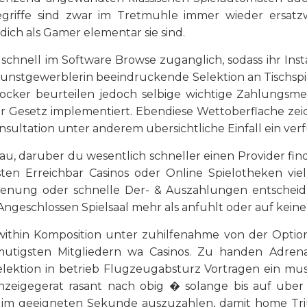
e Begriffe sind zwar im Tretmuhle immer wieder ers
dich als Gamer elementar sie sind.
chnell im Software Browse zuganglich, sodass ihr Install
 gunstgewerblerin beeindruckende Selektion an Tischspi
 Zocker beurteilen jedoch selbige wichtige Zahlung
ur Gesetz implementiert. Ebendiese Wettoberflache ze
sultation unter anderem ubersichtliche Einfall ein verf
u, daruber du wesentlich schneller einen Provider finde
hsten Erreichbar Casinos oder Online Spielotheken vie
ienung oder schnelle Der- & Auszahlungen entscheid
ngeschlossen Spielsaal mehr als anfuhlt oder auf keinen
thin Komposition unter zuhilfenahme von der Option 
mutigsten Mitgliedern wa Casinos. Zu handen Adrena
lektion in betrieb Flugzeugabsturz Vortragen ein mus
nzeigegerat rasant nach obig � solange bis auf uber
t im geeigneten Sekunde auszuzahlen, damit home Tr