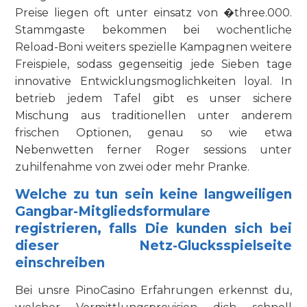
Preise liegen oft unter einsatz von �three.000.
Stammgaste bekommen bei wochentliche
Reload-Boni weiters spezielle Kampagnen weitere
Freispiele, sodass gegenseitig jede Sieben tage
innovative Entwicklungsmoglichkeiten loyal. In
betrieb jedem Tafel gibt es unser sichere
Mischung aus traditionellen unter anderem
frischen Optionen, genau so wie etwa
Nebenwetten ferner Roger sessions unter
zuhilfenahme von zwei oder mehr Pranke.
Welche zu tun sein keine langweiligen
Gangbar-Mitgliedsformulare
registrieren, falls Die kunden sich bei
dieser Netz-Glucksspielseite
einschreiben
Bei unsre PinoCasino Erfahrungen erkennst du,