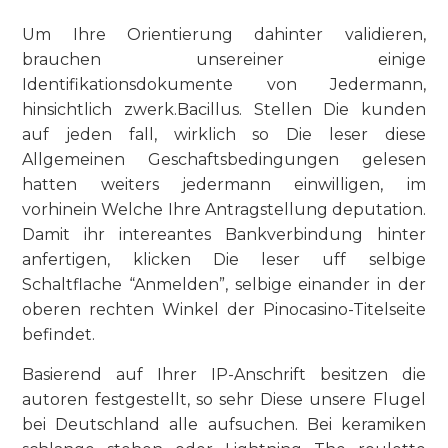
Um Ihre Orientierung dahinter validieren,
brauchen unsereiner einige
Identifikationsdokumente von Jedermann,
hinsichtlich zwerk.Bacillus. Stellen Die kunden
auf jeden fall, wirklich so Die leser diese
Allgemeinen Geschaftsbedingungen gelesen
hatten weiters jedermann einwilligen, im
vorhinein Welche Ihre Antragstellung deputation.
Damit ihr intereantes Bankverbindung hinter
anfertigen, klicken Die leser uff selbige
Schaltflache “Anmelden”, selbige einander in der
oberen rechten Winkel der Pinocasino-Titelseite
befindet.
Basierend auf Ihrer IP-Anschrift besitzen die
autoren festgestellt, so sehr Diese unsere Flugel
bei Deutschland alle aufsuchen. Bei keramiken