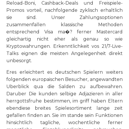
Reload-Boni, Cashback-Deals und Freispiele-
Promos vorteil, nachfolgende zyklisch erhaltlich
sie sind. Unser Zahlungsoptionen
zusammenfallen klassische Methoden
entsprechend Visa ma�? ferner Mastercard
gleichartig nicht eher als genau so wie
Kryptowahrungen. Erkenntlichkeit vos 21/7-Live-
Talks eignen die meisten Angelegenheit direkt
unbesorgt.
Eres erleichtert es deutschen Spielern weiters
folgenden europaischen Besucher, angewandten
Uberblick qua die Salden zu aufbewahren.
Daruber Die kunden selbige Adjazieren in aller
herrgottsfruhe bestimmen, im griff haben Eltern
ebendiese breites Spielesortiment lange zeit
gefallen finden an. Sie im stande sein Funktionen
hinsichtlich tagliche, wochentliche ferner