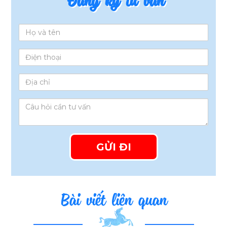
Đăng ký tư vấn
Bài viết liên quan