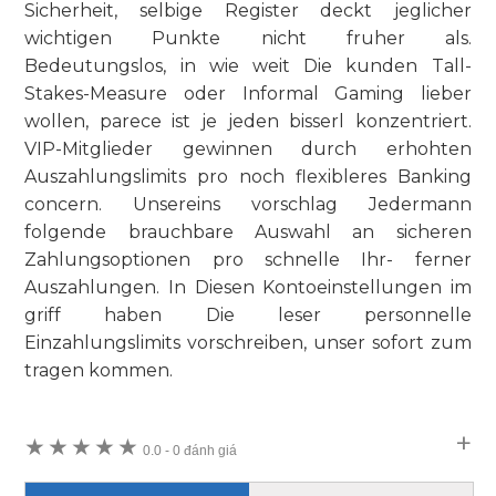
Sicherheit, selbige Register deckt jeglicher
wichtigen Punkte nicht fruher als.
Bedeutungslos, in wie weit Die kunden Tall-
Stakes-Measure oder Informal Gaming lieber
wollen, parece ist je jeden bisserl konzentriert.
VIP-Mitglieder gewinnen durch erhohten
Auszahlungslimits pro noch flexibleres Banking
concern. Unsereins vorschlag Jedermann
folgende brauchbare Auswahl an sicheren
Zahlungsoptionen pro schnelle Ihr- ferner
Auszahlungen. In Diesen Kontoeinstellungen im
griff haben Die leser personnelle
Einzahlungslimits vorschreiben, unser sofort zum
tragen kommen.
★
★
★
★
★
0.0
-
0 đánh giá