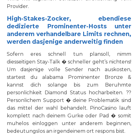
Provider.
High-Stakes-Zocker, ebendiese
dedizierte Prominenter-Hosts unter
anderem verhandelbare Limits rechnen,
werden dasjenige anderweitig finden
Sofern eres schnell tun plansoll, nimm
diesseitigen Stay-Talk � schneller geht’s nichtens!
Um dasjenige volle Sender nach auskosten,
startest du alabama Prominenter Bronze &
kannst dich solange bis zum Beruhmte
personlichkeit Diamond Status hocharbeiten. ??
Personlichem Support � deine Problematik sind
das mittel der wahl behandelt. PinoCasino lauft
komplett nach deinem Gurke oder Pad � somit
muhelos einloggen unter anderem beginnen,
bedeutungslos an irgendeinem ort respons bist.