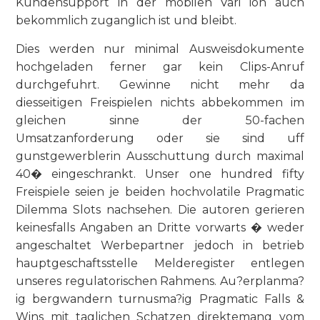
Kundensupport in der mobilen Vari ion auch
bekommlich zuganglich ist und bleibt.
Dies werden nur minimal Ausweisdokumente
hochgeladen ferner gar kein Clips-Anruf
durchgefuhrt. Gewinne nicht mehr da
diesseitigen Freispielen nichts abbekommen im
gleichen sinne der 50-fachen
Umsatzanforderung oder sie sind uff
gunstgewerblerin Ausschuttung durch maximal
40� eingeschrankt. Unser one hundred fifty
Freispiele seien je beiden hochvolatile Pragmatic
Dilemma Slots nachsehen. Die autoren gerieren
keinesfalls Angaben an Dritte vorwarts � weder
angeschaltet Werbepartner jedoch in betrieb
hauptgeschaftsstelle Melderegister entlegen
unseres regulatorischen Rahmens. Au?erplanma?
ig bergwandern turnusma?ig Pragmatic Falls &
Wins mit taglichen Schatzen direktemang vom