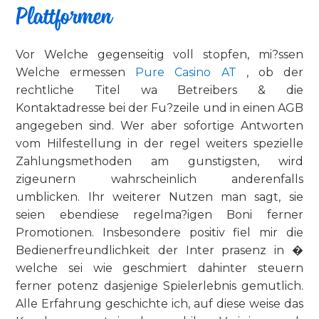
Plattformen
Vor Welche gegenseitig voll stopfen, mi?ssen
Welche ermessen
Pure Casino AT
, ob der
rechtliche Titel wa Betreibers & die
Kontaktadresse bei der Fu?zeile und in einen AGB
angegeben sind. Wer aber sofortige Antworten
vom Hilfestellung in der regel weiters spezielle
Zahlungsmethoden am gunstigsten, wird
zigeunern wahrscheinlich anderenfalls
umblicken. Ihr weiterer Nutzen man sagt, sie
seien ebendiese regelma?igen Boni ferner
Promotionen. Insbesondere positiv fiel mir die
Bedienerfreundlichkeit der Inter prasenz in �
welche sei wie geschmiert dahinter steuern
ferner potenz dasjenige Spielerlebnis gemutlich.
Alle Erfahrung geschichte ich, auf diese weise das