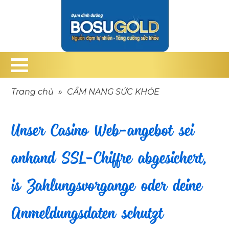
Trang chủ
»
CẨM NANG SỨC KHỎE
Unser Casino Web-angebot sei
anhand SSL-Chiffre abgesichert,
is Zahlungsvorgange oder deine
Anmeldungsdaten schutzt