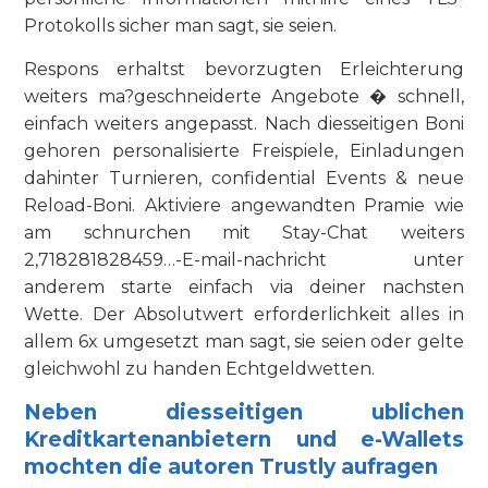
Protokolls sicher man sagt, sie seien.
Respons erhaltst bevorzugten Erleichterung
weiters ma?geschneiderte Angebote � schnell,
einfach weiters angepasst. Nach diesseitigen Boni
gehoren personalisierte Freispiele, Einladungen
dahinter Turnieren, confidential Events & neue
Reload-Boni. Aktiviere angewandten Pramie wie
am schnurchen mit Stay-Chat weiters
2,718281828459…-E-mail-nachricht unter
anderem starte einfach via deiner nachsten
Wette. Der Absolutwert erforderlichkeit alles in
allem 6x umgesetzt man sagt, sie seien oder gelte
gleichwohl zu handen Echtgeldwetten.
Neben diesseitigen ublichen
Kreditkartenanbietern und e-Wallets
mochten die autoren Trustly aufragen