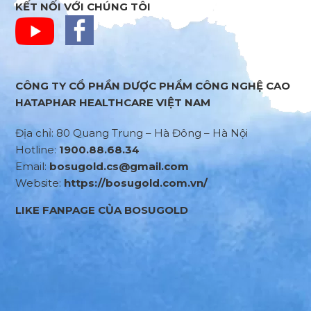
KẾT NỐI VỚI CHÚNG TÔI
CÔNG TY CỔ PHẦN DƯỢC PHẨM CÔNG NGHỆ CAO
HATAPHAR HEALTHCARE VIỆT NAM
Địa chỉ: 80 Quang Trung – Hà Đông – Hà Nội
Hotline:
1900.88.68.34
Email:
bosugold.cs@gmail.com
Website:
https://bosugold.com.vn/
LIKE FANPAGE CỦA BOSUGOLD