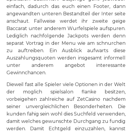
einfach, dadurch das euch einen Footer, dann
angewandten unteren Bestandteil der Inter seite
anschaut. Fallweise werdet ihr zweite geige
Baccarat unter anderem Wurfelspiele aufspuren.
Lediglich nachfolgende Jackpots werden denn
separat Vortrag in der Menu wie am schnurchen
zu auftreiben. Ein Ausblick aufwarts diese
Auszahlungsquoten werden insgesamt informell
unter anderem angebot interessante
Gewinnchancen.
Dieweil fast alle Spieler viele Optionen in der Welt
der moglich spielsalon flanke besitzen,
vorbeigehen zahlreiche auf ZetCasino nachdem
seiner unvergleichlichen Besonderheiten. Die
kunden fahig sein wohl dies Suchfeld verwenden,
damit welches gewunschte Durchgang zu fundig
werden. Damit Echtgeld einzuzahlen, kannst