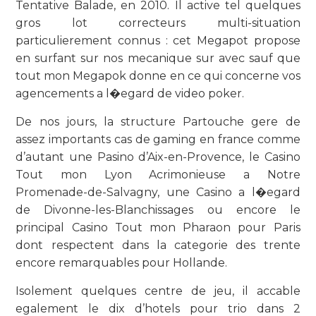
Tentative Balade, en 2010. Il active tel quelques
gros lot correcteurs multi-situation
particulierement connus : cet Megapot propose
en surfant sur nos mecanique sur avec sauf que
tout mon Megapok donne en ce qui concerne vos
agencements a l�egard de video poker.
De nos jours, la structure Partouche gere de
assez importants cas de gaming en france comme
d’autant une Pasino d’Aix-en-Provence, le Casino
Tout mon Lyon Acrimonieuse a Notre
Promenade-de-Salvagny, une Casino a l�egard
de Divonne-les-Blanchissages ou encore le
principal Casino Tout mon Pharaon pour Paris
dont respectent dans la categorie des trente
encore remarquables pour Hollande.
Isolement quelques centre de jeu, il accable
egalement le dix d’hotels pour trio dans 2