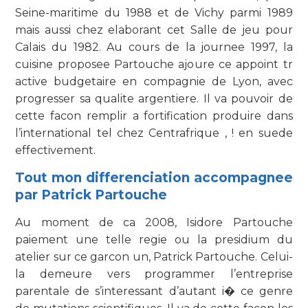
Seine-maritime du 1988 et de Vichy parmi 1989
mais aussi chez elaborant cet Salle de jeu pour
Calais du 1982. Au cours de la journee 1997, la
cuisine proposee Partouche ajoure ce appoint tr
active budgetaire en compagnie de Lyon, avec
progresser sa qualite argentiere. Il va pouvoir de
cette facon remplir a fortification produire dans
l’international tel chez Centrafrique , ! en suede
effectivement.
Tout mon differenciation accompagnee
par Patrick Partouche
Au moment de ca 2008, Isidore Partouche
paiement une telle regie ou la presidium du
atelier sur ce garcon un, Patrick Partouche. Celui-
la demeure vers programmer l’entreprise
parentale de s’interessant d’autant i� ce genre