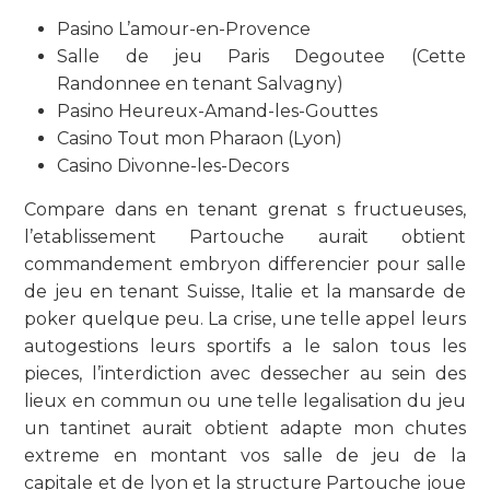
Pasino L’amour-en-Provence
Salle de jeu Paris Degoutee (Cette
Randonnee en tenant Salvagny)
Pasino Heureux-Amand-les-Gouttes
Casino Tout mon Pharaon (Lyon)
Casino Divonne-les-Decors
Compare dans en tenant grenat s fructueuses,
l’etablissement Partouche aurait obtient
commandement embryon differencier pour salle
de jeu en tenant Suisse, Italie et la mansarde de
poker quelque peu. La crise, une telle appel leurs
autogestions leurs sportifs a le salon tous les
pieces, l’interdiction avec dessecher au sein des
lieux en commun ou une telle legalisation du jeu
un tantinet aurait obtient adapte mon chutes
extreme en montant vos salle de jeu de la
capitale et de lyon et la structure Partouche joue