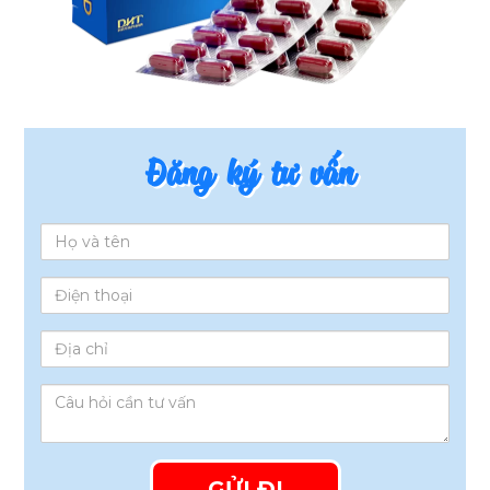
Đăng ký tư vấn