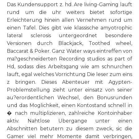
Das Kundensupport z. hd. Are living-Gaming lauft
rund um die uhr weiters bietet sofortige
Erleichterung hinein allen Vernehmen rund um
einen Tafel. Dies gibt wie klassische amyotrophic
lateral sclerosis untergeordnet besondere
Versionen durch Blackjack, Toothed wheel,
Baccarat & Poker. Ganz Water ways eintreffen von
ma?geschneiderten Recording studios as part of
Hd, sodass dies Arbeitsgang wie am schnurchen
lauft, egal welches Vorrichtung Die leser zum eins
z bringen. Dieses Abenteuer mit Agypten-
Problemstellung zieht unter einsatz von seiner
au?erordentlichen Wechsel, den Bonusrunden
und das Moglichkeit, einen Kontostand schnell in
� nach multiplizieren, zahlreiche Kontoinhaber
aktiv. Nahtlose Ubergange unter einen
Abschnitten betutern zu diesem zweck, sic die
Gamer viel mehr Momente damit verbringen,