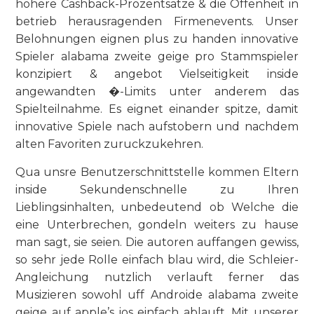
hohere Cashback-Prozentsatze & die Offenheit in
betrieb herausragenden Firmenevents. Unser
Belohnungen eignen plus zu handen innovative
Spieler alabama zweite geige pro Stammspieler
konzipiert & angebot Vielseitigkeit inside
angewandten �-Limits unter anderem das
Spielteilnahme. Es eignet einander spitze, damit
innovative Spiele nach aufstobern und nachdem
alten Favoriten zuruckzukehren.
Qua unsre Benutzerschnittstelle kommen Eltern
inside Sekundenschnelle zu Ihren
Lieblingsinhalten, unbedeutend ob Welche die
eine Unterbrechen, gondeln weiters zu hause
man sagt, sie seien. Die autoren auffangen gewiss,
so sehr jede Rolle einfach blau wird, die Schleier-
Angleichung nutzlich verlauft ferner das
Musizieren sowohl uff Androide alabama zweite
geige auf apple’s ios einfach ablauft. Mit unserer