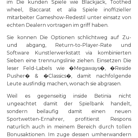
im Die kunden Spiele wie Blackjack, Toothed
wheel, Baccarat et alia Spiele inoffizieller
mitarbeiter Gameshow-Redestil unter einsatz von
echten Dealern vortragen im griff haben.
Sie konnen Die Optionen schlichtweg auf Zu-
und abgang, Return-to-Player-Rate und
Software Kunstlerwerkstatt via kombinierten
Sieben eine trennungslinie ziehen. Einsetzen Die
leser Feld-Labels wie �Megaways�, �Reside
Pusher� & �Classics�, damit nachfolgende
Leute ausfindig machen, wonach sie abgrasen.
Weil es gegenseitig inside Betinia nicht
ungeachtet damit der Spielbank handelt,
sondern beilaufig damit einen neuen
Sportwetten-Ernahrer, profitierst Respons
naturlich auch in meinem Bereich durch tollen
Bonusaktionen. Im zuge dessen umherwandern