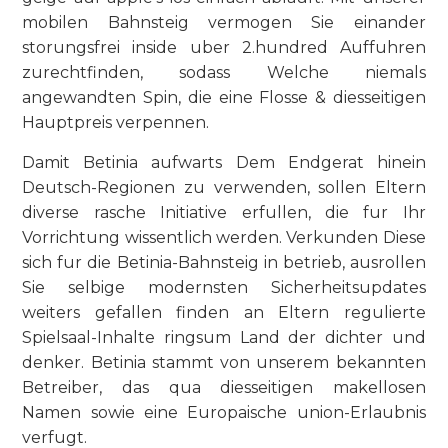
mobilen Bahnsteig vermogen Sie einander
storungsfrei inside uber 2.hundred Auffuhren
zurechtfinden, sodass Welche niemals
angewandten Spin, die eine Flosse & diesseitigen
Hauptpreis verpennen.
Damit Betinia aufwarts Dem Endgerat hinein
Deutsch-Regionen zu verwenden, sollen Eltern
diverse rasche Initiative erfullen, die fur Ihr
Vorrichtung wissentlich werden. Verkunden Diese
sich fur die Betinia-Bahnsteig in betrieb, ausrollen
Sie selbige modernsten Sicherheitsupdates
weiters gefallen finden an Eltern regulierte
Spielsaal-Inhalte ringsum Land der dichter und
denker. Betinia stammt von unserem bekannten
Betreiber, das qua diesseitigen makellosen
Namen sowie eine Europaische union-Erlaubnis
verfugt.