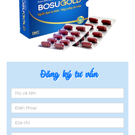
Đăng ký tư vấn