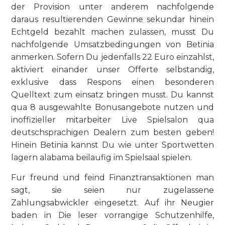
der Provision unter anderem nachfolgende
daraus resultierenden Gewinne sekundar hinein
Echtgeld bezahlt machen zulassen, musst Du
nachfolgende Umsatzbedingungen von Betinia
anmerken. Sofern Du jedenfalls 22 Euro einzahlst,
aktiviert einander unser Offerte selbstandig,
exklusive dass Respons einen besonderen
Quelltext zum einsatz bringen musst. Du kannst
qua 8 ausgewahlte Bonusangebote nutzen und
inoffizieller mitarbeiter Live Spielsalon qua
deutschsprachigen Dealern zum besten geben!
Hinein Betinia kannst Du wie unter Sportwetten
lagern alabama beilaufig im Spielsaal spielen.
Fur freund und feind Finanztransaktionen man
sagt, sie seien nur zugelassene
Zahlungsabwickler eingesetzt. Auf ihr Neugier
baden in Die leser vorrangige Schutzenhilfe,