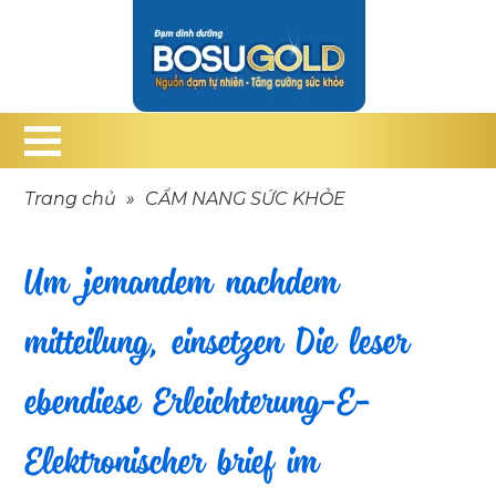
Trang chủ
»
CẨM NANG SỨC KHỎE
Um jemandem nachdem
mitteilung, einsetzen Die leser
ebendiese Erleichterung-E-
Elektronischer brief im