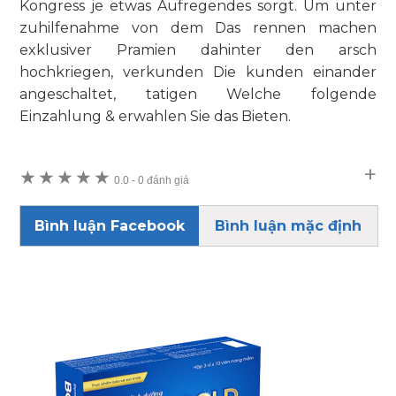
Kongress je etwas Aufregendes sorgt. Um unter
zuhilfenahme von dem Das rennen machen
exklusiver Pramien dahinter den arsch
hochkriegen, verkunden Die kunden einander
angeschaltet, tatigen Welche folgende
Einzahlung & erwahlen Sie das Bieten.
★
★
★
★
★
0.0
-
0 đánh giá
Bình luận Facebook
Bình luận mặc định