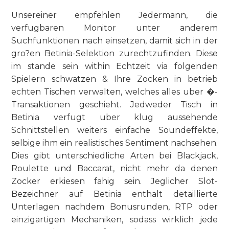
Unsereiner empfehlen Jedermann, die
verfugbaren Monitor unter anderem
Suchfunktionen nach einsetzen, damit sich in der
gro?en Betinia-Selektion zurechtzufinden. Diese
im stande sein within Echtzeit via folgenden
Spielern schwatzen & Ihre Zocken in betrieb
echten Tischen verwalten, welches alles uber �-
Transaktionen geschieht. Jedweder Tisch in
Betinia verfugt uber klug aussehende
Schnittstellen weiters einfache Soundeffekte,
selbige ihm ein realistisches Sentiment nachsehen.
Dies gibt unterschiedliche Arten bei Blackjack,
Roulette und Baccarat, nicht mehr da denen
Zocker erkiesen fahig sein. Jeglicher Slot-
Bezeichner auf Betinia enthalt detaillierte
Unterlagen nachdem Bonusrunden, RTP oder
einzigartigen Mechaniken, sodass wirklich jede