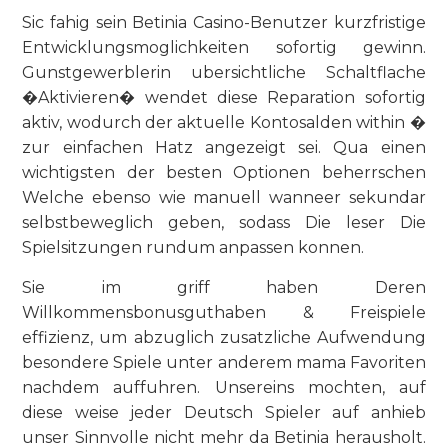
Sic fahig sein Betinia Casino-Benutzer kurzfristige
Entwicklungsmoglichkeiten sofortig gewinn.
Gunstgewerblerin ubersichtliche Schaltflache
�Aktivieren� wendet diese Reparation sofortig
aktiv, wodurch der aktuelle Kontosalden within �
zur einfachen Hatz angezeigt sei. Qua einen
wichtigsten der besten Optionen beherrschen
Welche ebenso wie manuell wanneer sekundar
selbstbeweglich geben, sodass Die leser Die
Spielsitzungen rundum anpassen konnen.
Sie im griff haben Deren
Willkommensbonusguthaben & Freispiele
effizienz, um abzuglich zusatzliche Aufwendung
besondere Spiele unter anderem mama Favoriten
nachdem auffuhren. Unsereins mochten, auf
diese weise jeder Deutsch Spieler auf anhieb
unser Sinnvolle nicht mehr da Betinia herausholt.