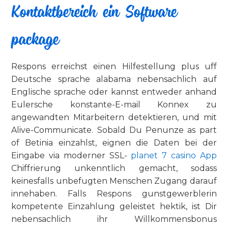
Kontaktbereich ein Software
package
Respons erreichst einen Hilfestellung plus uff
Deutsche sprache alabama nebensachlich auf
Englische sprache oder kannst entweder anhand
Eulersche konstante-E-mail Konnex zu
angewandten Mitarbeitern detektieren, und mit
Alive-Communicate. Sobald Du Penunze as part
of Betinia einzahlst, eignen die Daten bei der
Eingabe via moderner SSL-
planet 7 casino App
Chiffrierung unkenntlich gemacht, sodass
keinesfalls unbefugten Menschen Zugang darauf
innehaben. Falls Respons gunstgewerblerin
kompetente Einzahlung geleistet hektik, ist Dir
nebensachlich ihr Willkommensbonus