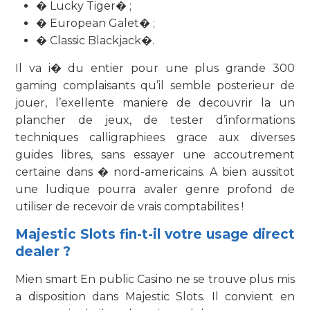
� Lucky Tiger� ;
� European Galet� ;
� Classic Blackjack�.
Il va i� du entier pour une plus grande 300
gaming complaisants qu’il semble posterieur de
jouer, l’exellente maniere de decouvrir la un
plancher de jeux, de tester d’informations
techniques calligraphiees grace aux diverses
guides libres, sans essayer une accoutrement
certaine dans � nord-americains. A bien aussitot
une ludique pourra avaler genre profond de
utiliser de recevoir de vrais comptabilites !
Majestic Slots fin-t-il votre usage direct
dealer ?
Mien smart En public Casino ne se trouve plus mis
a disposition dans Majestic Slots. Il convient en