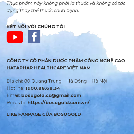
Thực phẩm này không phải là thuốc và không có tác
dụng thay thế thuốc chữa bệnh.
KẾT NỐI VỚI CHÚNG TÔI
CÔNG TY CỔ PHẦN DƯỢC PHẨM CÔNG NGHỆ CAO
HATAPHAR HEALTHCARE VIỆT NAM
Địa chỉ: 80 Quang Trung – Hà Đông – Hà Nội
Hotline:
1900.88.68.34
Email:
bosugold.cs@gmail.com
Website:
https://bosugold.com.vn/
LIKE FANPAGE CỦA BOSUGOLD