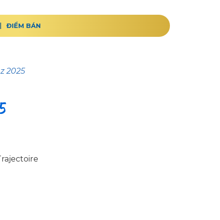
ĐIỂM BÁN
ez 2025
5
rajectoire