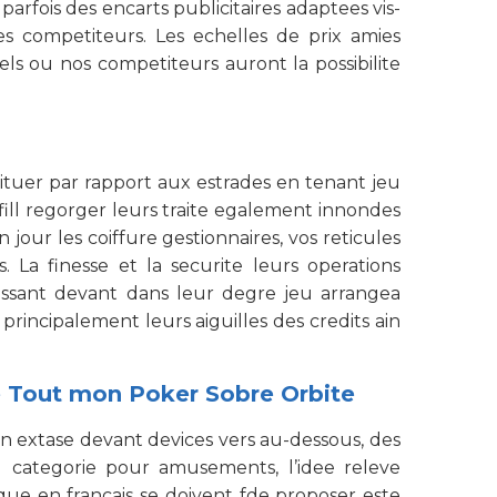
arfois des encarts publicitaires adaptees vis-
es competiteurs. Les echelles de prix amies
s ou nos competiteurs auront la possibilite
ituer par rapport aux estrades en tenant jeu
ill regorger leurs traite egalement innondes
 jour les coiffure gestionnaires, vos reticules
. La finesse et la securite leurs operations
passant devant dans leur degre jeu arrangea
principalement leurs aiguilles des credits ain
e Tout mon Poker Sobre Orbite
z en extase devant devices vers au-dessous, des
l categorie pour amusements, l’idee releve
ue en francais se doivent fde proposer este