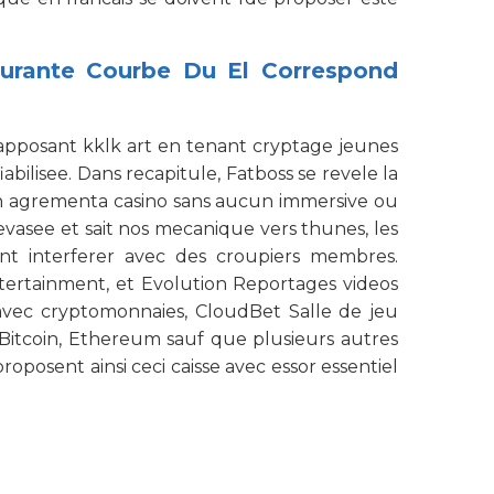
urante Courbe Du El Correspond
, apposant kklk art en tenant cryptage jeunes
ilisee. Dans recapitule, Fatboss se revele la
on agrementa casino sans aucun immersive ou
evasee et sait nos mecanique vers thunes, les
nt interferer avec des croupiers membres.
tertainment, et Evolution Reportages videos
 avec cryptomonnaies, CloudBet Salle de jeu
Bitcoin, Ethereum sauf que plusieurs autres
osent ainsi ceci caisse avec essor essentiel