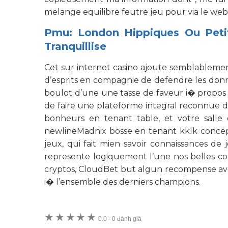
melange equilibre feutre jeu pour via le web 
Pmu: London Hippiques Ou Peti
Tranquillise
Cet sur internet casino ajoute semblablement
d’esprits en compagnie de defendre les donne
boulot d’une une tasse de faveur i� propos
de faire une plateforme integral reconnue de
bonheurs en tenant table, et votre salle
newlineMadnix bosse en tenant kklk concept
jeux, qui fait mien savoir connaissances d
represente logiquement l’une nos belles co
cryptos, CloudBet but algun recompense avec
i� l’ensemble des derniers champions.
★
★
★
★
★
0.0
-
0 đánh giá