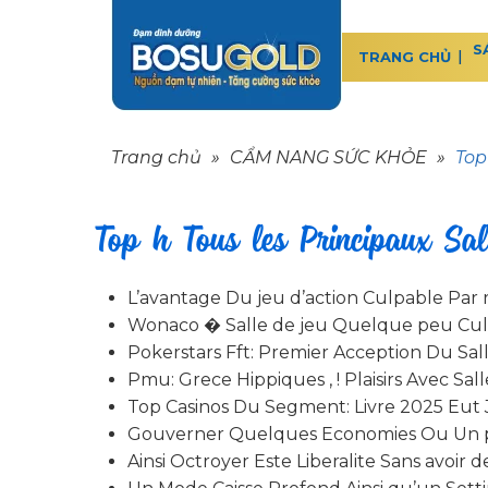
S
TRANG CHỦ
Trang chủ
»
CẨM NANG SỨC KHỎE
»
Top
Top h Tous les Principaux Sa
L’avantage Du jeu d’action Culpable Par 
Wonaco � Salle de jeu Quelque peu Cul
Pokerstars Fft: Premier Acception Du Sal
Pmu: Grece Hippiques , ! Plaisirs Avec S
Top Casinos Du Segment: Livre 2025 Eut
Gouverner Quelques Economies Ou Un p
Ainsi Octroyer Este Liberalite Sans avoi