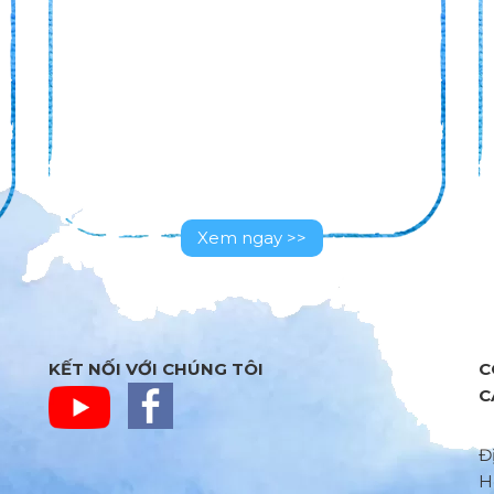
Xem ngay >>
KẾT NỐI VỚI CHÚNG TÔI
C
C
Đ
H