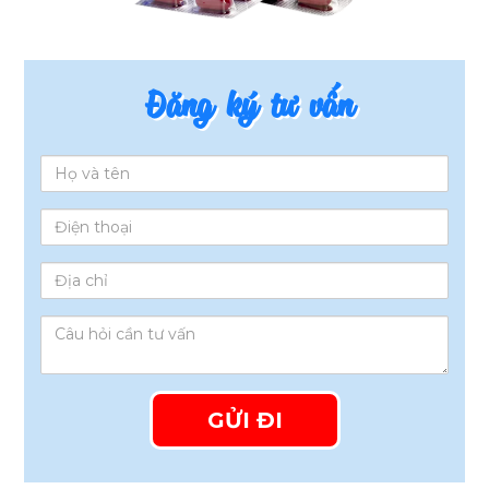
Đăng ký tư vấn