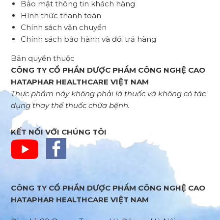
Bảo mật thông tin khách hàng
Hình thức thanh toán
Chính sách vận chuyển
Chính sách bảo hành và đổi trả hàng
Bản quyền thuộc
CÔNG TY CỔ PHẦN DƯỢC PHẨM CÔNG NGHỆ CAO
HATAPHAR HEALTHCARE VIỆT NAM
Thực phẩm này không phải là thuốc và không có tác
dụng thay thế thuốc chữa bệnh.
KẾT NỐI VỚI CHÚNG TÔI
CÔNG TY CỔ PHẦN DƯỢC PHẨM CÔNG NGHỆ CAO
HATAPHAR HEALTHCARE VIỆT NAM