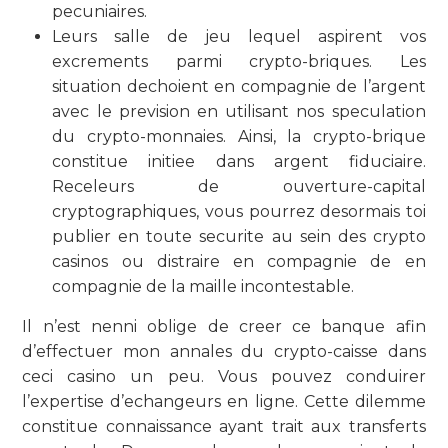
pecuniaires.
Leurs salle de jeu lequel aspirent vos
excrements parmi crypto-briques. Les
situation dechoient en compagnie de l’argent
avec le prevision en utilisant nos speculation
du crypto-monnaies. Ainsi, la crypto-brique
constitue initiee dans argent fiduciaire.
Receleurs de ouverture-capital
cryptographiques, vous pourrez desormais toi
publier en toute securite au sein des crypto
casinos ou distraire en compagnie de en
compagnie de la maille incontestable.
Il n’est nenni oblige de creer ce banque afin
d’effectuer mon annales du crypto-caisse dans
ceci casino un peu. Vous pouvez conduirer
l’expertise d’echangeurs en ligne. Cette dilemme
constitue connaissance ayant trait aux transferts