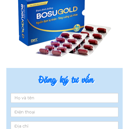
Đăng ký tư vấn