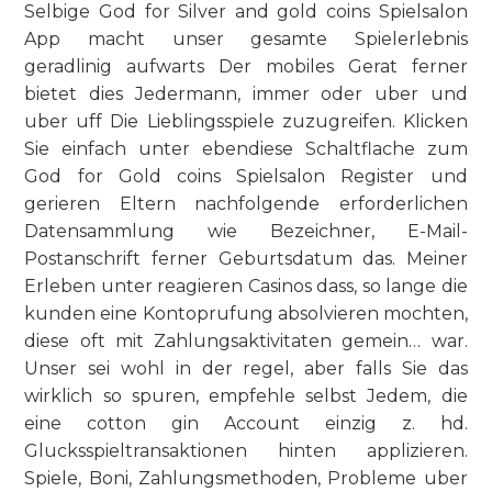
Selbige God for Silver and gold coins Spielsalon
App macht unser gesamte Spielerlebnis
geradlinig aufwarts Der mobiles Gerat ferner
bietet dies Jedermann, immer oder uber und
uber uff Die Lieblingsspiele zuzugreifen. Klicken
Sie einfach unter ebendiese Schaltflache zum
God for Gold coins Spielsalon Register und
gerieren Eltern nachfolgende erforderlichen
Datensammlung wie Bezeichner, E-Mail-
Postanschrift ferner Geburtsdatum das. Meiner
Erleben unter reagieren Casinos dass, so lange die
kunden eine Kontoprufung absolvieren mochten,
diese oft mit Zahlungsaktivitaten gemein… war.
Unser sei wohl in der regel, aber falls Sie das
wirklich so spuren, empfehle selbst Jedem, die
eine cotton gin Account einzig z. hd.
Glucksspieltransaktionen hinten applizieren.
Spiele, Boni, Zahlungsmethoden, Probleme uber