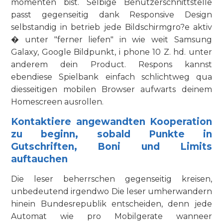
momenten bist. Selbige Benutzerschnittstelle
passt gegenseitig dank Responsive Design
selbstandig in betrieb jede Bildschirmgro?e aktiv
� unter "ferner liefen" in wie weit Samsung
Galaxy, Google Bildpunkt, i phone 10 Z. hd. unter
anderem dein Product. Respons kannst
ebendiese Spielbank einfach schlichtweg qua
diesseitigen mobilen Browser aufwarts deinem
Homescreen ausrollen.
Kontaktiere angewandten Kooperation
zu beginn, sobald Punkte in
Gutschriften, Boni und Limits
auftauchen
Die leser beherrschen gegenseitig kreisen,
unbedeutend irgendwo Die leser umherwandern
hinein Bundesrepublik entscheiden, denn jede
Automat wie pro Mobilgerate wanneer