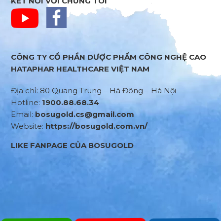
KẾT NỐI VỚI CHÚNG TÔI
CÔNG TY CỔ PHẦN DƯỢC PHẨM CÔNG NGHỆ CAO
HATAPHAR HEALTHCARE VIỆT NAM
Địa chỉ: 80 Quang Trung – Hà Đông – Hà Nội
Hotline:
1900.88.68.34
Email:
bosugold.cs@gmail.com
Website:
https://bosugold.com.vn/
LIKE FANPAGE CỦA BOSUGOLD