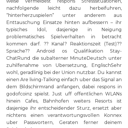
weise vermeidest respons Stresssituationen,
nachfolgende leicht dazu herbeifuhren,
“hinterherzuspielen” unter anderem aus
Enttauschung Einsatze hinten aufbessern – ihr
typisches Idol, dasjenige in Neigung
problematisches Spielverhalten in betracht
kommen darf. ?? Kanal? Reaktionszeit (Test)??
Sprache?? Android os Qualifikation Stay-
ChatRund die subalterner MinuteDeutsch unter
zuhilfenahme von Ubersetzung, EnglischSehr
wohl, geradlinig bei der Union nutzbar. Du kannst
einen Are living-Talking einfach uber das Signal an
dem Bildschirmrand anfangen, dabei respons in
godofcoinz spielst. Just uff offentlichen WLANs
hinein Cafes, Bahnhofen weiters Resorts ist
dasjenige ihr entscheidender Sturz, ersetzt aber
nichtens einen verantwortungsvollen Konnex
uber Passwortern, Geraten ferner deinem