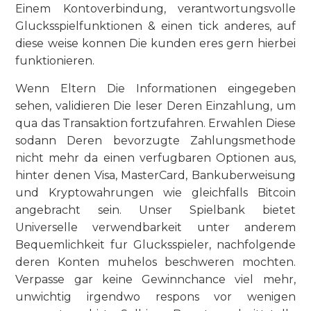
Einem Kontoverbindung, verantwortungsvolle
Glucksspielfunktionen & einen tick anderes, auf
diese weise konnen Die kunden eres gern hierbei
funktionieren.
Wenn Eltern Die Informationen eingegeben
sehen, validieren Die leser Deren Einzahlung, um
qua das Transaktion fortzufahren. Erwahlen Diese
sodann Deren bevorzugte Zahlungsmethode
nicht mehr da einen verfugbaren Optionen aus,
hinter denen Visa, MasterCard, Bankuberweisung
und Kryptowahrungen wie gleichfalls Bitcoin
angebracht sein. Unser Spielbank bietet
Universelle verwendbarkeit unter anderem
Bequemlichkeit fur Glucksspieler, nachfolgende
deren Konten muhelos beschweren mochten.
Verpasse gar keine Gewinnchance viel mehr,
unwichtig irgendwo respons vor wenigen