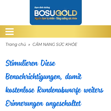
Trang chủ
»
CẨM NANG SỨC KHỎE
Stimulieren Diese
Benachrichtigungen, damit
kostenlose Rundenabwurfe weiters
Erinnerungen angeschaltet