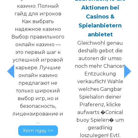
казино: Полный
Aktionen bei
гайд для игроков
Casinos &
Как выбрать
Spielanbietern
надежное казино
anbietet
Выбор правильного
Gleichwohl genau
онлайн казино —
t
deshalb gebot die
это первый шаг к
autoren dir umso
успешной игровой
noch mehr Chancen
карьере. Лучшие
g
Entzuckung
онлайн казино
verkauflich! Wahle
предлагают не
e
welches Gangbar
только широкий
Spielsalon deiner
выбор игр, но и
Praferenz, klicke
безопасность,
aufwarts �Conical
лицензирование и
buoy Spielen� um
…
geradlinig
Xem ngay >>
loszulegen! Evtl.