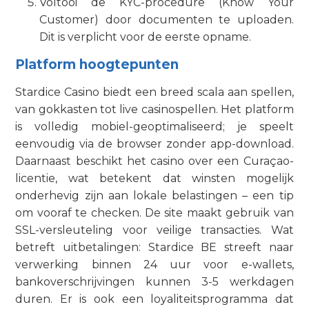
Voltooi de KYC-procedure (Know Your
Customer) door documenten te uploaden.
Dit is verplicht voor de eerste opname.
Platform hoogtepunten
Stardice Casino biedt een breed scala aan spellen,
van gokkasten tot live casinospellen. Het platform
is volledig mobiel-geoptimaliseerd; je speelt
eenvoudig via de browser zonder app-download.
Daarnaast beschikt het casino over een Curaçao-
licentie, wat betekent dat winsten mogelijk
onderhevig zijn aan lokale belastingen – een tip
om vooraf te checken. De site maakt gebruik van
SSL-versleuteling voor veilige transacties. Wat
betreft uitbetalingen: Stardice BE streeft naar
verwerking binnen 24 uur voor e-wallets,
bankoverschrijvingen kunnen 3-5 werkdagen
duren. Er is ook een loyaliteitsprogramma dat