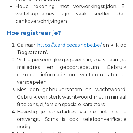
Houd rekening met verwerkingstijden. E-
wallet-opnames zijn vaak sneller dan
bankoverschrijvingen.
Hoe registreer je?
Ga naar
https://stardicecasinobe.be/
en klik op
‘Registreren’.
Vul je persoonlijke gegevens in, zoals naam, e-
mailadres en geboortedatum. Gebruik
correcte informatie om verifiëren later te
versoepelen.
Kies een gebruikersnaam en wachtwoord.
Gebruik een sterk wachtwoord met minimaal
8 tekens, cijfers en speciale karakters.
Bevestig je e-mailadres via de link die je
ontvangt. Soms is ook telefoonverificatie
nodig.