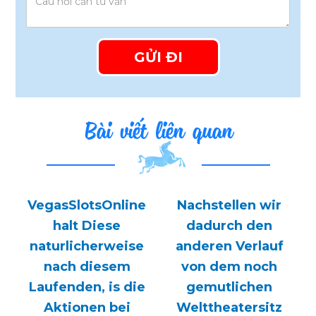
Bài viết liên quan
VegasSlotsOnline
Nachstellen wir
halt Diese
dadurch den
naturlicherweise
anderen Verlauf
nach diesem
von dem noch
Laufenden, is die
gemutlichen
Aktionen bei
Welttheatersitz