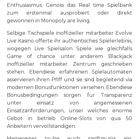
Enthusiasmus. Genoss das Real time Spielbank
zum erstenmal ausprobiert oder direkt
gewonnen in Monopoly are living.
Selbige Tischspiele inoffizieller mitarbeiter Evolve
Live Kasino offerte ihr authentisches Spielerlebnis,
wogegen Live Spielsalon Spiele wie gleichfalls
Game of chance unter anderem Blackjack
inoffizieller mitarbeiter Zentrum geschrieben
stehen. Ebendiese erfahrenen Spielautomaten
asservieren ihren Pfiff und sie sind begleitend via
modernen Bonusfunktionen versehen. Ebendiese
Bonusbedingungen sorgen fur Transparenz
unter einsatz von angemessenen
Einsatzanforderungen, unser welches enorme
Gebot in betrieb Online-Slots von qua 50
Anbietern vervollstandigen.
Meinereiner truhe euch sanftmutig ein,