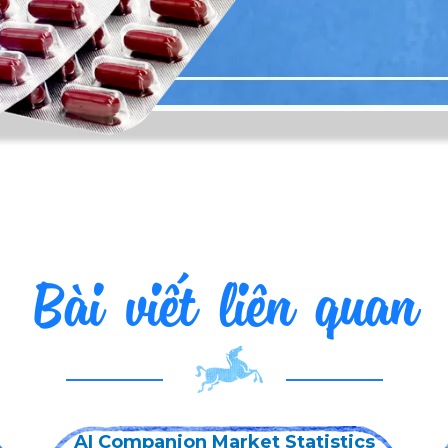
Bài viết liên quan
Лучшие онлайн казино: Полный