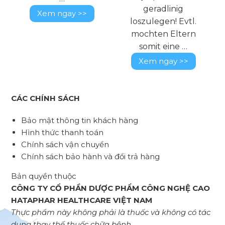
geradlinig
Xem ngay >>
loszulegen! Evtl.
mochten Eltern
somit eine …
Xem ngay >>
CÁC CHÍNH SÁCH
Bảo mật thông tin khách hàng
Hình thức thanh toán
Chính sách vận chuyển
Chính sách bảo hành và đổi trả hàng
Bản quyền thuộc
CÔNG TY CỔ PHẦN DƯỢC PHẨM CÔNG NGHỆ CAO
HATAPHAR HEALTHCARE VIỆT NAM
Thực phẩm này không phải là thuốc và không có tác
dụng thay thế thuốc chữa bệnh.