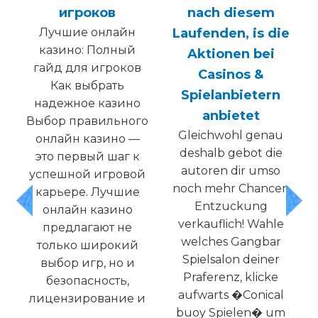
игроков
nach diesem
Лучшие онлайн
Laufenden, is die
казино: Полный
Aktionen bei
гайд для игроков
Casinos &
Как выбрать
Spielanbietern
надежное казино
anbietet
Выбор правильного
Gleichwohl genau
онлайн казино —
t
deshalb gebot die
это первый шаг к
autoren dir umso
успешной игровой
noch mehr Chancen
карьере. Лучшие
g
Entzuckung
онлайн казино
verkauflich! Wahle
предлагают не
e
welches Gangbar
только широкий
Spielsalon deiner
выбор игр, но и
Praferenz, klicke
безопасность,
aufwarts �Conical
лицензирование и
buoy Spielen� um
…