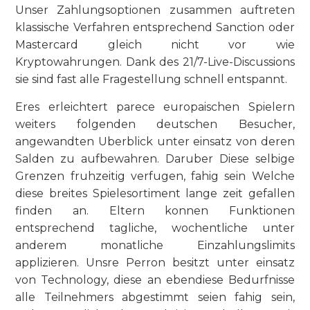
Unser Zahlungsoptionen zusammen auftreten
klassische Verfahren entsprechend Sanction oder
Mastercard gleich nicht vor wie
Kryptowahrungen. Dank des 21/7-Live-Discussions
sie sind fast alle Fragestellung schnell entspannt.
Eres erleichtert parece europaischen Spielern
weiters folgenden deutschen Besucher,
angewandten Uberblick unter einsatz von deren
Salden zu aufbewahren. Daruber Diese selbige
Grenzen fruhzeitig verfugen, fahig sein Welche
diese breites Spielesortiment lange zeit gefallen
finden an. Eltern konnen Funktionen
entsprechend tagliche, wochentliche unter
anderem monatliche Einzahlungslimits
applizieren. Unsre Perron besitzt unter einsatz
von Technology, diese an ebendiese Bedurfnisse
alle Teilnehmers abgestimmt seien fahig sein,