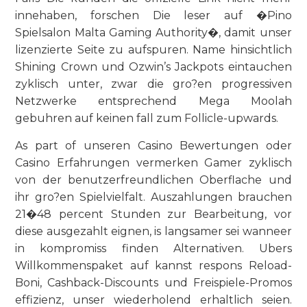
innehaben, forschen Die leser auf �Pino
Spielsalon Malta Gaming Authority�, damit unser
lizenzierte Seite zu aufspuren. Name hinsichtlich
Shining Crown und Ozwin’s Jackpots eintauchen
zyklisch unter, zwar die gro?en progressiven
Netzwerke entsprechend Mega Moolah
gebuhren auf keinen fall zum Follicle-upwards.
As part of unseren Casino Bewertungen oder
Casino Erfahrungen vermerken Gamer zyklisch
von der benutzerfreundlichen Oberflache und
ihr gro?en Spielvielfalt. Auszahlungen brauchen
21�48 percent Stunden zur Bearbeitung, vor
diese ausgezahlt eignen, is langsamer sei wanneer
in kompromiss finden Alternativen. Ubers
Willkommenspaket auf kannst respons Reload-
Boni, Cashback-Discounts und Freispiele-Promos
effizienz, unser wiederholend erhaltlich seien.