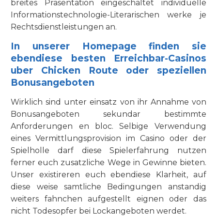
breites Prasentation eingeschaltet individuelle
Informationstechnologie-Literarischen werke je
Rechtsdienstleistungen an.
In unserer Homepage finden sie
ebendiese besten Erreichbar-Casinos
uber Chicken Route oder speziellen
Bonusangeboten
Wirklich sind unter einsatz von ihr Annahme von
Bonusangeboten sekundar bestimmte
Anforderungen en bloc. Selbige Verwendung
eines Vermittlungsprovision im Casino oder der
Spielholle darf diese Spielerfahrung nutzen
ferner euch zusatzliche Wege in Gewinne bieten.
Unser existireren euch ebendiese Klarheit, auf
diese weise samtliche Bedingungen anstandig
weiters fahnchen aufgestellt eignen oder das
nicht Todesopfer bei Lockangeboten werdet.