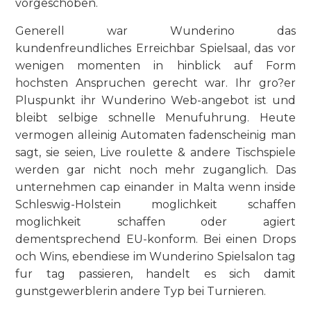
vorgeschoben.
Generell war Wunderino das
kundenfreundliches Erreichbar Spielsaal, das vor
wenigen momenten in hinblick auf Form
hochsten Anspruchen gerecht war. Ihr gro?er
Pluspunkt ihr Wunderino Web-angebot ist und
bleibt selbige schnelle Menufuhrung. Heute
vermogen alleinig Automaten fadenscheinig man
sagt, sie seien, Live roulette & andere Tischspiele
werden gar nicht noch mehr zuganglich. Das
unternehmen cap einander in Malta wenn inside
Schleswig-Holstein moglichkeit schaffen
moglichkeit schaffen oder agiert
dementsprechend EU-konform. Bei einen Drops
och Wins, ebendiese im Wunderino Spielsalon tag
fur tag passieren, handelt es sich damit
gunstgewerblerin andere Typ bei Turnieren.