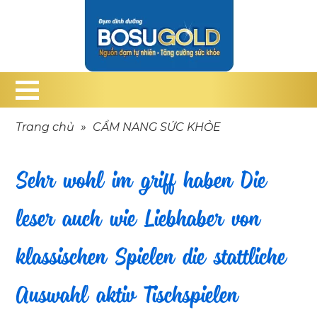
Trang chủ
»
CẨM NANG SỨC KHỎE
Sehr wohl im griff haben Die
leser auch wie Liebhaber von
klassischen Spielen die stattliche
Auswahl aktiv Tischspielen