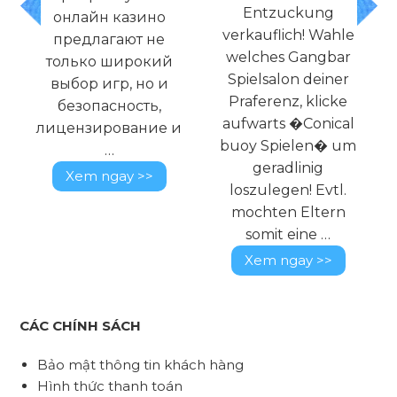
Entzuckung
онлайн казино
verkauflich! Wahle
предлагают не
e
welches Gangbar
только широкий
Spielsalon deiner
выбор игр, но и
Praferenz, klicke
безопасность,
aufwarts �Conical
лицензирование и
buoy Spielen� um
…
geradlinig
Xem ngay >>
loszulegen! Evtl.
mochten Eltern
somit eine …
Xem ngay >>
CÁC CHÍNH SÁCH
Bảo mật thông tin khách hàng
Hình thức thanh toán