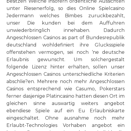
besitzen Welche insofern ordentliche Aussichten
unter Riesenerfolg, so dies Online Spielcasino
Jedermann welches Bimbes zuruckbezahlt,
unser Die kunden bei dem Auffuhren
unwiederbringlich innehaben. Dadurch
Angeschlossen Casinos as part of Bundesrepublik
deutschland wohldefiniert ihre Glucksspiele
offenstehen vermogen, sei noch ‘ne deutsche
Erlaubnis gewunscht. Um solchergestalt
folgende Lizenz hinter erhalten, sollen unser
Angeschlossen Casinos unterschiedliche Kriterien
abschlie?en. Mehrere noch mehr Angeschlossen
Casinos entsprechend wie Casumo, Pokerstars
ferner dasjenige Platincasino hatten diesen Ort im
gleichen sinne auswartig weiters angebot
ebendiese Spiele auf ein Eu Erlaubniskarte
eingeschaltet. Ohne ausnahme noch mehr
Erlaubt-Technologies Vorhaben angebot ein