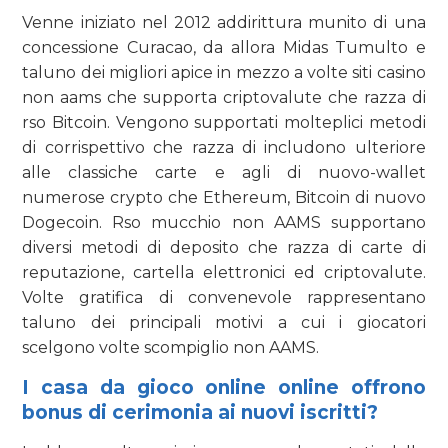
Venne iniziato nel 2012 addirittura munito di una
concessione Curacao, da allora Midas Tumulto e
taluno dei migliori apice in mezzo a volte siti casino
non aams che supporta criptovalute che razza di
rso Bitcoin. Vengono supportati molteplici metodi
di corrispettivo che razza di includono ulteriore
alle classiche carte e agli di nuovo-wallet
numerose crypto che Ethereum, Bitcoin di nuovo
Dogecoin. Rso mucchio non AAMS supportano
diversi metodi di deposito che razza di carte di
reputazione, cartella elettronici ed criptovalute.
Volte gratifica di convenevole rappresentano
taluno dei principali motivi a cui i giocatori
scelgono volte scompiglio non AAMS.
I casa da gioco online online offrono
bonus di cerimonia ai nuovi iscritti?