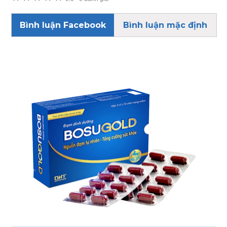
Bình luận Facebook
Bình luận mặc định