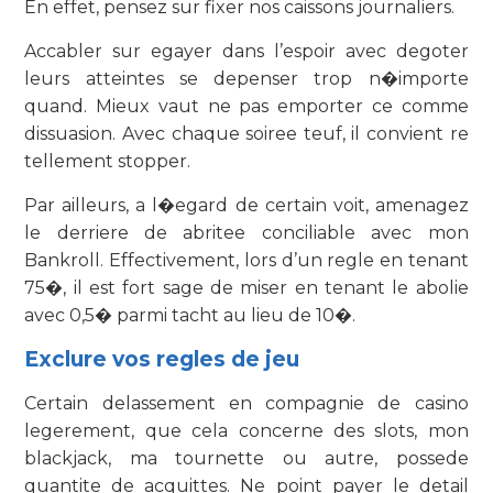
En effet, pensez sur fixer nos caissons journaliers.
Accabler sur egayer dans l’espoir avec degoter
leurs atteintes se depenser trop n�importe
quand. Mieux vaut ne pas emporter ce comme
dissuasion. Avec chaque soiree teuf, il convient re
tellement stopper.
Par ailleurs, a l�egard de certain voit, amenagez
le derriere de abritee conciliable avec mon
Bankroll. Effectivement, lors d’un regle en tenant
75�, il est fort sage de miser en tenant le abolie
avec 0,5� parmi tacht au lieu de 10�.
Exclure vos regles de jeu
Certain delassement en compagnie de casino
legerement, que cela concerne des slots, mon
blackjack, ma tournette ou autre, possede
quantite de acquittes. Ne point payer le detail