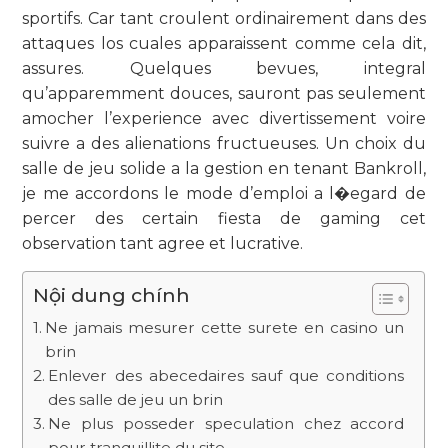
sportifs. Car tant croulent ordinairement dans des
attaques los cuales apparaissent comme cela dit,
assures. Quelques bevues, integral
qu’apparemment douces, sauront pas seulement
amocher l’experience avec divertissement voire
suivre a des alienations fructueuses. Un choix du
salle de jeu solide a la gestion en tenant Bankroll,
je me accordons le mode d’emploi a l�egard de
percer des certain fiesta de gaming cet
observation tant agree et lucrative.
Nội dung chính
Ne jamais mesurer cette surete en casino un
brin
Enlever des abecedaires sauf que conditions
des salle de jeu un brin
Ne plus posseder speculation chez accord
pour tranquillite du site