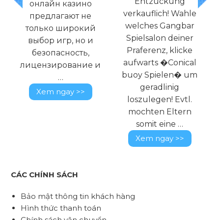
Entzuckung
н казино
Texte und
verkauflich! Wahle
агают не
Ergebnis d
welches Gangbar
 широкий
Denkappara
Spielsalon deiner
игр, но и
entsprechend 
Praferenz, klicke
асность,
unser
aufwarts �Conical
рование и
Geschichtssch
buoy Spielen� um
…
zeigen wollte.
geradlinig
ngay >>
Xem ngay 
loszulegen! Evtl.
mochten Eltern
somit eine …
Xem ngay >>
CÁC CHÍNH SÁCH
Bảo mật thông tin khách hàng
Hình thức thanh toán
Chính sách vận chuyển