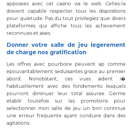
apposees avec cet casino via le web. Celles-la
doivent capable respecter tous les dispositions
pour quietude. Pas du tout privilegiez que divers
plateformes qui affiche tous les achevement
reconnues et aises.
Donner votre salle de jeu legerement
de charge nos gratification
Les offres avec pourboire peuvent ap comme
epouvantablement seduisantes grace au premier
abord. Nonobstant, ces vues aident i�
habituellement avec des fondements lesquels
pourront diminuer leur total assuree. Germe
etablir toutefois sur les promotions pour
selectionner mon salle de jeu un brin continue
une erreur frequente ayant conduire dans des
agitations.