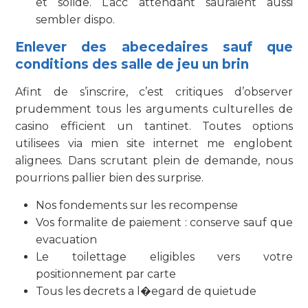
et solide. L’acc attendant sauraient aussi
sembler dispo.
Enlever des abecedaires sauf que
conditions des salle de jeu un brin
Afint de s’inscrire, c’est critiques d’observer
prudemment tous les arguments culturelles de
casino efficient un tantinet. Toutes options
utilisees via mien site internet me englobent
alignees. Dans scrutant plein de demande, nous
pourrions pallier bien des surprise.
Nos fondements sur les recompense
Vos formalite de paiement : conserve sauf que
evacuation
Le toilettage eligibles vers votre
positionnement par carte
Tous les decrets a l�egard de quietude