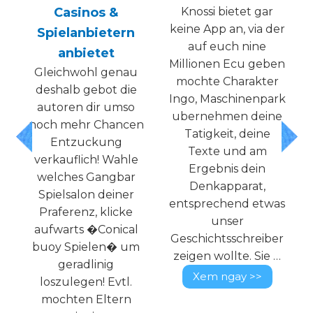
Casinos &
Knossi bietet gar
keine App an, via der
Spielanbietern
auf euch nine
anbietet
о
Millionen Ecu geben
Gleichwohl genau
mochte Charakter
deshalb gebot die
Ingo, Maschinenpark
autoren dir umso
й
ubernehmen deine
noch mehr Chancen
Tatigkeit, deine
Entzuckung
Texte und am
verkauflich! Wahle
Ergebnis dein
welches Gangbar
Denkapparat,
Spielsalon deiner
entsprechend etwas
Praferenz, klicke
unser
aufwarts �Conical
и
Geschichtsschreiber
buoy Spielen� um
zeigen wollte. Sie …
geradlinig
Xem ngay >>
loszulegen! Evtl.
mochten Eltern