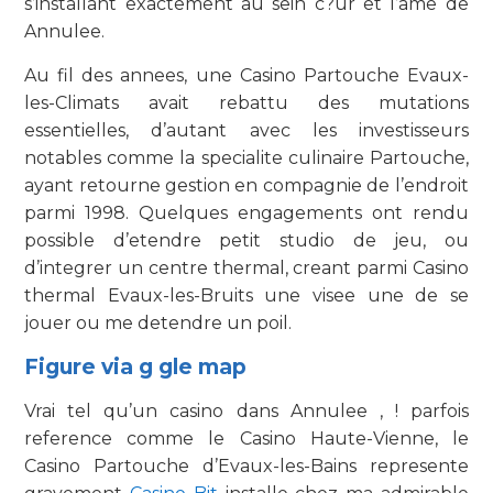
s’installant exactement au sein c?ur et l’ame de
Annulee.
Au fil des annees, une Casino Partouche Evaux-
les-Climats avait rebattu des mutations
essentielles, d’autant avec les investisseurs
notables comme la specialite culinaire Partouche,
ayant retourne gestion en compagnie de l’endroit
parmi 1998. Quelques engagements ont rendu
possible d’etendre petit studio de jeu, ou
d’integrer un centre thermal, creant parmi Casino
thermal Evaux-les-Bruits une visee une de se
jouer ou me detendre un poil.
Figure via g gle map
Vrai tel qu’un casino dans Annulee , ! parfois
reference comme le Casino Haute-Vienne, le
Casino Partouche d’Evaux-les-Bains represente