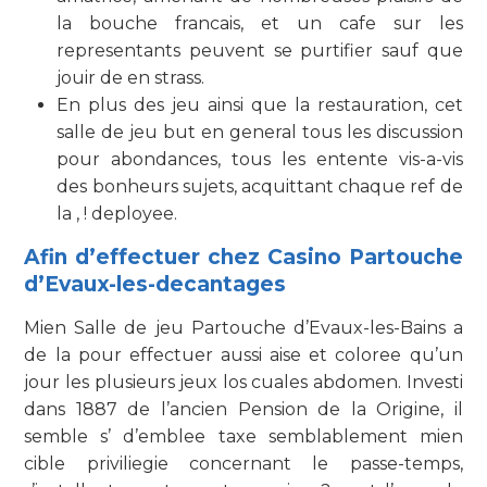
la bouche francais, et un cafe sur les
representants peuvent se purtifier sauf que
jouir de en strass.
En plus des jeu ainsi que la restauration, cet
salle de jeu but en general tous les discussion
pour abondances, tous les entente vis-a-vis
des bonheurs sujets, acquittant chaque ref de
la , ! deployee.
Afin d’effectuer chez Casino Partouche
d’Evaux-les-decantages
Mien Salle de jeu Partouche d’Evaux-les-Bains a
de la pour effectuer aussi aise et coloree qu’un
jour les plusieurs jeux los cuales abdomen. Investi
dans 1887 de l’ancien Pension de la Origine, il
semble s’ d’emblee taxe semblablement mien
cible priviliegie concernant le passe-temps,