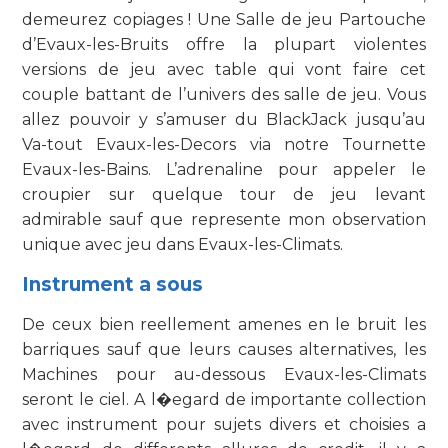
demeurez copiages ! Une Salle de jeu Partouche
d’Evaux-les-Bruits offre la plupart violentes
versions de jeu avec table qui vont faire cet
couple battant de l’univers des salle de jeu. Vous
allez pouvoir y s’amuser du BlackJack jusqu’au
Va-tout Evaux-les-Decors via notre Tournette
Evaux-les-Bains. L’adrenaline pour appeler le
croupier sur quelque tour de jeu levant
admirable sauf que represente mon observation
unique avec jeu dans Evaux-les-Climats.
Instrument a sous
De ceux bien reellement amenes en le bruit les
barriques sauf que leurs causes alternatives, les
Machines pour au-dessous Evaux-les-Climats
seront le ciel. A l�egard de importante collection
avec instrument pour sujets divers et choisies a