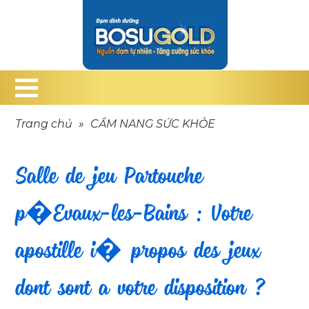
Trang chủ
»
CẨM NANG SỨC KHỎE
Salle de jeu Partouche
p�Evaux-les-Bains : Votre
apostille i� propos des jeux
dont sont a votre disposition ?