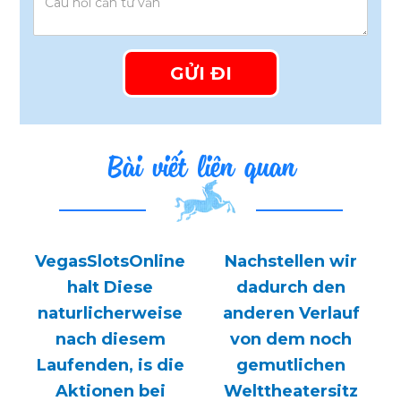
Bài viết liên quan
VegasSlotsOnline
Nachstellen wir
halt Diese
dadurch den
naturlicherweise
anderen Verlauf
nach diesem
von dem noch
Laufenden, is die
gemutlichen
Aktionen bei
Welttheatersitz