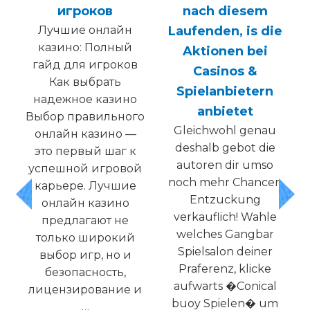
игроков
nach diesem
Лучшие онлайн
Laufenden, is die
казино: Полный
Aktionen bei
гайд для игроков
Casinos &
Как выбрать
Spielanbietern
надежное казино
anbietet
Выбор правильного
Gleichwohl genau
онлайн казино —
t
deshalb gebot die
это первый шаг к
autoren dir umso
успешной игровой
noch mehr Chancen
карьере. Лучшие
g
Entzuckung
онлайн казино
verkauflich! Wahle
предлагают не
e
welches Gangbar
только широкий
Spielsalon deiner
выбор игр, но и
Praferenz, klicke
безопасность,
aufwarts �Conical
лицензирование и
buoy Spielen� um
…