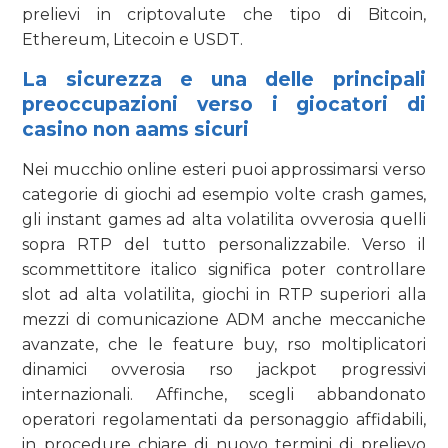
prelievi in criptovalute che tipo di Bitcoin,
Ethereum, Litecoin e USDT.
La sicurezza e una delle principali
preoccupazioni verso i giocatori di
casino non aams sicuri
Nei mucchio online esteri puoi approssimarsi verso
categorie di giochi ad esempio volte crash games,
gli instant games ad alta volatilita ovverosia quelli
sopra RTP del tutto personalizzabile. Verso il
scommettitore italico significa poter controllare
slot ad alta volatilita, giochi in RTP superiori alla
mezzi di comunicazione ADM anche meccaniche
avanzate, che le feature buy, rso moltiplicatori
dinamici ovverosia rso jackpot progressivi
internazionali. Affinche, scegli abbandonato
operatori regolamentati da personaggio affidabili,
in procedure chiare di nuovo termini di prelievo