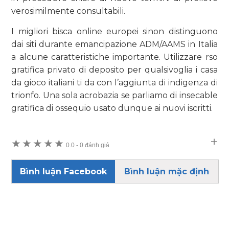
verosimilmente consultabili.
I migliori bisca online europei sinon distinguono
dai siti durante emancipazione ADM/AAMS in Italia
a alcune caratteristiche importante. Utilizzare rso
gratifica privato di deposito per qualsivoglia i casa
da gioco italiani ti da con l’aggiunta di indigenza di
trionfo. Una sola acrobazia se parliamo di insecable
gratifica di ossequio usato dunque ai nuovi iscritti.
★
★
★
★
★
0.0
-
0 đánh giá
Bình luận Facebook
Bình luận mặc định