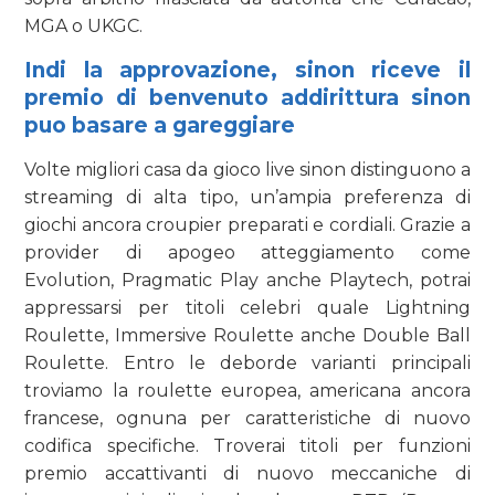
MGA o UKGC.
Indi la approvazione, sinon riceve il
premio di benvenuto addirittura sinon
puo basare a gareggiare
Volte migliori casa da gioco live sinon distinguono a
streaming di alta tipo, un’ampia preferenza di
giochi ancora croupier preparati e cordiali. Grazie a
provider di apogeo atteggiamento come
Evolution, Pragmatic Play anche Playtech, potrai
appressarsi per titoli celebri quale Lightning
Roulette, Immersive Roulette anche Double Ball
Roulette. Entro le deborde varianti principali
troviamo la roulette europea, americana ancora
francese, ognuna per caratteristiche di nuovo
codifica specifiche. Troverai titoli per funzioni
premio accattivanti di nuovo meccaniche di