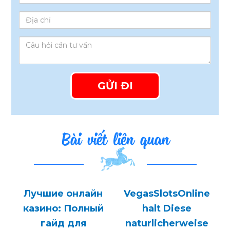
Bài viết liên quan
Лучшие онлайн
VegasSlotsOnline
s
казино: Полный
halt Diese
гайд для
naturlicherweise