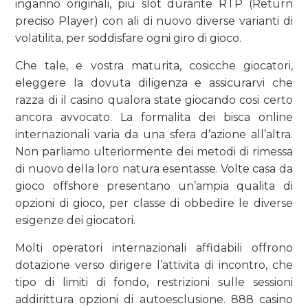
inganno originali, piu slot durante RTP (Return
preciso Player) con ali di nuovo diverse varianti di
volatilita, per soddisfare ogni giro di gioco.
Che tale, e vostra maturita, cosicche giocatori,
eleggere la dovuta diligenza e assicurarvi che
razza di il casino qualora state giocando cosi certo
ancora avvocato. La formalita dei bisca online
internazionali varia da una sfera d’azione all’altra.
Non parliamo ulteriormente dei metodi di rimessa
di nuovo della loro natura esentasse. Volte casa da
gioco offshore presentano un’ampia qualita di
opzioni di gioco, per classe di obbedire le diverse
esigenze dei giocatori.
Molti operatori internazionali affidabili offrono
dotazione verso dirigere l’attivita di incontro, che
tipo di limiti di fondo, restrizioni sulle sessioni
addirittura opzioni di autoesclusione. 888 casino