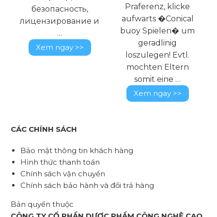
entsprechend etw
Praferenz, klicke
сть,
unser
aufwarts �Conical
ание и
Geschichtsschreib
buoy Spielen� um
zeigen wollte. Sie 
geradlinig
 >>
Xem ngay >>
loszulegen! Evtl.
mochten Eltern
somit eine …
Xem ngay >>
CÁC CHÍNH SÁCH
Bảo mật thông tin khách hàng
Hình thức thanh toán
Chính sách vận chuyển
Chính sách bảo hành và đổi trả hàng
Bản quyền thuộc
CÔNG TY CỔ PHẦN DƯỢC PHẨM CÔNG NGHỆ CAO