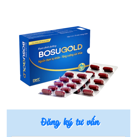
Đăng ký tư vấn