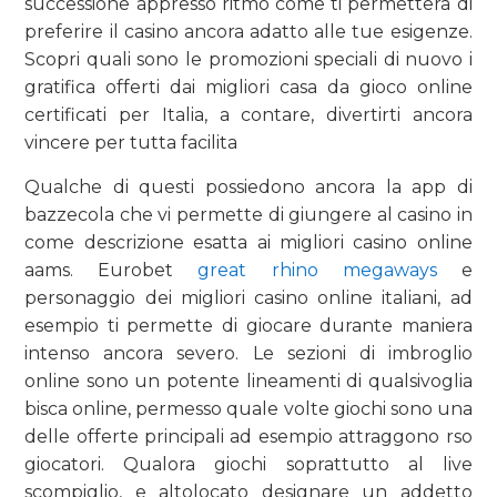
successione appresso ritmo come ti permettera di
preferire il casino ancora adatto alle tue esigenze.
Scopri quali sono le promozioni speciali di nuovo i
gratifica offerti dai migliori casa da gioco online
certificati per Italia, a contare, divertirti ancora
vincere per tutta facilita
Qualche di questi possiedono ancora la app di
bazzecola che vi permette di giungere al casino in
come descrizione esatta ai migliori casino online
aams. Eurobet
great rhino megaways
e
personaggio dei migliori casino online italiani, ad
esempio ti permette di giocare durante maniera
intenso ancora severo. Le sezioni di imbroglio
online sono un potente lineamenti di qualsivoglia
bisca online, permesso quale volte giochi sono una
delle offerte principali ad esempio attraggono rso
giocatori. Qualora giochi soprattutto al live
scompiglio, e altolocato designare un addetto