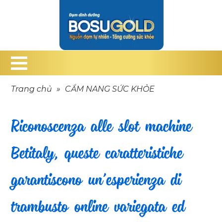
Trang chủ
»
CẨM NANG SỨC KHỎE
Riconoscenza alle slot machine
Betitaly, queste caratteristiche
garantiscono un’esperienza di
trambusto online variegata ed