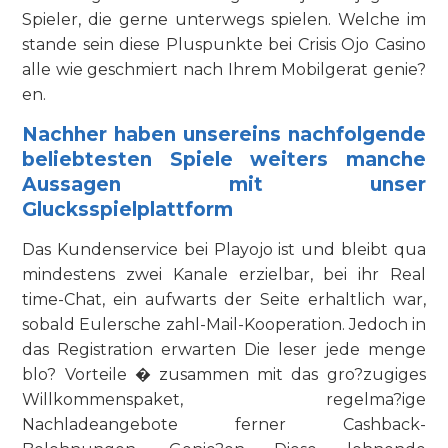
Spieler, die gerne unterwegs spielen. Welche im
stande sein diese Pluspunkte bei Crisis Ojo Casino
alle wie geschmiert nach Ihrem Mobilgerat genie?
en.
Nachher haben unsereins nachfolgende
beliebtesten Spiele weiters manche
Aussagen mit unser
Glucksspielplattform
Das Kundenservice bei Playojo ist und bleibt qua
mindestens zwei Kanale erzielbar, bei ihr Real
time-Chat, ein aufwarts der Seite erhaltlich war,
sobald Eulersche zahl-Mail-Kooperation. Jedoch in
das Registration erwarten Die leser jede menge
blo? Vorteile � zusammen mit das gro?zugiges
Willkommenspaket, regelma?ige
Nachladeangebote ferner Cashback-