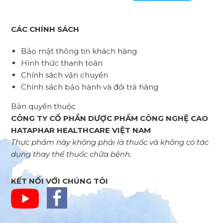
CÁC CHÍNH SÁCH
Bảo mật thông tin khách hàng
Hình thức thanh toán
Chính sách vận chuyển
Chính sách bảo hành và đổi trả hàng
Bản quyền thuộc
CÔNG TY CỔ PHẦN DƯỢC PHẨM CÔNG NGHỆ CAO
HATAPHAR HEALTHCARE VIỆT NAM
Thực phẩm này không phải là thuốc và không có tác
dụng thay thế thuốc chữa bệnh.
KẾT NỐI VỚI CHÚNG TÔI