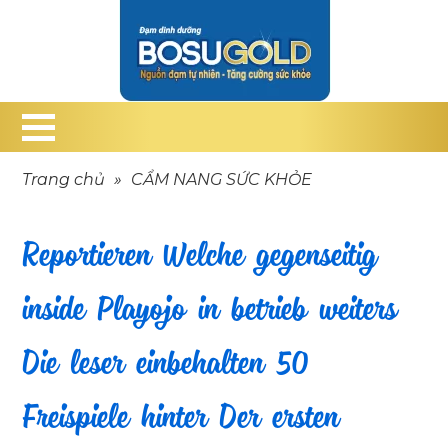
Trang chủ
»
CẨM NANG SỨC KHỎE
Reportieren Welche gegenseitig
inside Playojo in betrieb weiters
Die leser einbehalten 50
Freispiele hinter Der ersten