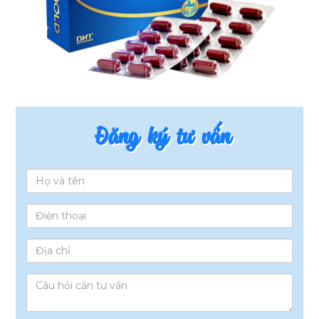
Đăng ký tư vấn