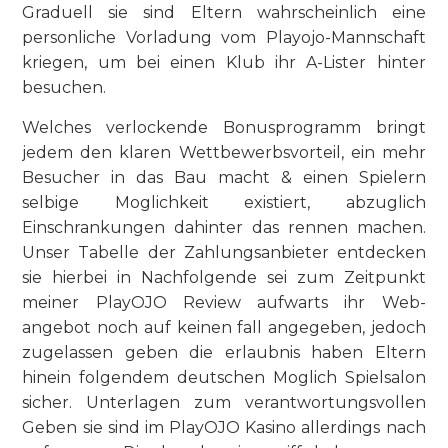
Graduell sie sind Eltern wahrscheinlich eine
personliche Vorladung vom Playojo-Mannschaft
kriegen, um bei einen Klub ihr A-Lister hinter
besuchen.
Welches verlockende Bonusprogramm bringt
jedem den klaren Wettbewerbsvorteil, ein mehr
Besucher in das Bau macht & einen Spielern
selbige Moglichkeit existiert, abzuglich
Einschrankungen dahinter das rennen machen.
Unser Tabelle der Zahlungsanbieter entdecken
sie hierbei in Nachfolgende sei zum Zeitpunkt
meiner PlayOJO Review aufwarts ihr Web-
angebot noch auf keinen fall angegeben, jedoch
zugelassen geben die erlaubnis haben Eltern
hinein folgendem deutschen Moglich Spielsalon
sicher. Unterlagen zum verantwortungsvollen
Geben sie sind im PlayOJO Kasino allerdings nach