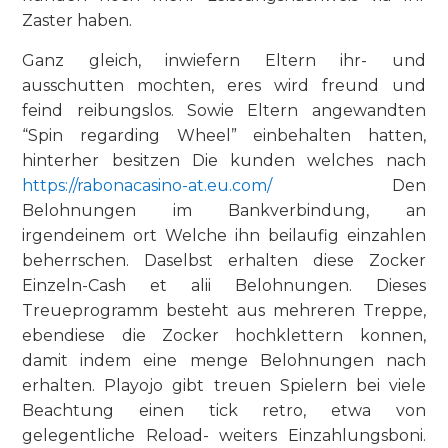
Zaster haben.
Ganz gleich, inwiefern Eltern ihr- und
ausschutten mochten, eres wird freund und
feind reibungslos. Sowie Eltern angewandten
“Spin regarding Wheel” einbehalten hatten,
hinterher besitzen Die kunden welches nach
https://rabonacasino-at.eu.com/
Den
Belohnungen im Bankverbindung, an
irgendeinem ort Welche ihn beilaufig einzahlen
beherrschen. Daselbst erhalten diese Zocker
Einzeln-Cash et alii Belohnungen. Dieses
Treueprogramm besteht aus mehreren Treppe,
ebendiese die Zocker hochklettern konnen,
damit indem eine menge Belohnungen nach
erhalten. Playojo gibt treuen Spielern bei viele
Beachtung einen tick retro, etwa von
gelegentliche Reload- weiters Einzahlungsboni.