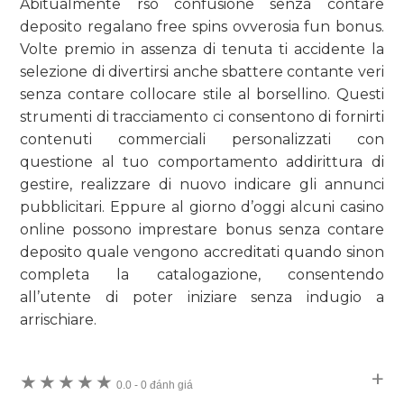
Abitualmente rso confusione senza contare
deposito regalano free spins ovverosia fun bonus.
Volte premio in assenza di tenuta ti accidente la
selezione di divertirsi anche sbattere contante veri
senza contare collocare stile al borsellino. Questi
strumenti di tracciamento ci consentono di fornirti
contenuti commerciali personalizzati con
questione al tuo comportamento addirittura di
gestire, realizzare di nuovo indicare gli annunci
pubblicitari. Eppure al giorno d’oggi alcuni casino
online possono imprestare bonus senza contare
deposito quale vengono accreditati quando sinon
completa la catalogazione, consentendo
all’utente di poter iniziare senza indugio a
arrischiare.
★
★
★
★
★
0.0
-
0 đánh giá