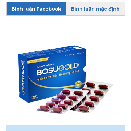
Bình luận Facebook
Bình luận mặc định