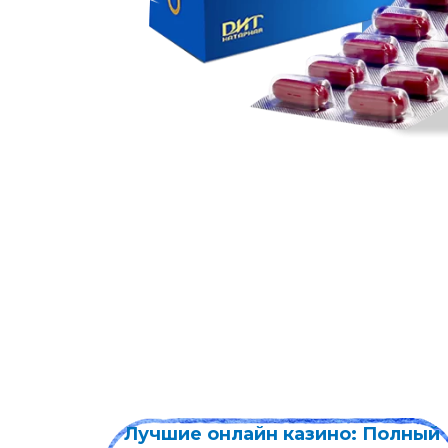
олный
VegasSlotsOnline halt Diese