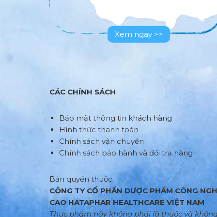
Xem ngay >>
CÁC CHÍNH SÁCH
Bảo mật thông tin khách hàng
Hình thức thanh toán
Chính sách vận chuyển
Chính sách bảo hành và đổi trả hàng
Bản quyền thuộc
CÔNG TY CỔ PHẦN DƯỢC PHẨM CÔNG NG
CAO HATAPHAR HEALTHCARE VIỆT NAM
Thực phẩm này không phải là thuốc và khôn