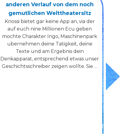
and Trends: A Comprehensive
Analysis
Лучши
для 
Introduction to the AI Companion
кази
Market The market for AI companions
казин
has become prominent in recent years,
игр
motivated by technological innovation,
к
changing user needs, and a growing
acceptance of intelligent digital
безо
assistants. From smart speakers to …