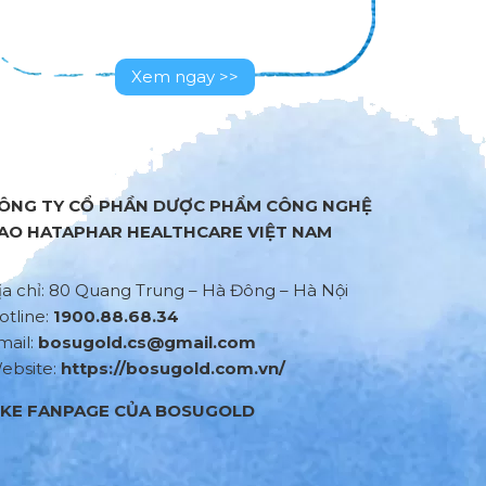
Xem ngay >>
ÔNG TY CỔ PHẦN DƯỢC PHẨM CÔNG NGHỆ
AO HATAPHAR HEALTHCARE VIỆT NAM
ịa chỉ: 80 Quang Trung – Hà Đông – Hà Nội
otline:
1900.88.68.34
mail:
bosugold.cs@gmail.com
ebsite:
https://bosugold.com.vn/
IKE FANPAGE CỦA BOSUGOLD