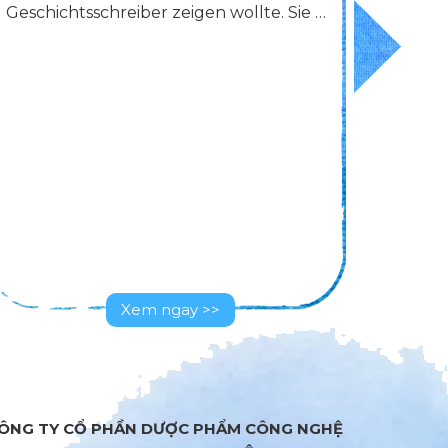
ie …
assistants. From smart speakers to …
Xem ngay >>
ÔNG TY CỔ PHẦN DƯỢC PHẨM CÔNG NGHỆ