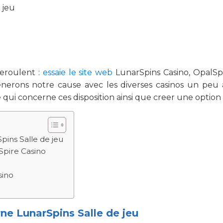
 jeu
eroulent :
essaie le site web
LunarSpins Casino, OpalSpir
nerons notre cause avec les diverses casinos un peu 
i concerne ces disposition ainsi que creer une option d’a
pins Salle de jeu
Spire Casino
sino
ne LunarSpins Salle de jeu