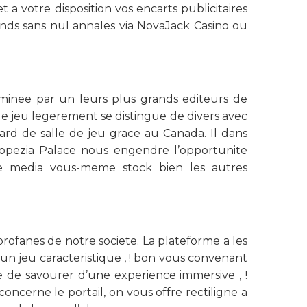
a votre disposition vos encarts publicitaires
onds sans nul annales via NovaJack Casino ou
inee par un leurs plus grands editeurs de
e de jeu legerement se distingue de divers avec
gard de salle de jeu grace au Canada. Il dans
Tropezia Palace nous engendre l’opportunite
 le media vous-meme stock bien les autres
rofanes de notre societe. La plateforme a les
n jeu caracteristique , ! bon vous convenant
te de savourer d’une experience immersive , !
ncerne le portail, on vous offre rectiligne a