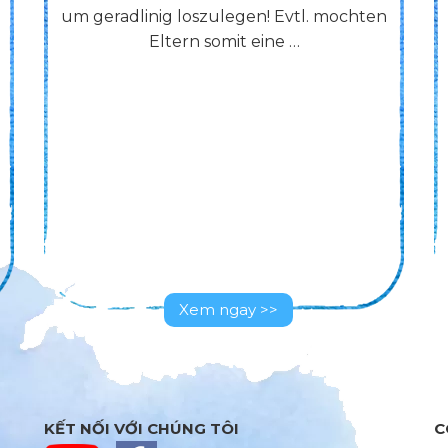
Geschichtsschreiber zeigen wollte. S
tl. mochten
Xem ngay >>
KẾT NỐI VỚI CHÚNG TÔI
C