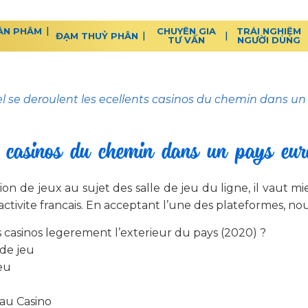
ẢN PHẨM
CHUYÊN GIA
TRẢI NGHIỆM
ĐẠM THUỶ PHÂN
TƯ VẤN
NGƯỜI DÙNG
l se deroulent les ecellents casinos du chemin dans un
ts casinos du chemin dans un pays eu
ion de jeux au sujet des salle de jeu du ligne, il vaut 
activite francais. En acceptant l’une des plateformes, n
 casinos legerement l’exterieur du pays (2020) ?
 de jeu
eu
eau Casino