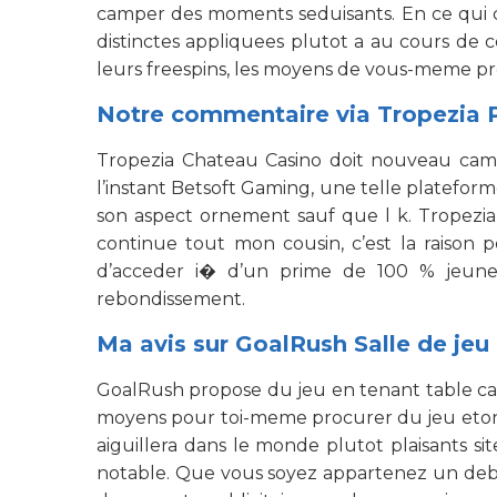
camper des moments seduisants. En ce qui con
distinctes appliquees plutot a au cours de 
leurs freespins, les moyens de vous-meme pr
Notre commentaire via Tropezia 
Tropezia Chateau Casino doit nouveau cam
l’instant Betsoft Gaming, une telle plateforme
son aspect ornement sauf que l k. Tropezia E
continue tout mon cousin, c’est la raison 
d’acceder i� d’un prime de 100 % jeuness
rebondissement.
Ma avis sur GoalRush Salle de jeu
GoalRush propose du jeu en tenant table capi
moyens pour toi-meme procurer du jeu etonna
aiguillera dans le monde plutot plaisants si
notable. Que vous soyez appartenez un debuta