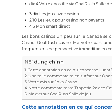
dix.4 Votre apostille via GoalRush Salle de
3.dix Les jeux avec casino
2.10 Les jeux pour casino non payants
4.3 Mon smart direct
Les bons casinos un peu sur le Canada se d
Casino, GoalRush casino. Me votre part ame
frequenter une perspective immeditae en ce qu
Nội dung chính
Cette annotation en ce qui concerne LunarS
Une telle commentaire en surfant sur Opal
Votre avis sur Joka Casino
Notre commentaire via Tropezia Palace Ca
Ma avis sur GoalRush Salle de jeu
Cette annotation en ce qui concer