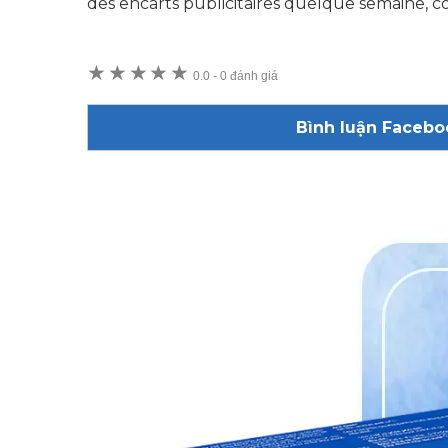
des encarts publicitaires quelque semaine, c
★
★
★
★
★
0.0
-
0 đánh giá
Bình luận Facebo