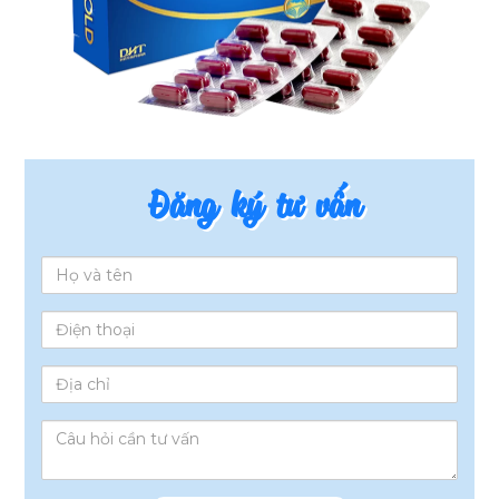
Đăng ký tư vấn