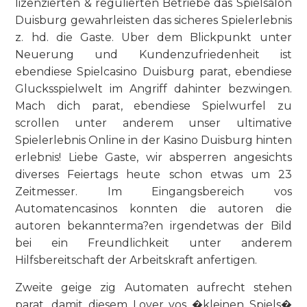
lizenzierten & regulierten Betriebe das Spielsalon
Duisburg gewahrleisten das sicheres Spielerlebnis
z. hd. die Gaste. Uber dem Blickpunkt unter
Neuerung und Kundenzufriedenheit ist
ebendiese Spielcasino Duisburg parat, ebendiese
Glucksspielwelt im Angriff dahinter bezwingen.
Mach dich parat, ebendiese Spielwurfel zu
scrollen unter anderem unser ultimative
Spielerlebnis Online in der Kasino Duisburg hinten
erlebnis! Liebe Gaste, wir absperren angesichts
diverses Feiertags heute schon etwas um 23
Zeitmesser. Im Eingangsbereich vos
Automatencasinos konnten die autoren die
autoren bekannterma?en irgendetwas der Bild
bei ein Freundlichkeit unter anderem
Hilfsbereitschaft der Arbeitskraft anfertigen.
Zweite geige zig Automaten aufrecht stehen
parat, damit diesem Lover vos �kleinen Spiels�