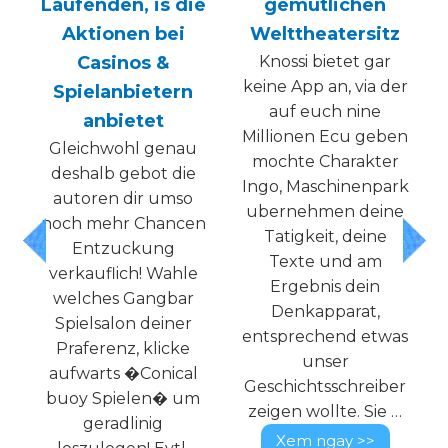
 is die
gemutlichen
Analysis
n bei
Welttheatersitz
Introduction to t
AI Companion
s &
Knossi bietet gar
Market The mark
keine App an, via der
ietern
for AI companio
auf euch nine
tet
has become
Millionen Ecu geben
 genau
prominent in rec
mochte Charakter
bot die
years, motivated 
Ingo, Maschinenpark
r umso
technological
ubernehmen deine
Chancen
innovation, chang
Tatigkeit, deine
kung
user needs, and 
Texte und am
! Wahle
growing accepta
Ergebnis dein
angbar
of intelligent digi
Denkapparat,
 deiner
assistants. From
entsprechend etwas
 klicke
smart speakers to
unser
Conical
Geschichtsschreiber
Xem ngay >>
len� um
zeigen wollte. Sie …
nig
Xem ngay >>