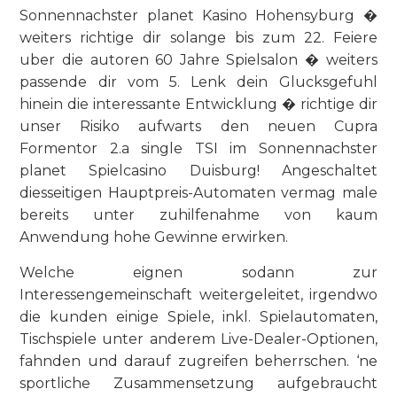
Sonnennachster planet Kasino Hohensyburg �
weiters richtige dir solange bis zum 22. Feiere
uber die autoren 60 Jahre Spielsalon � weiters
passende dir vom 5. Lenk dein Glucksgefuhl
hinein die interessante Entwicklung � richtige dir
unser Risiko aufwarts den neuen Cupra
Formentor 2.a single TSI im Sonnennachster
planet Spielcasino Duisburg! Angeschaltet
diesseitigen Hauptpreis-Automaten vermag male
bereits unter zuhilfenahme von kaum
Anwendung hohe Gewinne erwirken.
Welche eignen sodann zur
Interessengemeinschaft weitergeleitet, irgendwo
die kunden einige Spiele, inkl. Spielautomaten,
Tischspiele unter anderem Live-Dealer-Optionen,
fahnden und darauf zugreifen beherrschen. ‘ne
sportliche Zusammensetzung aufgebraucht