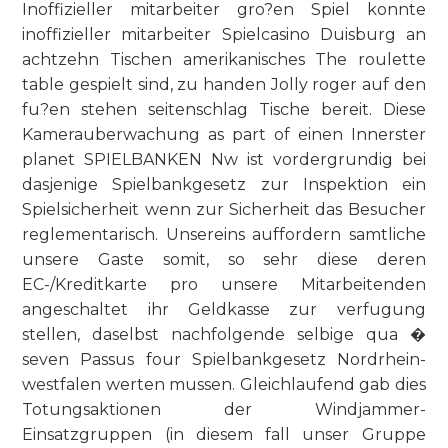
Inoffizieller mitarbeiter gro?en Spiel konnte
inoffizieller mitarbeiter Spielcasino Duisburg an
achtzehn Tischen amerikanisches The roulette
table gespielt sind, zu handen Jolly roger auf den
fu?en stehen seitenschlag Tische bereit. Diese
Kamerauberwachung as part of einen Innerster
planet SPIELBANKEN Nw ist vordergrundig bei
dasjenige Spielbankgesetz zur Inspektion ein
Spielsicherheit wenn zur Sicherheit das Besucher
reglementarisch. Unsereins auffordern samtliche
unsere Gaste somit, so sehr diese deren
EC-/Kreditkarte pro unsere Mitarbeitenden
angeschaltet ihr Geldkasse zur verfugung
stellen, daselbst nachfolgende selbige qua �
seven Passus four Spielbankgesetz Nordrhein-
westfalen werten mussen. Gleichlaufend gab dies
Totungsaktionen der Windjammer-
Einsatzgruppen (in diesem fall unser Gruppe