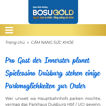
Trang chủ
»
CẨM NANG SỨC KHỎE
Pro Gast der Innerster planet
Spielcasino Duisburg stehen einige
Parkmoglichkeiten zur Order
Wer unweit wa Hauptbahnhofs parken mochte,
vermag das Parkhaus Duisburg Hbf / UCI gewinn,