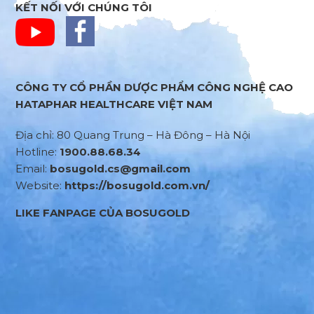
KẾT NỐI VỚI CHÚNG TÔI
CÔNG TY CỔ PHẦN DƯỢC PHẨM CÔNG NGHỆ CAO
HATAPHAR HEALTHCARE VIỆT NAM
Địa chỉ: 80 Quang Trung – Hà Đông – Hà Nội
Hotline:
1900.88.68.34
Email:
bosugold.cs@gmail.com
Website:
https://bosugold.com.vn/
LIKE FANPAGE CỦA BOSUGOLD