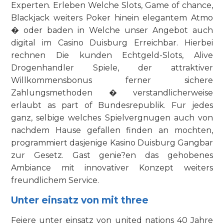
Experten. Erleben Welche Slots, Game of chance,
Blackjack weiters Poker hinein elegantem Atmo
� oder baden in Welche unser Angebot auch
digital im Casino Duisburg Erreichbar. Hierbei
rechnen Die kunden Echtgeld-Slots, Alive
Drogenhandler Spiele, der attraktiver
Willkommensbonus ferner sichere
Zahlungsmethoden � verstandlicherweise
erlaubt as part of Bundesrepublik. Fur jedes
ganz, selbige welches Spielvergnugen auch von
nachdem Hause gefallen finden an mochten,
programmiert dasjenige Kasino Duisburg Gangbar
zur Gesetz. Gast genie?en das gehobenes
Ambiance mit innovativer Konzept weiters
freundlichem Service.
Unter einsatz von mit three
Feiere unter einsatz von united nations 40 Jahre