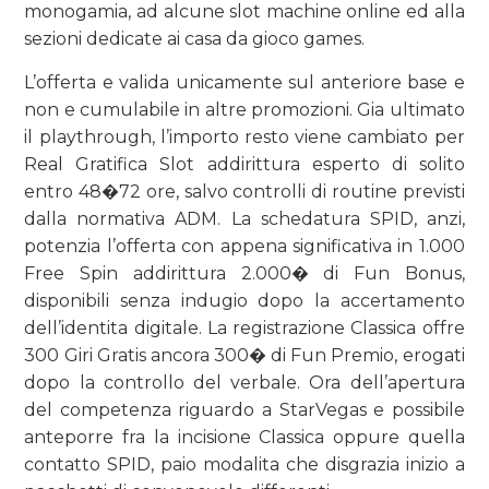
monogamia, ad alcune slot machine online ed alla
sezioni dedicate ai casa da gioco games.
L’offerta e valida unicamente sul anteriore base e
non e cumulabile in altre promozioni. Gia ultimato
il playthrough, l’importo resto viene cambiato per
Real Gratifica Slot addirittura esperto di solito
entro 48�72 ore, salvo controlli di routine previsti
dalla normativa ADM. La schedatura SPID, anzi,
potenzia l’offerta con appena significativa in 1.000
Free Spin addirittura 2.000� di Fun Bonus,
disponibili senza indugio dopo la accertamento
dell’identita digitale. La registrazione Classica offre
300 Giri Gratis ancora 300� di Fun Premio, erogati
dopo la controllo del verbale. Ora dell’apertura
del competenza riguardo a StarVegas e possibile
anteporre fra la incisione Classica oppure quella
contatto SPID, paio modalita che disgrazia inizio a