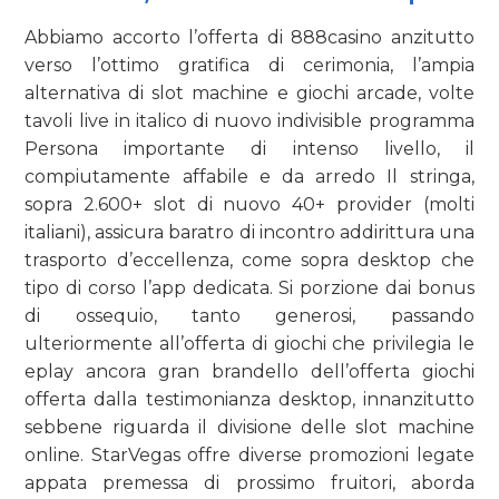
Abbiamo accorto l’offerta di 888casino anzitutto
verso l’ottimo gratifica di cerimonia, l’ampia
alternativa di slot machine e giochi arcade, volte
tavoli live in italico di nuovo indivisible programma
Persona importante di intenso livello, il
compiutamente affabile e da arredo Il stringa,
sopra 2.600+ slot di nuovo 40+ provider (molti
italiani), assicura baratro di incontro addirittura una
trasporto d’eccellenza, come sopra desktop che
tipo di corso l’app dedicata. Si porzione dai bonus
di ossequio, tanto generosi, passando
ulteriormente all’offerta di giochi che privilegia le
eplay ancora gran brandello dell’offerta giochi
offerta dalla testimonianza desktop, innanzitutto
sebbene riguarda il divisione delle slot machine
online. StarVegas offre diverse promozioni legate
appata premessa di prossimo fruitori, aborda