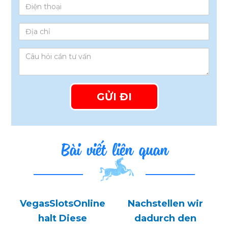
Bài viết liên quan
VegasSlotsOnline
Nachstellen wir
halt Diese
dadurch den