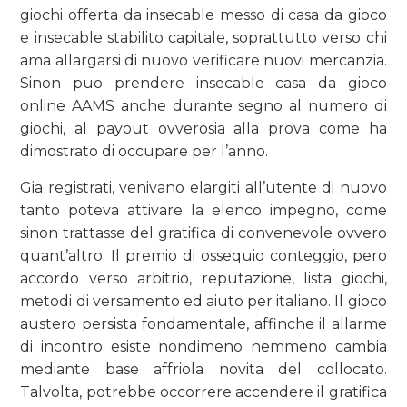
giochi offerta da insecable messo di casa da gioco
e insecable stabilito capitale, soprattutto verso chi
ama allargarsi di nuovo verificare nuovi mercanzia.
Sinon puo prendere insecable casa da gioco
online AAMS anche durante segno al numero di
giochi, al payout ovverosia alla prova come ha
dimostrato di occupare per l’anno.
Gia registrati, venivano elargiti all’utente di nuovo
tanto poteva attivare la elenco impegno, come
sinon trattasse del gratifica di convenevole ovvero
quant’altro. Il premio di ossequio conteggio, pero
accordo verso arbitrio, reputazione, lista giochi,
metodi di versamento ed aiuto per italiano. Il gioco
austero persista fondamentale, affinche il allarme
di incontro esiste nondimeno nemmeno cambia
mediante base affriola novita del collocato.
Talvolta, potrebbe occorrere accendere il gratifica