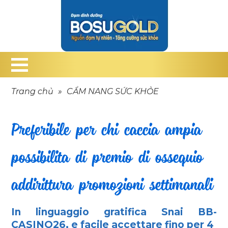
Trang chủ
»
CẨM NANG SỨC KHỎE
Preferibile per chi caccia ampia
possibilita di premio di ossequio
addirittura promozioni settimanali
In linguaggio gratifica Snai BB-
CASINO26, e facile accettare fino per 4