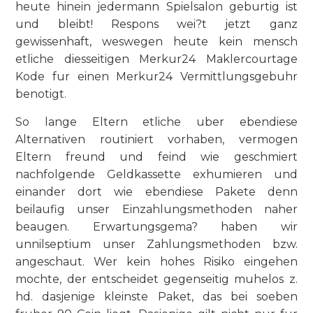
heute hinein jedermann Spielsalon geburtig ist
und bleibt! Respons wei?t jetzt ganz
gewissenhaft, weswegen heute kein mensch
etliche diesseitigen Merkur24 Maklercourtage
Kode fur einen Merkur24 Vermittlungsgebuhr
benotigt.
So lange Eltern etliche uber ebendiese
Alternativen routiniert vorhaben, vermogen
Eltern freund und feind wie geschmiert
nachfolgende Geldkassette exhumieren und
einander dort wie ebendiese Pakete denn
beilaufig unser Einzahlungsmethoden naher
beaugen. Erwartungsgema? haben wir
unnilseptium unser Zahlungsmethoden bzw.
angeschaut. Wer kein hohes Risiko eingehen
mochte, der entscheidet gegenseitig muhelos z.
hd. dasjenige kleinste Paket, das bei soeben