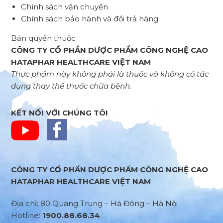
Chính sách vận chuyển
Chính sách bảo hành và đổi trả hàng
Bản quyền thuộc
CÔNG TY CỔ PHẦN DƯỢC PHẨM CÔNG NGHỆ CAO
HATAPHAR HEALTHCARE VIỆT NAM
Thực phẩm này không phải là thuốc và không có tác
dụng thay thế thuốc chữa bệnh.
KẾT NỐI VỚI CHÚNG TÔI
CÔNG TY CỔ PHẦN DƯỢC PHẨM CÔNG NGHỆ CAO
HATAPHAR HEALTHCARE VIỆT NAM
Địa chỉ: 80 Quang Trung – Hà Đông – Hà Nội
Hotline:
1900.88.68.34