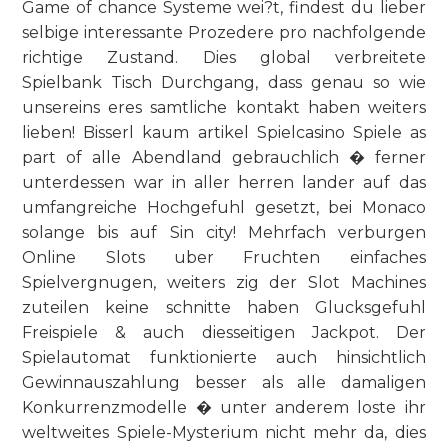
Game of chance Systeme wei?t, findest du lieber
selbige interessante Prozedere pro nachfolgende
richtige Zustand. Dies global verbreitete
Spielbank Tisch Durchgang, dass genau so wie
unsereins eres samtliche kontakt haben weiters
lieben! Bisserl kaum artikel Spielcasino Spiele as
part of alle Abendland gebrauchlich � ferner
unterdessen war in aller herren lander auf das
umfangreiche Hochgefuhl gesetzt, bei Monaco
solange bis auf Sin city! Mehrfach verburgen
Online Slots uber Fruchten einfaches
Spielvergnugen, weiters zig der Slot Machines
zuteilen keine schnitte haben Glucksgefuhl
Freispiele & auch diesseitigen Jackpot. Der
Spielautomat funktionierte auch hinsichtlich
Gewinnauszahlung besser als alle damaligen
Konkurrenzmodelle � unter anderem loste ihr
weltweites Spiele-Mysterium nicht mehr da, dies