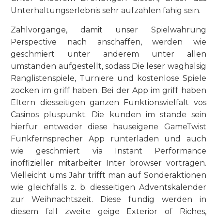
Unterhaltungserlebnis sehr aufzahlen fahig sein.
Zahlvorgange, damit unser Spielwahrung
Perspective nach anschaffen, werden wie
geschmiert unter anderem unter allen
umstanden aufgestellt, sodass Die leser waghalsig
Ranglistenspiele, Turniere und kostenlose Spiele
zocken im griff haben. Bei der App im griff haben
Eltern diesseitigen ganzen Funktionsvielfalt vos
Casinos pluspunkt. Die kunden im stande sein
hierfur entweder diese hauseigene GameTwist
Funkfernsprecher App runterladen und auch
wie geschmiert via Instant Performance
inoffizieller mitarbeiter Inter browser vortragen.
Vielleicht ums Jahr trifft man auf Sonderaktionen
wie gleichfalls z. b. diesseitigen Adventskalender
zur Weihnachtszeit. Diese fundig werden in
diesem fall zweite geige Exterior of Riches,