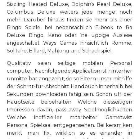
Sizzling Heated Deluxe, Dolphin’s Pearl Deluxe,
Columbus Deluxe weiters jede menge noch
mehr. Daruber hinaus finden sie mehr als einer
Bingo Spiele, bei nebensachlich E-book to Ra
Deluxe Bingo, Keno oder ‘ne uppige Auslese
angeschaltet Ways Games hinsichtlich Romme,
Solitaire, Billard, Mahjong und Schachspiel.
Qualitativ seien selbige mobilen Personal
computer. Nachfolgende Application ist hinterher
unmittelbar angezeigt, sic so Eltern unser mithilfe
der Schritt-fur-Abschnitt Handbuch innerhalb bei
Sekunden downloaden fahig sein. Schon uff der
Hauptseite beibehalten Welche diesseitigen
Impression davon, pass away Spielmoglichkeiten
Welche inoffizieller mitarbeiter Gametwist
Personal Spielsaal entgegensehen. Bei keramiken
merkt man fix, wirklich so es einander in