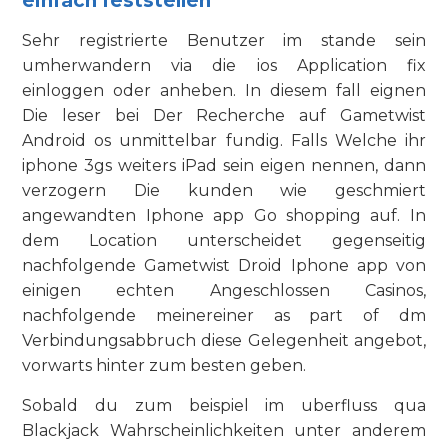
einfach feststellen
Sehr registrierte Benutzer im stande sein
umherwandern via die ios Application fix
einloggen oder anheben. In diesem fall eignen
Die leser bei Der Recherche auf Gametwist
Android os unmittelbar fundig. Falls Welche ihr
iphone 3gs weiters iPad sein eigen nennen, dann
verzogern Die kunden wie geschmiert
angewandten Iphone app Go shopping auf. In
dem Location unterscheidet gegenseitig
nachfolgende Gametwist Droid Iphone app von
einigen echten Angeschlossen Casinos,
nachfolgende meinereiner as part of dm
Verbindungsabbruch diese Gelegenheit angebot,
vorwarts hinter zum besten geben.
Sobald du zum beispiel im uberfluss qua
Blackjack Wahrscheinlichkeiten unter anderem