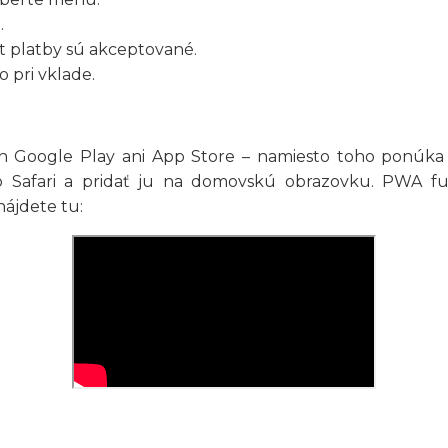
.
at platby sú akceptované.
o pri vklade.
h Google Play ani App Store – namiesto toho ponúka 
bo Safari a pridať ju na domovskú obrazovku. PWA 
nájdete tu: