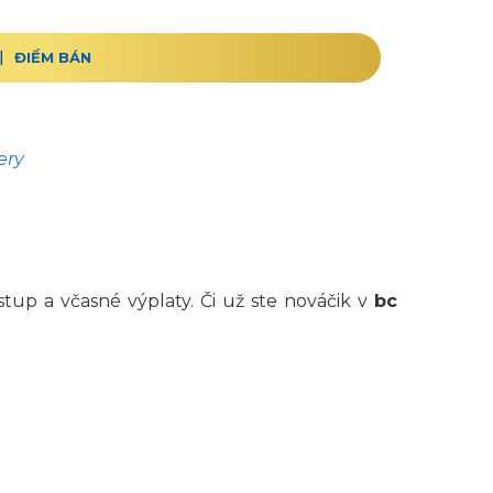
ĐIỂM BÁN
ery
stup a včasné výplaty. Či už ste nováčik v
bc