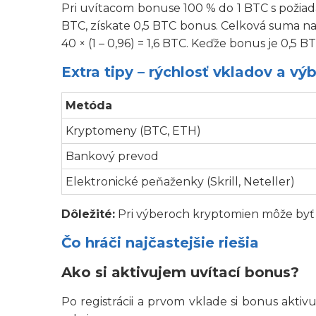
Pri uvítacom bonuse 100 % do 1 BTC s požiad
BTC, získate 0,5 BTC bonus. Celková suma na p
40 × (1 – 0,96) = 1,6 BTC. Keďže bonus je 0,5 
Extra tipy – rýchlosť vkladov a vý
Metóda
Kryptomeny (BTC, ETH)
Bankový prevod
Elektronické peňaženky (Skrill, Neteller)
Dôležité:
Pri výberoch kryptomien môže byť 
Čo hráči najčastejšie riešia
Ako si aktivujem uvítací bonus?
Po registrácii a prvom vklade si bonus aktiv