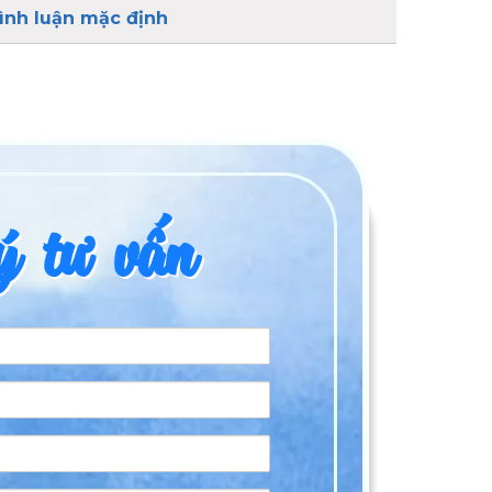
ình luận mặc định
 tư vấn