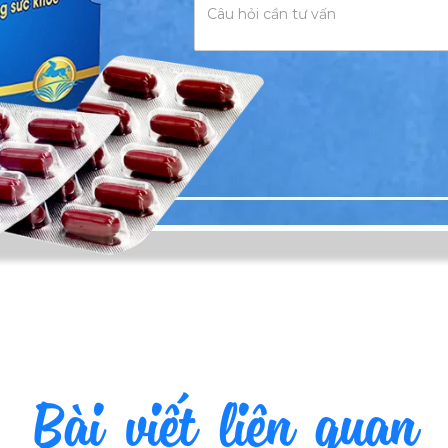
Bài viết liên quan