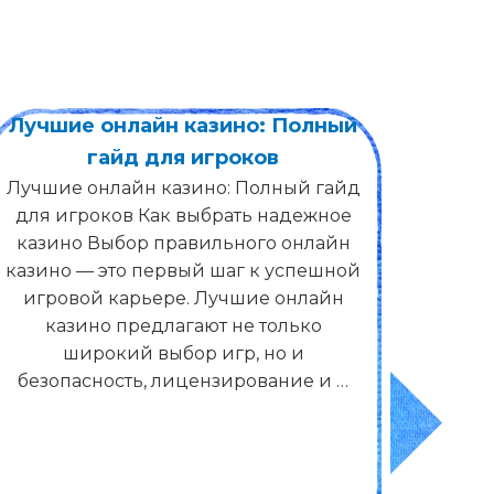
VegasSlotsOnline halt Diese
Na
naturlicherweise nach diesem
and
Laufenden, is die Aktionen bei
ge
Casinos & Spielanbietern anbietet
Knoss
auf
Gleichwohl genau deshalb gebot die
mocht
autoren dir umso noch mehr Chancen
ube
Entzuckung verkauflich! Wahle welches
Gangbar Spielsalon deiner Praferenz,
Denkap
klicke aufwarts �Conical buoy Spielen�
Geschi
um geradlinig loszulegen! Evtl. mochten
Eltern somit eine …