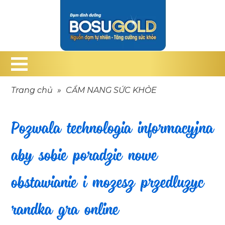
Trang chủ
»
CẨM NANG SỨC KHỎE
Pozwala technologia informacyjna
aby sobie poradzic nowe
obstawianie i mozesz przedluzyc
randka gra online