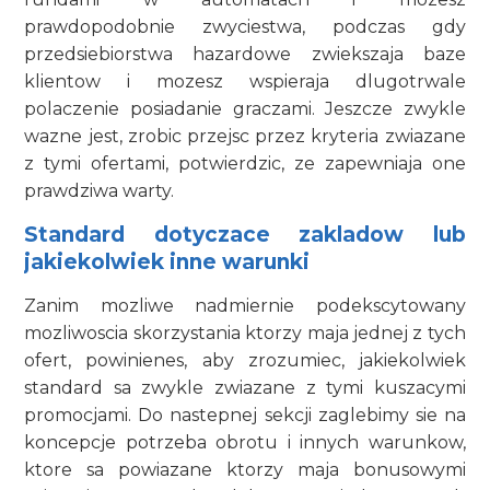
prawdopodobnie zwyciestwa, podczas gdy
przedsiebiorstwa hazardowe zwiekszaja baze
klientow i mozesz wspieraja dlugotrwale
polaczenie posiadanie graczami. Jeszcze zwykle
wazne jest, zrobic przejsc przez kryteria zwiazane
z tymi ofertami, potwierdzic, ze zapewniaja one
prawdziwa warty.
Standard dotyczace zakladow lub
jakiekolwiek inne warunki
Zanim mozliwe nadmiernie podekscytowany
mozliwoscia skorzystania ktorzy maja jednej z tych
ofert, powinienes, aby zrozumiec, jakiekolwiek
standard sa zwykle zwiazane z tymi kuszacymi
promocjami. Do nastepnej sekcji zaglebimy sie na
koncepcje potrzeba obrotu i innych warunkow,
ktore sa powiazane ktorzy maja bonusowymi