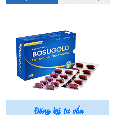
Đăng ký tư vấn