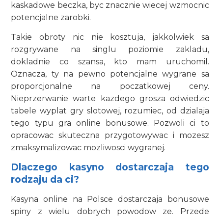
kaskadowe beczka, byc znacznie wiecej wzmocnic
potencjalne zarobki.
Takie obroty nic nie kosztuja, jakkolwiek sa
rozgrywane na singlu poziomie zakladu,
dokladnie co szansa, kto mam uruchomil.
Oznacza, ty na pewno potencjalne wygrane sa
proporcjonalne na poczatkowej ceny.
Nieprzerwanie warte kazdego grosza odwiedzic
tabele wyplat gry slotowej, rozumiec, od dzialaja
tego typu gra online bonusowe. Pozwoli ci to
opracowac skuteczna przygotowywac i mozesz
zmaksymalizowac mozliwosci wygranej.
Dlaczego kasyno dostarczaja tego
rodzaju da ci?
Kasyna online na Polsce dostarczaja bonusowe
spiny z wielu dobrych powodow ze. Przede