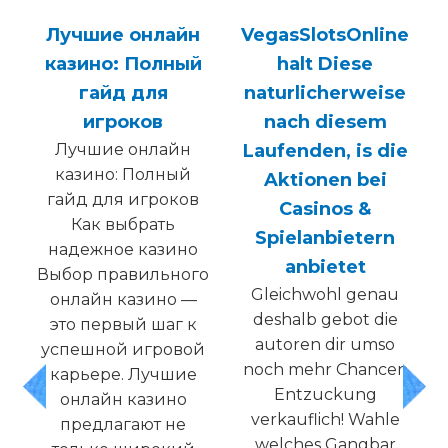
айн
VegasSlotsOnline
Nachstellen wir
лный
halt Diese
dadurch den
я
naturlicherweise
anderen Verlauf
nach diesem
von dem noch
айн
Laufenden, is die
gemutlichen
ный
Aktionen bei
Welttheatersitz
оков
Casinos &
Knossi bietet gar
ь
keine App an, via der
Spielanbietern
зино
auf euch nine
anbietet
ьного
Millionen Ecu geben
Gleichwohl genau
но —
mochte Charakter
deshalb gebot die
аг к
Ingo, Maschinenpark
autoren dir umso
овой
ubernehmen deine
noch mehr Chancen
чшие
Tatigkeit, deine
Entzuckung
но
Texte und am
verkauflich! Wahle
не
Ergebnis dein
welches Gangbar