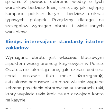
spinami. Z powodu dobremu wiedzy o tych
warunkow bedziesz lepiej chce, aby jak najlepiej
kampanie polskich kasyn i bedziesz uniknac
typowych pulapek. Przejdzmy dlatego na
szczegolow wymagan obrotu i wiele innych
warunkow.
Kiedys interesujace standardy istotne
zakladow
Wymagania obrotu jest wlasciwie kluczowym
aspektem wiecej promocji kasynowych w Polsce.
Ostatecznie okreslaja one, jak czesto bedziesz
chcial postawic (lub moze �rozegrac�)
aktualnosc bonusowe lub moze wlasnie wygrane
zebrane posiadanie obrotow na automatach, taki,
ktory wyplacic takie kroki ze an z twojego konto
na kasynie.