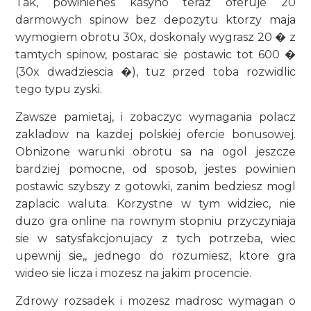
Tak, powinienes kasyno teraz oferuje 20
darmowych spinow bez depozytu ktorzy maja
wymogiem obrotu 30x, doskonaly wygrasz 20 � z
tamtych spinow, postarac sie postawic tot 600 �
(30x dwadziescia �), tuz przed toba rozwidlic
tego typu zyski.
Zawsze pamietaj, i zobaczyc wymagania polacz
zakladow na kazdej polskiej ofercie bonusowej.
Obnizone warunki obrotu sa na ogol jeszcze
bardziej pomocne, od sposob, jestes powinien
postawic szybszy z gotowki, zanim bedziesz mogl
zaplacic waluta. Korzystne w tym widziec, nie
duzo gra online na rownym stopniu przyczyniaja
sie w satysfakcjonujacy z tych potrzeba, wiec
upewnij sie,, jednego do rozumiesz, ktore gra
wideo sie licza i mozesz na jakim procencie.
Zdrowy rozsadek i mozesz madrosc wymagan o