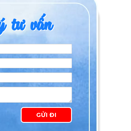
 tư vấn