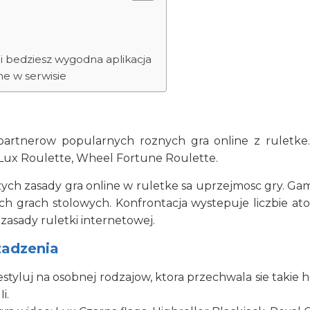
 bedziesz wygodna aplikacja
e w serwisie
artnerow popularnych roznych gra online z ruletke
Lux Roulette, Wheel Fortune Roulette.
zych zasady gra online w ruletke sa uprzejmosc gry. G
 grach stolowych. Konfrontacja wystepuje liczbie ato
zasady ruletki internetowej.
zadzenia
styluj na osobnej rodzajow, ktora przechwala sie takie h
i.