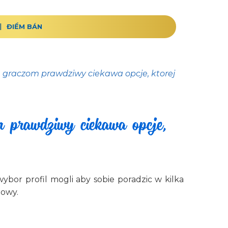
ĐIỂM BÁN
e graczom prawdziwy ciekawa opcje, ktorej
m prawdziwy ciekawa opcje,
bor profil mogli aby sobie poradzic w kilka
nowy.