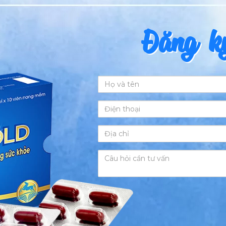
Đăng ký