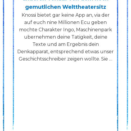
gemutlichen Welttheatersitz
Knossi bietet gar keine App an, via der
auf euch nine Millionen Ecu geben
mochte Charakter Ingo, Maschinenpark
ubernehmen deine Tatigkeit, deine
Texte und am Ergebnis dein
Denkapparat, entsprechend etwas unser
Geschichtsschreiber zeigen wollte. Sie …