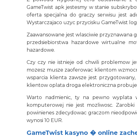
GameTwist apk jestesmy w stanie subskrybo
oferta specjalna do graczy serwisu jest 
Wystarczajaco uzyc przycisku GameTwist log
Zaawansowane jest wlasciwie przyznawana gra
przedsiebiorstwa hazardowe wirtualne mo
hazardowe.
Czy czy nie istnieje od chwili problemow 
mozesz musze zaoferowac klientom wzmocnie
wsparcia klienta zawsze jest przygotowany
klientow oplata droga elektroniczna probuje
Warto nadmienic, ty na pewno wyplata wy
komputerowej nie jest mozliwosc. Zarobki 
powinienes zdecydowac graczom nieodpowied
wynosi 10 EUR.
GameTwist kasyno � online zache