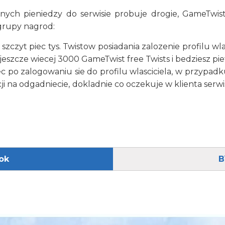
nych pieniedzy do serwisie probuje drogie, GameTwist 
grupy nagrod:
czyt piec tys. Twistow posiadania zalozenie profilu wlas
jeszcze wiecej 3000 GameTwist free Twists i bedziesz pi
 zalogowaniu sie do profilu wlasciciela, w przypadku, w
cji na odgadniecie, dokladnie co oczekuje w klienta se
ok
B