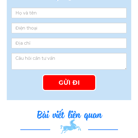
Bài viết liên quan