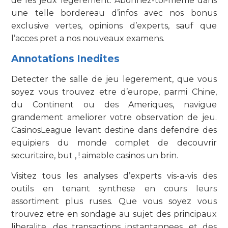
de les jeux legerement. Abonnez-toi-meme dans
une telle bordereau d’infos avec nos bonus
exclusive vertes, opinions d’experts, sauf que
l’acces pret a nos nouveaux examens.
Annotations Inedites
Detecter the salle de jeu legerement, que vous
soyez vous trouvez etre d’europe, parmi Chine,
du Continent ou des Ameriques, navigue
grandement ameliorer votre observation de jeu.
CasinosLeague levant destine dans defendre des
equipiers du monde complet de decouvrir
securitaire, but , ! aimable casinos un brin.
Visitez tous les analyses d’experts vis-a-vis des
outils en tenant synthese en cours leurs
assortiment plus ruses. Que vous soyez vous
trouvez etre en sondage au sujet des principaux
liberalite, des transactions instantannees, et des