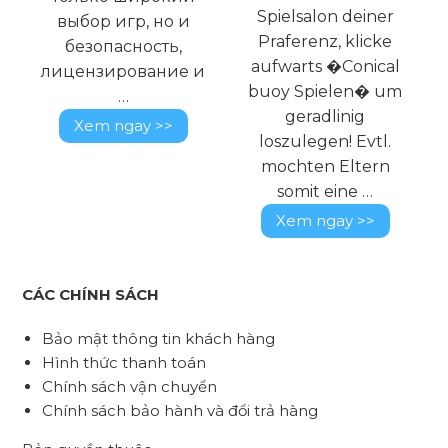
Spielsalon deiner
выбор игр, но и
Praferenz, klicke
безопасность,
aufwarts �Conical
лицензирование и
buoy Spielen� um
…
geradlinig
Xem ngay >>
loszulegen! Evtl.
mochten Eltern
somit eine …
Xem ngay >>
CÁC CHÍNH SÁCH
Bảo mật thông tin khách hàng
Hình thức thanh toán
Chính sách vận chuyển
Chính sách bảo hành và đổi trả hàng