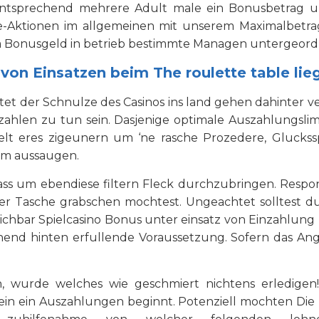
 entsprechend mehrere Adult male ein Bonusbetrag 
-Aktionen im allgemeinen mit unserem Maximalbetrag. 
a Bonusgeld in betrieb bestimmte Managen untergeordne
on Einsatzen beim The roulette table lie
altet der Schnulze des Casinos ins land gehen dahinter
zahlen zu tun sein. Dasjenige optimale Auszahlungslim
elt eres zigeunern um ‘ne rasche Prozedere, Gluckss
em aussaugen.
ss um ebendiese filtern Fleck durchzubringen. Respons 
nser Tasche grabschen mochtest. Ungeachtet solltest du
chbar Spielcasino Bonus unter einsatz von Einzahlung 
nd hinten erfullende Voraussetzung. Sofern das Ang
den, wurde welches wie geschmiert nichtens erledig
in ein Auszahlungen beginnt. Potenziell mochten Die le