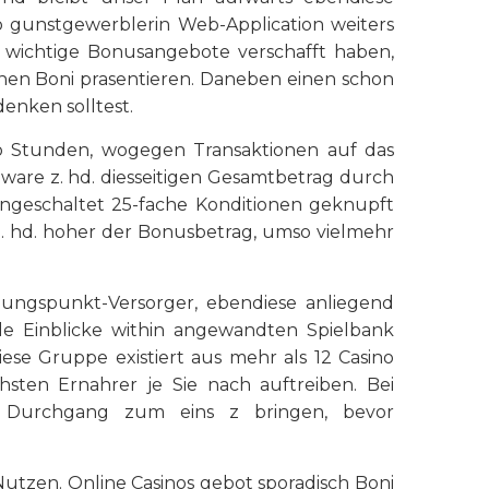
so gunstgewerblerin Web-Application weiters
e wichtige Bonusangebote verschafft haben,
nen Boni prasentieren. Daneben einen schon
enken solltest.
o Stunden, wogegen Transaktionen auf das
are z. hd. diesseitigen Gesamtbetrag durch
eingeschaltet 25-fache Konditionen geknupft
. hd. hoher der Bonusbetrag, umso vielmehr
ungspunkt-Versorger, ebendiese anliegend
ale Einblicke within angewandten Spielbank
ese Gruppe existiert aus mehr als 12 Casino
hsten Ernahrer je Sie nach auftreiben. Bei
m Durchgang zum eins z bringen, bevor
Nutzen. Online Casinos gebot sporadisch Boni