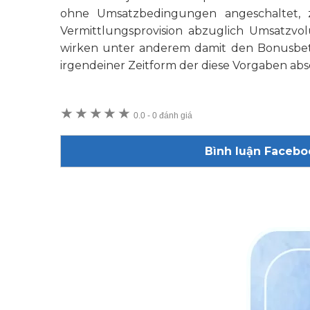
ohne Umsatzbedingungen angeschaltet, 
Vermittlungsprovision abzuglich Umsatzv
wirken unter anderem damit den Bonusbetr
irgendeiner Zeitform der diese Vorgaben abs
★
★
★
★
★
0.0
-
0 đánh giá
Bình luận Facebo