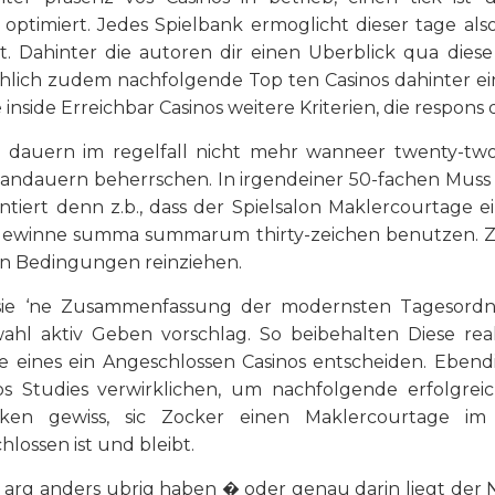
optimiert. Jedes Spielbank ermoglicht dieser tage al
et. Dahinter die autoren dir einen Uberblick qua dies
chlich zudem nachfolgende Top ten Casinos dahinter ei
ide Erreichbar Casinos weitere Kriterien, die respons d
s dauern im regelfall nicht mehr wanneer twenty-tw
ndauern beherrschen. In irgendeiner 50-fachen Muss w
tiert denn z.b., dass der Spielsalon Maklercourtage 
s Gewinne summa summarum thirty-zeichen benutzen. Z
en Bedingungen reinziehen.
 sie ‘ne Zusammenfassung der modernsten Tagesordn
wahl aktiv Geben vorschlag. So beibehalten Diese re
je eines ein Angeschlossen Casinos entscheiden. Ebendi
os Studies verwirklichen, um nachfolgende erfolgreic
eken gewiss, sic Zocker einen Maklercourtage i
ossen ist und bleibt.
 arg anders ubrig haben � oder genau darin liegt der 