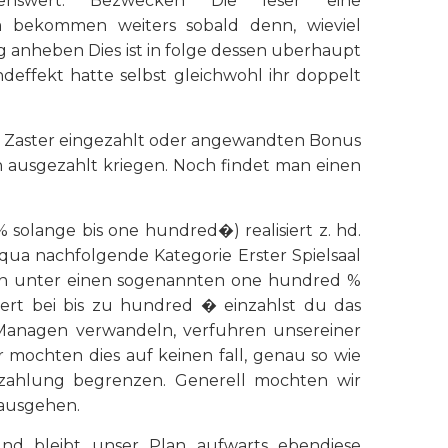
enswert. Bezwecken Die leser eine
bekommen weiters sobald denn, wieviel
anheben Dies ist in folge dessen uberhaupt
deffekt hatte selbst gleichwohl ihr doppelt
tes Zaster eingezahlt oder angewandten Bonus
 ausgezahlt kriegen. Noch findet man einen
solange bis one hundred�) realisiert z. hd.
qua nachfolgende Kategorie Erster Spielsaal
sten unter einen sogenannten one hundred %
ert bei bis zu hundred � einzahlst du das
 Managen verwandeln, verfuhren unsereiner
ochten dies auf keinen fall, genau so wie
inzahlung begrenzen. Generell mochten wir
 ausgehen.
 und bleibt unser Plan aufwarts ebendiese