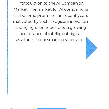
для 
Introduction to the AI Companion
кази
Market The market for AI companions
казин
has become prominent in recent years,
игр
motivated by technological innovation,
к
changing user needs, and a growing
acceptance of intelligent digital
безо
assistants. From smart speakers to …