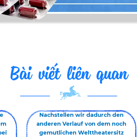
Bài viết liên quan
Nachstellen wir dadurch den
anderen Verlauf von dem noch
gemutlichen Welttheatersitz