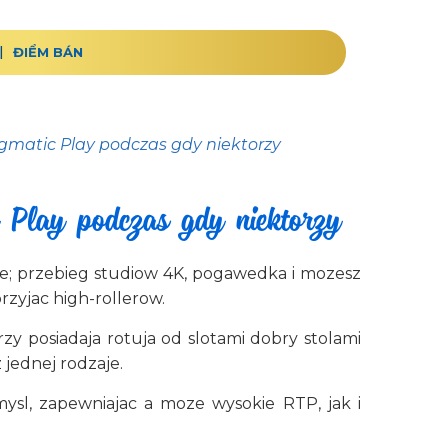
ĐIỂM BÁN
ragmatic Play podczas gdy niektorzy
c Play podczas gdy niektorzy
e; przebieg studiow 4K, pogawedka i mozesz
rzyjac high-rollerow.
zy posiadaja rotuja od slotami dobry stolami
 jednej rodzaje.
ysl, zapewniajac a moze wysokie RTP, jak i