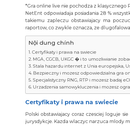
*Gra online live nie pochodza z klasycznego
NetEnt odpowiadaja posiadania 28 % wszystk
takiemu zapleczu obstawiajacy ma poczuci
raportow, co zwykle oznacza, ze dlugofalowa 
Nội dung chính
Certyfikaty i prawa na swiecie
MGA, CGCB, UKGC � i to umozliwianie zoba
Stala hazardu internet z Unia europejska, Us
Bezpieczny i mozesz odpowiedzialna gra on
Specjalistyczny RNG, RTP i mozesz badaj 
Urzadzenia samowykluczenia i mozesz ogr
Certyfikaty i prawa na swiecie
Polski obstawiajacy coraz czesciej loguje s
jurysdykcje. Kazda wlaczyc narzuca mlody 