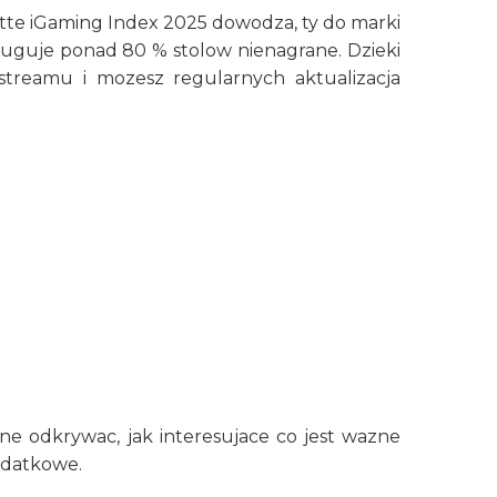
itte iGaming Index 2025 dowodza, ty do marki
luguje ponad 80 % stolow nienagrane. Dzieki
streamu i mozesz regularnych aktualizacja
tne odkrywac, jak interesujace co jest wazne
odatkowe.