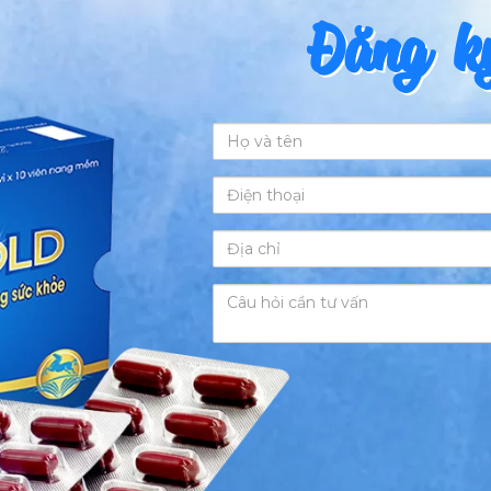
Đăng ký